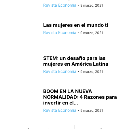
Revista Economía
-
9 marzo, 2021
Las mujeres en el mundo ti
Revista Economía
-
9 marzo, 2021
STEM: un desafío para las
mujeres en América Latina
Revista Economía
-
9 marzo, 2021
BOOM EN LA NUEVA
NORMALIDAD: 4 Razones para
invertir en el...
Revista Economía
-
9 marzo, 2021