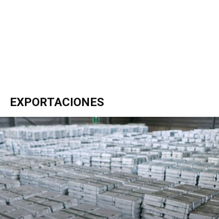
EXPORTACIONES