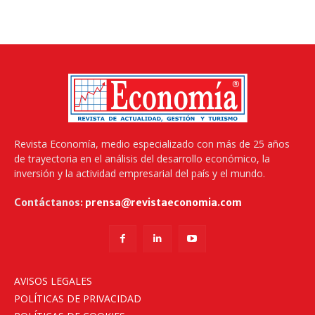
Revista Economía, medio especializado con más de 25 años
de trayectoria en el análisis del desarrollo económico, la
inversión y la actividad empresarial del país y el mundo.
Contáctanos:
prensa@revistaeconomia.com
AVISOS LEGALES
POLÍTICAS DE PRIVACIDAD