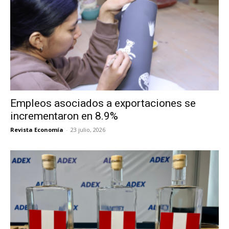
Empleos asociados a exportaciones se
incrementaron en 8.9%
Revista Economía
-
23 julio, 2026