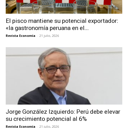
El pisco mantiene su potencial exportador:
«la gastronomía peruana en el...
Revista Economía
-
21 julio, 2026
Jorge González Izquierdo: Perú debe elevar
su crecimiento potencial al 6%
Revista Economía
-
21 julio, 2026