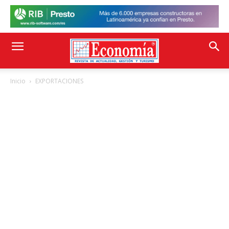
Inicio
EXPORTACIONES