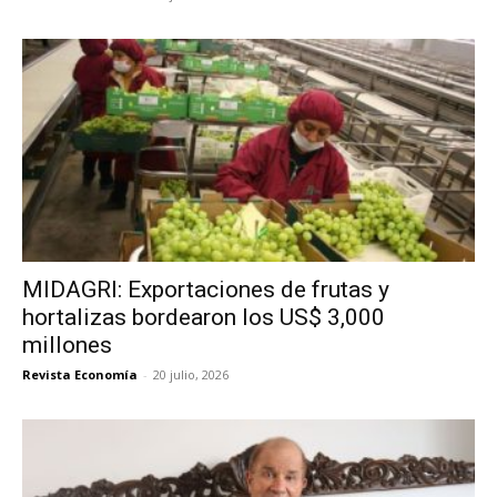
MIDAGRI: Exportaciones de frutas y
hortalizas bordearon los US$ 3,000
millones
Revista Economía
-
20 julio, 2026