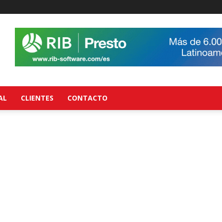
AL
CLIENTES
CONTACTO