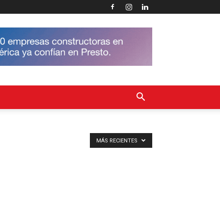
MÁS RECIENTES