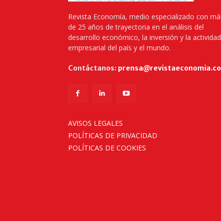
Revista Economía, medio especializado con má
de 25 años de trayectoria en el análisis del
desarrollo económico, la inversión y la actividad
empresarial del país y el mundo.
Contáctanos:
prensa@revistaeconomia.c
AVISOS LEGALES
POLÍTICAS DE PRIVACIDAD
POLÍTICAS DE COOKIES