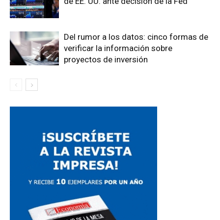
de EE. UU. ante decisión de la Fed
Del rumor a los datos: cinco formas de
verificar la información sobre
proyectos de inversión