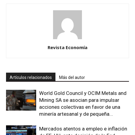
Revista Economía
Artículos relacionados
Más del autor
World Gold Council y OCIM Metals and
Mining SA se asocian para impulsar
acciones colectivas en favor de una
minería artesanal y de pequeña...
Mercados atentos a empleo e inflación