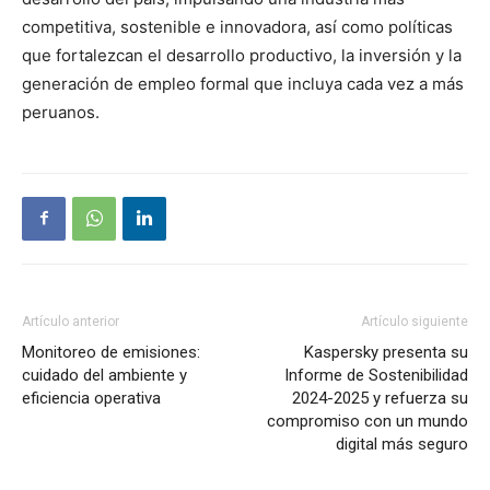
competitiva, sostenible e innovadora, así como políticas
que fortalezcan el desarrollo productivo, la inversión y la
generación de empleo formal que incluya cada vez a más
peruanos.
Artículo anterior
Artículo siguiente
Monitoreo de emisiones:
Kaspersky presenta su
cuidado del ambiente y
Informe de Sostenibilidad
eficiencia operativa
2024-2025 y refuerza su
compromiso con un mundo
digital más seguro