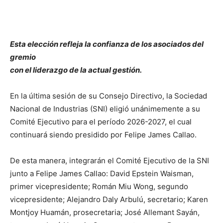
Esta elección refleja la confianza de los asociados del
gremio
con el liderazgo de la actual gestión.
En la última sesión de su Consejo Directivo, la Sociedad
Nacional de Industrias (SNI) eligió unánimemente a su
Comité Ejecutivo para el período 2026-2027, el cual
continuará siendo presidido por Felipe James Callao.
De esta manera, integrarán el Comité Ejecutivo de la SNI
junto a Felipe James Callao: David Epstein Waisman,
primer vicepresidente; Román Miu Wong, segundo
vicepresidente; Alejandro Daly Arbulú, secretario; Karen
Montjoy Huamán, prosecretaria; José Allemant Sayán,