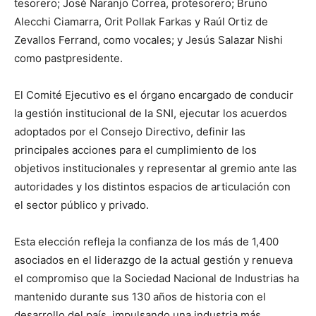
tesorero; José Naranjo Correa, protesorero; Bruno
Alecchi Ciamarra, Orit Pollak Farkas y Raúl Ortiz de
Zevallos Ferrand, como vocales; y Jesús Salazar Nishi
como pastpresidente.
El Comité Ejecutivo es el órgano encargado de conducir
la gestión institucional de la SNI, ejecutar los acuerdos
adoptados por el Consejo Directivo, definir las
principales acciones para el cumplimiento de los
objetivos institucionales y representar al gremio ante las
autoridades y los distintos espacios de articulación con
el sector público y privado.
Esta elección refleja la confianza de los más de 1,400
asociados en el liderazgo de la actual gestión y renueva
el compromiso que la Sociedad Nacional de Industrias ha
mantenido durante sus 130 años de historia con el
desarrollo del país, impulsando una industria más