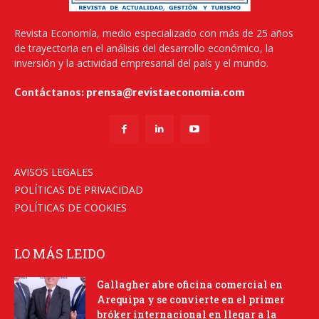
Revista Economía, medio especializado con más de 25 años
de trayectoria en el análisis del desarrollo económico, la
inversión y la actividad empresarial del país y el mundo.
Contáctanos:
prensa@revistaeconomia.com
AVISOS LEGALES
POLÍTICAS DE PRIVACIDAD
POLÍTICAS DE COOKIES
LO MÁS LEIDO
Gallagher abre oficina comercial en
Arequipa y se convierte en el primer
bróker internacional en llegar a la