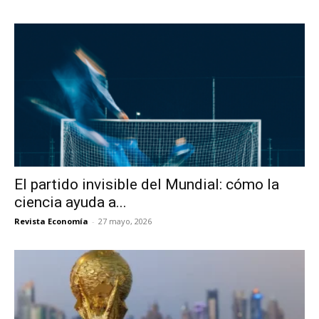
El partido invisible del Mundial: cómo la
ciencia ayuda a...
Revista Economía
-
27 mayo, 2026