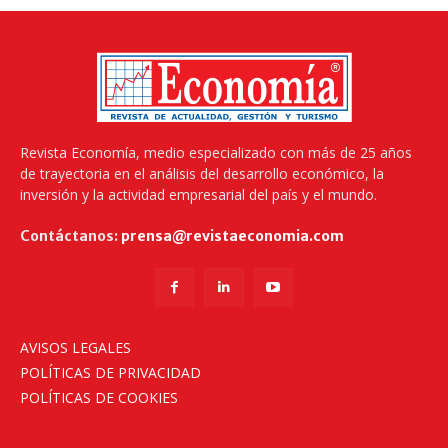
Revista Economía, medio especializado con más de 25 años
de trayectoria en el análisis del desarrollo económico, la
inversión y la actividad empresarial del país y el mundo.
Contáctanos:
prensa@revistaeconomia.com
AVISOS LEGALES
POLÍTICAS DE PRIVACIDAD
POLÍTICAS DE COOKIES