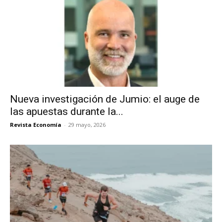
Nueva investigación de Jumio: el auge de
las apuestas durante la...
Revista Economía
-
29 mayo, 2026