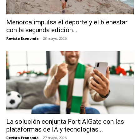
Menorca impulsa el deporte y el bienestar
con la segunda edición...
Revista Economía
-
28 mayo, 2026
La solución conjunta FortiAIGate con las
plataformas de IA y tecnologías...
Revista Economía
-
27 mayo, 2026