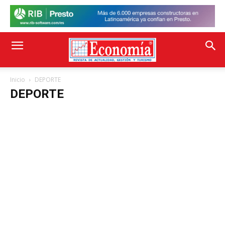
Inicio
DEPORTE
DEPORTE