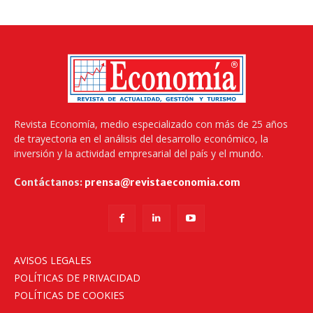
Revista Economía, medio especializado con más de 25 años
de trayectoria en el análisis del desarrollo económico, la
inversión y la actividad empresarial del país y el mundo.
Contáctanos:
prensa@revistaeconomia.com
AVISOS LEGALES
POLÍTICAS DE PRIVACIDAD
POLÍTICAS DE COOKIES