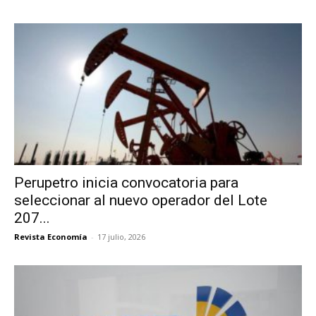
Perupetro inicia convocatoria para
seleccionar al nuevo operador del Lote
207...
Revista Economía
-
17 julio, 2026