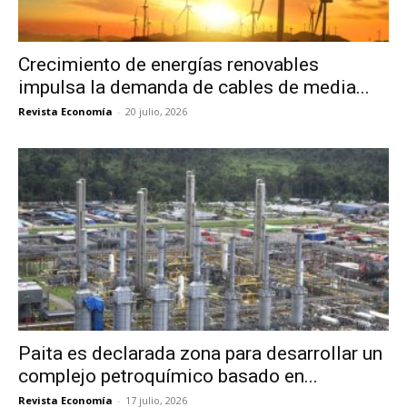
Crecimiento de energías renovables
impulsa la demanda de cables de media...
Revista Economía
-
20 julio, 2026
Paita es declarada zona para desarrollar un
complejo petroquímico basado en...
Revista Economía
-
17 julio, 2026