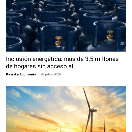
Inclusión energética: más de 3,5 millones
de hogares sin acceso al...
Revista Economía
-
20 julio, 2026