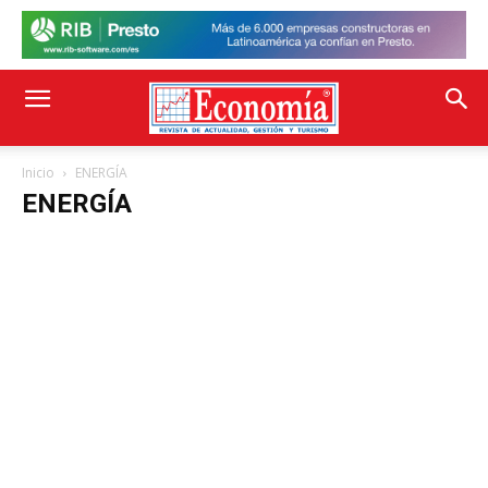
Inicio
ENERGÍA
ENERGÍA