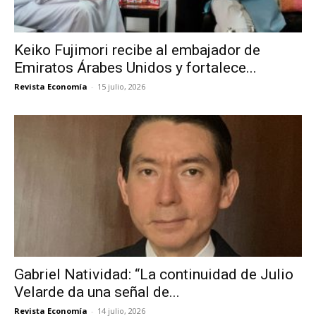
Keiko Fujimori recibe al embajador de
Emiratos Árabes Unidos y fortalece...
Revista Economía
-
15 julio, 2026
Gabriel Natividad: “La continuidad de Julio
Velarde da una señal de...
Revista Economía
-
14 julio, 2026