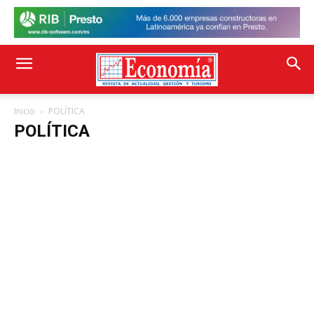
Inicio
POLÍTICA
POLÍTICA