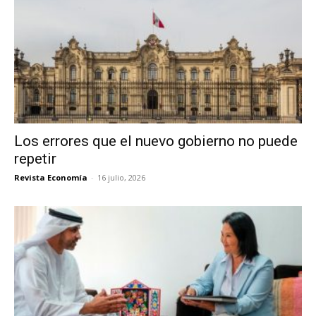
Los errores que el nuevo gobierno no puede
repetir
Revista Economía
-
16 julio, 2026