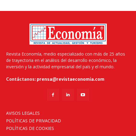
Revista Economía, medio especializado con más de 25 años
de trayectoria en el análisis del desarrollo económico, la
inversión y la actividad empresarial del país y el mundo.
Contáctanos:
prensa@revistaeconomia.com
AVISOS LEGALES
POLÍTICAS DE PRIVACIDAD
POLÍTICAS DE COOKIES