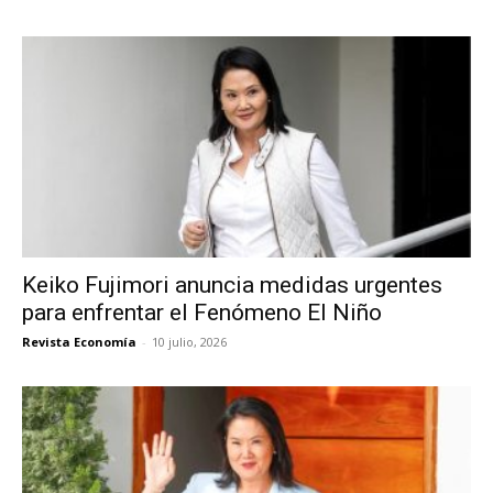
Keiko Fujimori anuncia medidas urgentes
para enfrentar el Fenómeno El Niño
Revista Economía
-
10 julio, 2026