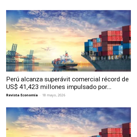
Perú alcanza superávit comercial récord de
US$ 41,423 millones impulsado por...
Revista Economía
-
18 mayo, 2026