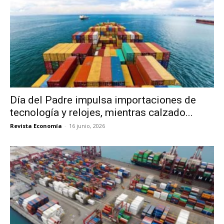
Día del Padre impulsa importaciones de
tecnología y relojes, mientras calzado...
Revista Economía
-
16 junio, 2026