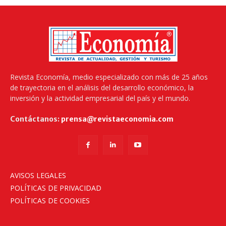
Revista Economía, medio especializado con más de 25 años
de trayectoria en el análisis del desarrollo económico, la
inversión y la actividad empresarial del país y el mundo.
Contáctanos:
prensa@revistaeconomia.com
AVISOS LEGALES
POLÍTICAS DE PRIVACIDAD
POLÍTICAS DE COOKIES