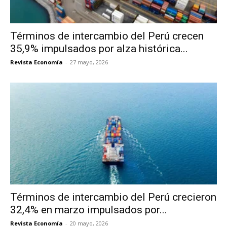
Términos de intercambio del Perú crecen
35,9% impulsados por alza histórica...
Revista Economía
-
27 mayo, 2026
Términos de intercambio del Perú crecieron
32,4% en marzo impulsados por...
Revista Economía
-
20 mayo, 2026