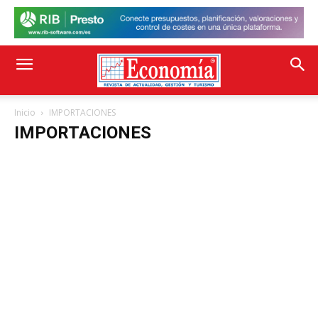
Inicio
IMPORTACIONES
IMPORTACIONES