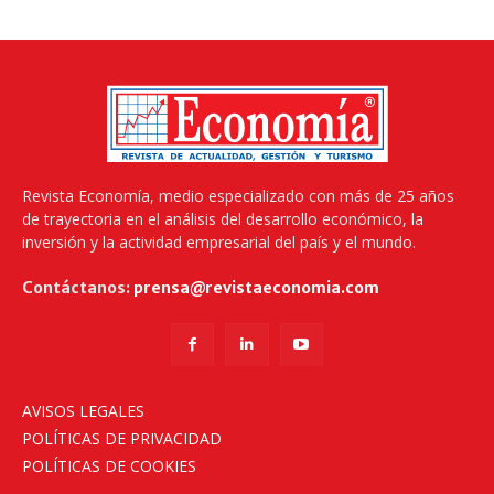
Revista Economía, medio especializado con más de 25 años
de trayectoria en el análisis del desarrollo económico, la
inversión y la actividad empresarial del país y el mundo.
Contáctanos:
prensa@revistaeconomia.com
AVISOS LEGALES
POLÍTICAS DE PRIVACIDAD
POLÍTICAS DE COOKIES