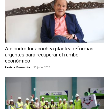
Alejandro Indacochea plantea reformas
urgentes para recuperar el rumbo
económico
Revista Economía
-
20 julio, 2026