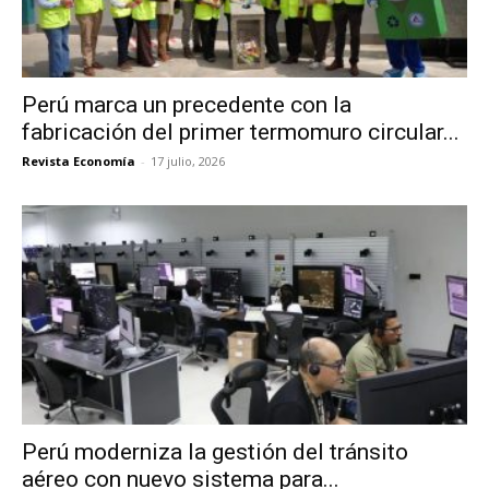
Perú marca un precedente con la
fabricación del primer termomuro circular...
Revista Economía
-
17 julio, 2026
Perú moderniza la gestión del tránsito
aéreo con nuevo sistema para...