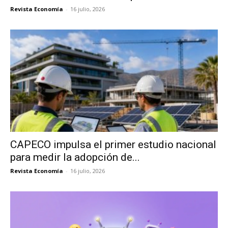
Revista Economía
-
16 julio, 2026
CAPECO impulsa el primer estudio nacional
para medir la adopción de...
Revista Economía
-
16 julio, 2026