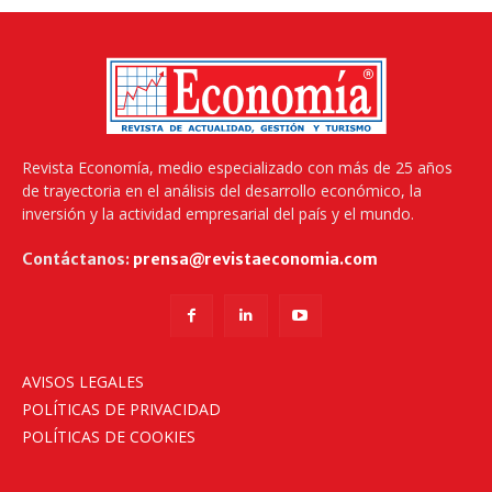
Revista Economía, medio especializado con más de 25 años
de trayectoria en el análisis del desarrollo económico, la
inversión y la actividad empresarial del país y el mundo.
Contáctanos:
prensa@revistaeconomia.com
AVISOS LEGALES
POLÍTICAS DE PRIVACIDAD
POLÍTICAS DE COOKIES