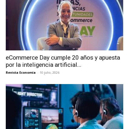
eCommerce Day cumple 20 años y apuesta
por la inteligencia artificial...
Revista Economía
-
10 julio, 2026