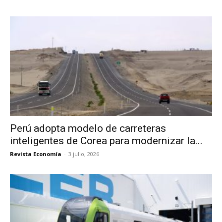
Perú adopta modelo de carreteras
inteligentes de Corea para modernizar la...
Revista Economía
-
3 julio, 2026