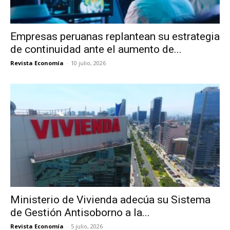
Empresas peruanas replantean su estrategia
de continuidad ante el aumento de...
Revista Economía
-
10 julio, 2026
Ministerio de Vivienda adecúa su Sistema
de Gestión Antisoborno a la...
Revista Economía
-
5 julio, 2026