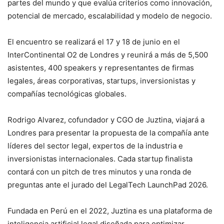
partes del mundo y que evalúa criterios como innovación,
potencial de mercado, escalabilidad y modelo de negocio.
El encuentro se realizará el 17 y 18 de junio en el
InterContinental O2 de Londres y reunirá a más de 5,500
asistentes, 400 speakers y representantes de firmas
legales, áreas corporativas, startups, inversionistas y
compañías tecnológicas globales.
Rodrigo Alvarez, cofundador y CGO de Juztina, viajará a
Londres para presentar la propuesta de la compañía ante
líderes del sector legal, expertos de la industria e
inversionistas internacionales. Cada startup finalista
contará con un pitch de tres minutos y una ronda de
preguntas ante el jurado del LegalTech LaunchPad 2026.
Fundada en Perú en el 2022, Juztina es una plataforma de
inteligencia artificial legal diseñada para optimizar