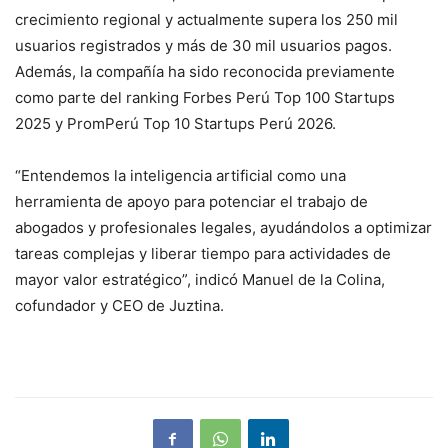
crecimiento regional y actualmente supera los 250 mil
usuarios registrados y más de 30 mil usuarios pagos.
Además, la compañía ha sido reconocida previamente
como parte del ranking Forbes Perú Top 100 Startups
2025 y PromPerú Top 10 Startups Perú 2026.
“Entendemos la inteligencia artificial como una
herramienta de apoyo para potenciar el trabajo de
abogados y profesionales legales, ayudándolos a optimizar
tareas complejas y liberar tiempo para actividades de
mayor valor estratégico”, indicó Manuel de la Colina,
cofundador y CEO de Juztina.