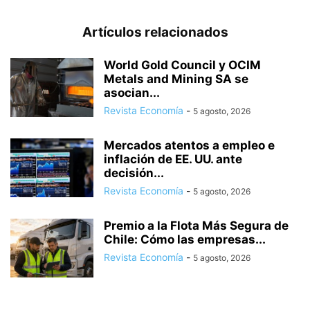
Artículos relacionados
World Gold Council y OCIM
Metals and Mining SA se
asocian...
Revista Economía
-
5 agosto, 2026
Mercados atentos a empleo e
inflación de EE. UU. ante
decisión...
Revista Economía
-
5 agosto, 2026
Premio a la Flota Más Segura de
Chile: Cómo las empresas...
Revista Economía
-
5 agosto, 2026