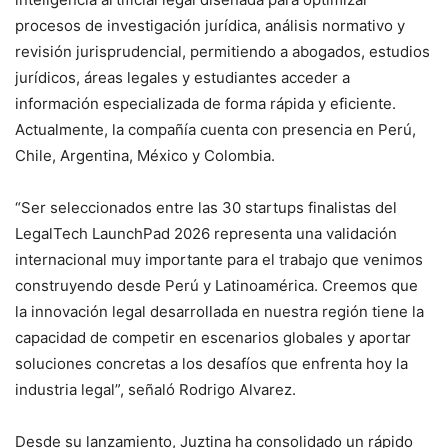
procesos de investigación jurídica, análisis normativo y
revisión jurisprudencial, permitiendo a abogados, estudios
jurídicos, áreas legales y estudiantes acceder a
información especializada de forma rápida y eficiente.
Actualmente, la compañía cuenta con presencia en Perú,
Chile, Argentina, México y Colombia.
“Ser seleccionados entre las 30 startups finalistas del
LegalTech LaunchPad 2026 representa una validación
internacional muy importante para el trabajo que venimos
construyendo desde Perú y Latinoamérica. Creemos que
la innovación legal desarrollada en nuestra región tiene la
capacidad de competir en escenarios globales y aportar
soluciones concretas a los desafíos que enfrenta hoy la
industria legal”, señaló Rodrigo Alvarez.
Desde su lanzamiento, Juztina ha consolidado un rápido