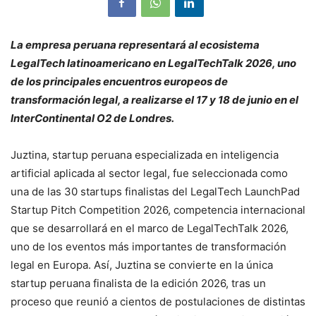
La empresa peruana representará al ecosistema
LegalTech latinoamericano en LegalTechTalk 2026, uno
de los principales encuentros europeos de
transformación legal, a realizarse el 17 y 18 de junio en el
InterContinental O2 de Londres.
Juztina, startup peruana especializada en inteligencia
artificial aplicada al sector legal, fue seleccionada como
una de las 30 startups finalistas del LegalTech LaunchPad
Startup Pitch Competition 2026, competencia internacional
que se desarrollará en el marco de LegalTechTalk 2026,
uno de los eventos más importantes de transformación
legal en Europa. Así, Juztina se convierte en la única
startup peruana finalista de la edición 2026, tras un
proceso que reunió a cientos de postulaciones de distintas