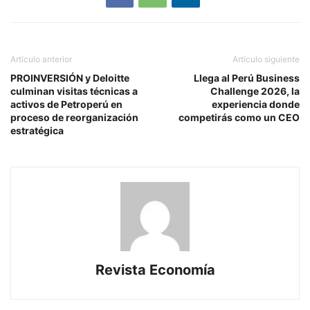
Artículo anterior
Artículo siguiente
PROINVERSIÓN y Deloitte
Llega al Perú Business
culminan visitas técnicas a
Challenge 2026, la
activos de Petroperú en
experiencia donde
proceso de reorganización
competirás como un CEO
estratégica
Revista Economía