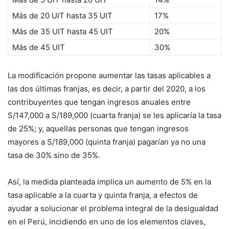
Más de 20 UIT hasta 35 UIT
17%
Más de 35 UIT hasta 45 UIT
20%
Más de 45 UIT
30%
La modificación propone aumentar las tasas aplicables a
las dos últimas franjas, es decir, a partir del 2020, a los
contribuyentes que tengan ingresos anuales entre
S/147,000 a S/189,000 (cuarta franja) se les aplicaría la tasa
de 25%; y, aquellas personas que tengan ingresos
mayores a S/189,000 (quinta franja) pagarían ya no una
tasa de 30% sino de 35%.
Así, la medida planteada implica un aumento de 5% en la
tasa aplicable a la cuarta y quinta franja, a efectos de
ayudar a solucionar el problema integral de la desigualdad
en el Perú, incidiendo en uno de los elementos claves,