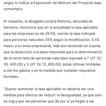
según lo indica la Exposición de Motivos del Proyecto bajo
comentario.
Al respecto, la abogada Luciana Ramirez, asociada de
Dentons, menciona que en la actualidad la tasa aplicable
para las empresas es de 29.5%, siendo la tasa indicada
para personas naturales 35% según la modificación, 5.5%
mayor a la renta empresarial, más aun teniendo en cuenta
que la deducción a la base imponible para la determinación
de la renta neta de personas naturales equivale a 7 UIT (S/
29, 400.00) y 3 UIT (S/ 12, 600.00), éstas últimas limitadas
a ciertos gastos y en la medida que cumplan requisitos
formales.
“Querer aumentar la tasa aplicable no debería ser una
medida para efectos de reducir la desigualdad, ya que solo
se logra que las personas que de por sí ya llegan a las