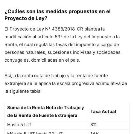
¿Cuáles son las medidas propuestas en el
Proyecto de Ley?
El Proyecto de Ley N° 4388/2018-CR plantea la
modificación al artículo 53° de la Ley del Impuesto a la
Renta, el cual regula las tasas del impuesto a cargo de
personas naturales, sucesiones indivisas y sociedades
conyugales, domiciliadas en el país.
Así, a la renta neta de trabajo y la renta de fuente
extranjera se le aplica la escala progresiva acumulativa de
la siguiente tabla:
Suma de la Renta Neta de Trabajo y
Tasa Actual
de la Renta de Fuente Extranjera
Hasta 5 UIT
8%
Más de 5 UIT hasta 20 UIT
14%