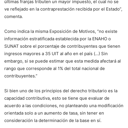
últimas franjas tributen un mayor impuesto, el cual no se
ve reflejado en la contraprestación recibida por el Estado”,
comenta.
Como indica la misma Exposición de Motivos, “no existe
información estratificada establecida por la ENAHO o
SUNAT sobre el porcentaje de contribuyentes que tienen
ingresos mayores a 35 UIT al año en el país (…) Sin
embargo, si se puede estimar que esta medida afectará al
rango que corresponde al 1% del total nacional de
contribuyentes.”
Si bien uno de los principios del derecho tributario es la
capacidad contributiva, esto se tiene que evaluar de
acuerdo a las condiciones, no planteando una modificación
orientada solo a un aumento de tasa, sin tener en
consideración la determinación de la base en sí.