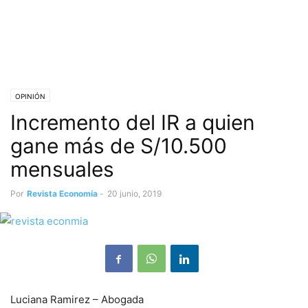
OPINIÓN
Incremento del IR a quien
gane más de S/10.500
mensuales
Por
Revista Economía
-
20 junio, 2019
Luciana Ramirez – Abogada