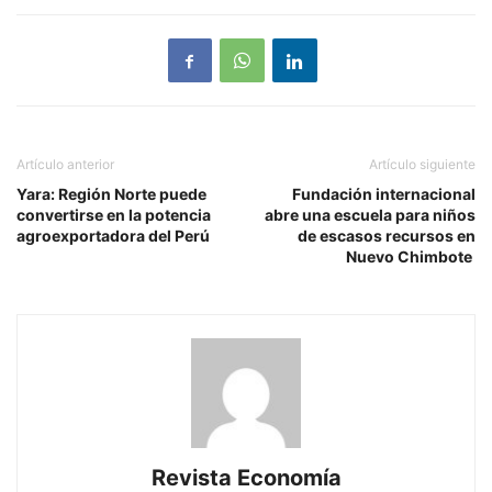
Artículo anterior
Artículo siguiente
Yara: Región Norte puede
Fundación internacional
convertirse en la potencia
abre una escuela para niños
agroexportadora del Perú
de escasos recursos en
Nuevo Chimbote
Revista Economía