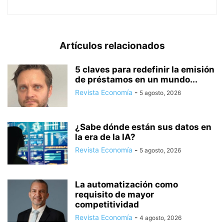
Artículos relacionados
5 claves para redefinir la emisión
de préstamos en un mundo...
Revista Economía
-
5 agosto, 2026
¿Sabe dónde están sus datos en
la era de la IA?
Revista Economía
-
5 agosto, 2026
La automatización como
requisito de mayor
competitividad
Revista Economía
-
4 agosto, 2026