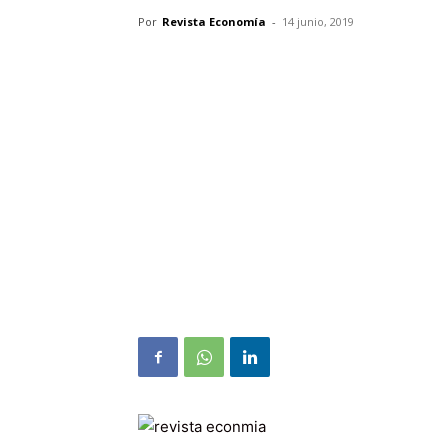
Por
Revista Economía
-
14 junio, 2019