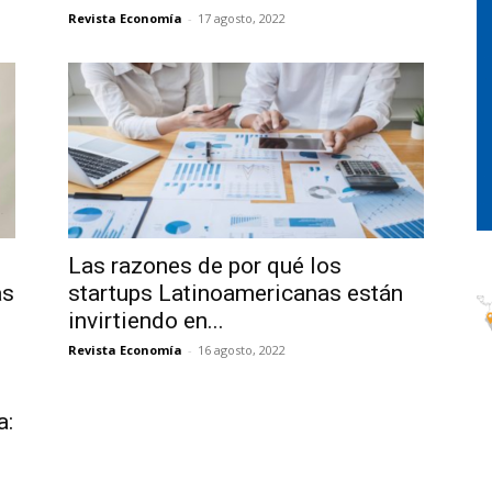
Revista Economía
-
17 agosto, 2022
Las razones de por qué los
as
startups Latinoamericanas están
invirtiendo en...
Revista Economía
-
16 agosto, 2022
a: