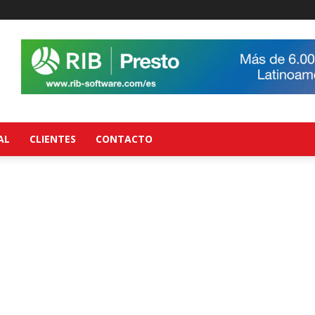
AL
CLIENTES
CONTACTO