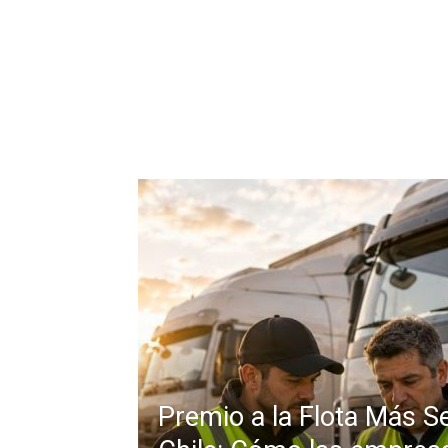
Premio a la Flota Más S