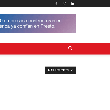
MÁS RECIENTES