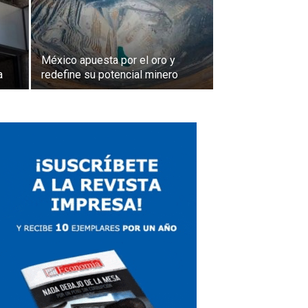
México apuesta por el oro y
a
redefine su potencial minero