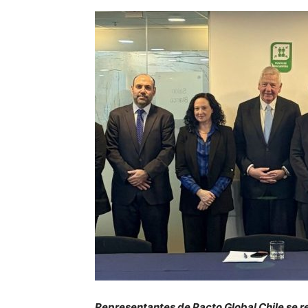
Representantes de Pacto Global Chile se r