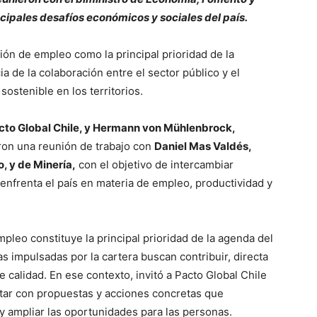
ncipales desafíos económicos y sociales del país.
ón de empleo como la principal prioridad de la
ia de la colaboración entre el sector público y el
ostenible en los territorios.
acto Global Chile, y Hermann von Mühlenbrock,
on una reunión de trabajo con
Daniel Mas Valdés,
, y de Minería,
con el objetivo de intercambiar
 enfrenta el país en materia de empleo, productividad y
pleo constituye la principal prioridad de la agenda del
as impulsadas por la cartera buscan contribuir, directa
 calidad. En ese contexto, invitó a Pacto Global Chile
rtar con propuestas y acciones concretas que
 y ampliar las oportunidades para las personas.