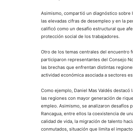
Asimismo, compartió un diagnóstico sobre l
las elevadas cifras de desempleo y en la pe
calificó como un desafío estructural que afe
protección social de los trabajadores.
Otro de los temas centrales del encuentro fu
participaron representantes del Consejo No
las brechas que enfrentan distintas regione
actividad económica asociada a sectores es
Como ejemplo, Daniel Mas Valdés destacó la
las regiones con mayor generación de rique
empleo. Asimismo, se analizaron desafíos 
Rancagua, entre ellos la coexistencia de u
calidad de vida, la migración de talento hac
conmutados, situación que limita el impacto 