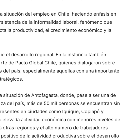
a situación del empleo en Chile, haciendo énfasis en
rsistencia de la informalidad laboral, fenómeno que
cta la productividad, el crecimiento económico y la
e el desarrollo regional. En la instancia también
rte de Pacto Global Chile, quienes dialogaron sobre
s del país, especialmente aquellas con una importante
tratégicos.
 situación de Antofagasta, donde, pese a ser una de
za del país, más de 50 mil personas se encuentran sin
presentes en ciudades como Iquique, Copiapó y
na elevada actividad económica con menores niveles de
ia otras regiones y el alto número de trabajadores
positivo de la actividad productiva sobre el desarrollo