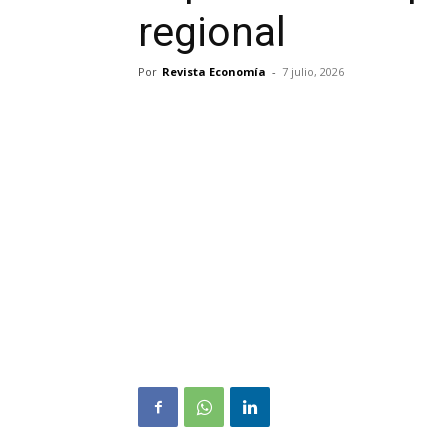
regional
Por
Revista Economía
-
7 julio, 2026