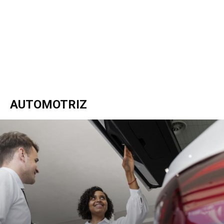
AUTOMOTRIZ