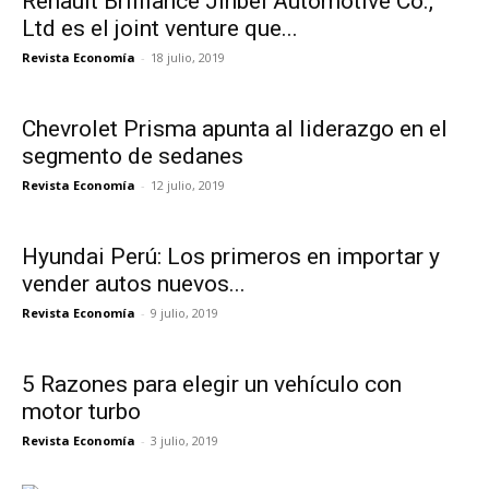
Renault Brilliance Jinbei Automotive Co.,
Ltd es el joint venture que...
Revista Economía
-
18 julio, 2019
Chevrolet Prisma apunta al liderazgo en el
segmento de sedanes
Revista Economía
-
12 julio, 2019
Hyundai Perú: Los primeros en importar y
vender autos nuevos...
Revista Economía
-
9 julio, 2019
5 Razones para elegir un vehículo con
motor turbo
Revista Economía
-
3 julio, 2019