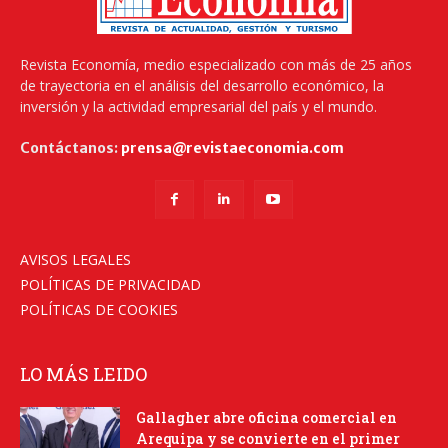
Revista Economía, medio especializado con más de 25 años
de trayectoria en el análisis del desarrollo económico, la
inversión y la actividad empresarial del país y el mundo.
Contáctanos:
prensa@revistaeconomia.com
AVISOS LEGALES
POLÍTICAS DE PRIVACIDAD
POLÍTICAS DE COOKIES
LO MÁS LEIDO
Gallagher abre oficina comercial en
Arequipa y se convierte en el primer