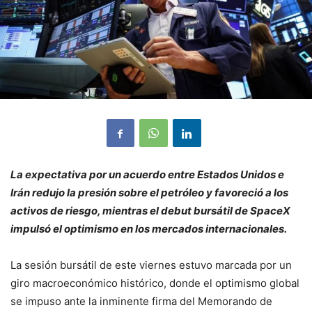
La expectativa por un acuerdo entre Estados Unidos e
Irán redujo la presión sobre el petróleo y favoreció a los
activos de riesgo, mientras el debut bursátil de SpaceX
impulsó el optimismo en los mercados internacionales.
La sesión bursátil de este viernes estuvo marcada por un
giro macroeconómico histórico, donde el optimismo global
se impuso ante la inminente firma del Memorando de