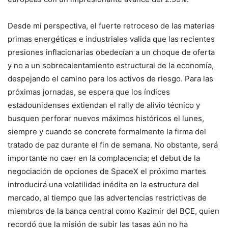
Desde mi perspectiva, el fuerte retroceso de las materias
primas energéticas e industriales valida que las recientes
presiones inflacionarias obedecían a un choque de oferta
y no a un sobrecalentamiento estructural de la economía,
despejando el camino para los activos de riesgo. Para las
próximas jornadas, se espera que los índices
estadounidenses extiendan el rally de alivio técnico y
busquen perforar nuevos máximos históricos el lunes,
siempre y cuando se concrete formalmente la firma del
tratado de paz durante el fin de semana. No obstante, será
importante no caer en la complacencia; el debut de la
negociación de opciones de SpaceX el próximo martes
introducirá una volatilidad inédita en la estructura del
mercado, al tiempo que las advertencias restrictivas de
miembros de la banca central como Kazimir del BCE, quien
recordó que la misión de subir las tasas aún no ha