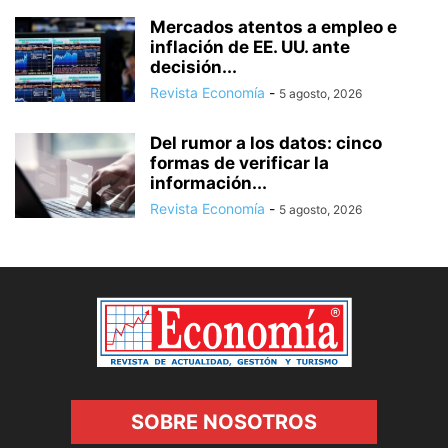
Mercados atentos a empleo e
inflación de EE. UU. ante
decisión...
Revista Economía
-
5 agosto, 2026
Del rumor a los datos: cinco
formas de verificar la
información...
Revista Economía
-
5 agosto, 2026
SOBRE NOSOTROS