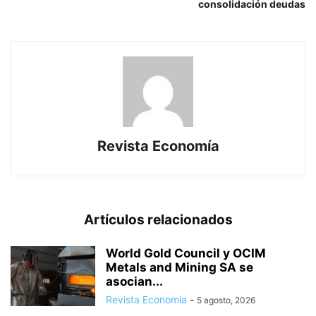
consolidación deudas
Revista Economía
Artículos relacionados
World Gold Council y OCIM
Metals and Mining SA se
asocian...
Revista Economía
-
5 agosto, 2026