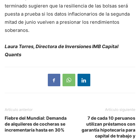
terminado sugieren que la resiliencia de las bolsas será
puesta a prueba si los datos inflacionarios de la segunda
mitad de junio vuelven a presionar los rendimientos
soberanos.
Laura Torres, Directora de Inversiones IMB Capital
Quants
Artículo anterior
Artículo siguiente
Fiebre del Mundial: Demanda
7 de cada 10 peruanos
de alquileres de cocheras se
utilizan préstamos con
incrementaría hasta en 30%
garantía hipotecaria para
capital de trabajo y