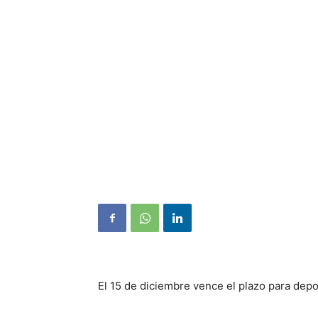
El 15 de diciembre vence el plazo para depos