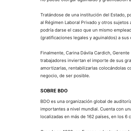
Tratándose de una institución del Estado, p
al Régimen Laboral Privado y otros sujetos 
podría darse el caso que un mismo emplead
(gratificaciones legales y aguinaldos) a sus
Finalmente, Carina Dávila Cardich, Gerent
trabajadores inviertan el importe de sus gr
amortizarlas, rentabilizarlas colocándolas 
negocio, de ser posible.
SOBRE BDO
BDO es una organización global de auditoría
importantes a nivel mundial. Cuenta con una
localizadas en más de 162 países, en los 6 