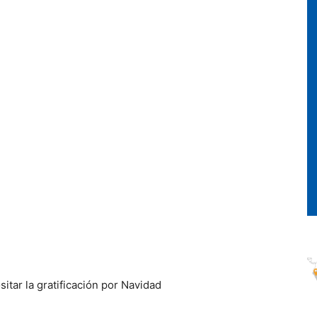
itar la gratificación por Navidad