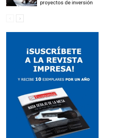
proyectos de inversión