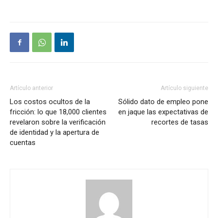
Artículo anterior
Artículo siguiente
Los costos ocultos de la
Sólido dato de empleo pone
fricción: lo que 18,000 clientes
en jaque las expectativas de
revelaron sobre la verificación
recortes de tasas
de identidad y la apertura de
cuentas