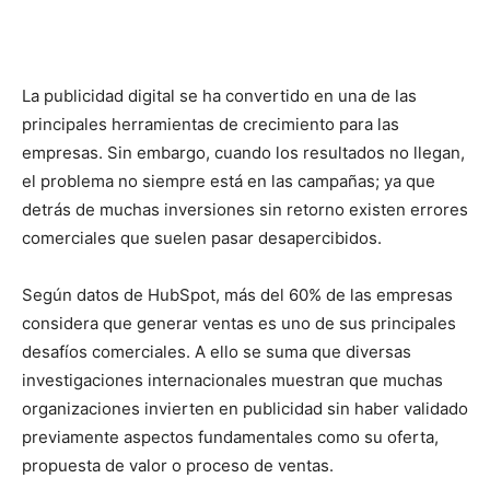
La publicidad digital se ha convertido en una de las
principales herramientas de crecimiento para las
empresas. Sin embargo, cuando los resultados no llegan,
el problema no siempre está en las campañas; ya que
detrás de muchas inversiones sin retorno existen errores
comerciales que suelen pasar desapercibidos.
Según datos de HubSpot, más del 60% de las empresas
considera que generar ventas es uno de sus principales
desafíos comerciales. A ello se suma que diversas
investigaciones internacionales muestran que muchas
organizaciones invierten en publicidad sin haber validado
previamente aspectos fundamentales como su oferta,
propuesta de valor o proceso de ventas.