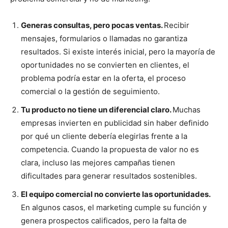
Generas consultas, pero pocas ventas.
Recibir
mensajes, formularios o llamadas no garantiza
resultados. Si existe interés inicial, pero la mayoría de
oportunidades no se convierten en clientes, el
problema podría estar en la oferta, el proceso
comercial o la gestión de seguimiento.
Tu producto no tiene un diferencial claro.
Muchas
empresas invierten en publicidad sin haber definido
por qué un cliente debería elegirlas frente a la
competencia. Cuando la propuesta de valor no es
clara, incluso las mejores campañas tienen
dificultades para generar resultados sostenibles.
El equipo comercial no convierte las oportunidades.
En algunos casos, el marketing cumple su función y
genera prospectos calificados, pero la falta de