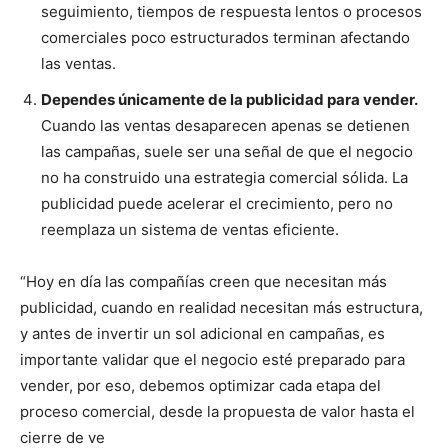
seguimiento, tiempos de respuesta lentos o procesos
comerciales poco estructurados terminan afectando
las ventas.
Dependes únicamente de la publicidad para vender.
Cuando las ventas desaparecen apenas se detienen
las campañas, suele ser una señal de que el negocio
no ha construido una estrategia comercial sólida. La
publicidad puede acelerar el crecimiento, pero no
reemplaza un sistema de ventas eficiente.
“Hoy en día las compañías creen que necesitan más
publicidad, cuando en realidad necesitan más estructura,
y antes de invertir un sol adicional en campañas, es
importante validar que el negocio esté preparado para
vender, por eso, debemos optimizar cada etapa del
proceso comercial, desde la propuesta de valor hasta el
cierre de ve