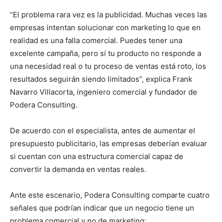
“El problema rara vez es la publicidad. Muchas veces las
empresas intentan solucionar con marketing lo que en
realidad es una falla comercial. Puedes tener una
excelente campaña, pero si tu producto no responde a
una necesidad real o tu proceso de ventas está roto, los
resultados seguirán siendo limitados”, explica Frank
Navarro Villacorta, ingeniero comercial y fundador de
Podera Consulting.
De acuerdo con el especialista, antes de aumentar el
presupuesto publicitario, las empresas deberían evaluar
si cuentan con una estructura comercial capaz de
convertir la demanda en ventas reales.
Ante este escenario, Podera Consulting comparte cuatro
señales que podrían indicar que un negocio tiene un
problema comercial y no de marketing: