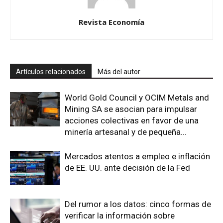
Revista Economía
Artículos relacionados
Más del autor
World Gold Council y OCIM Metals and
Mining SA se asocian para impulsar
acciones colectivas en favor de una
minería artesanal y de pequeña...
Mercados atentos a empleo e inflación
de EE. UU. ante decisión de la Fed
Del rumor a los datos: cinco formas de
verificar la información sobre