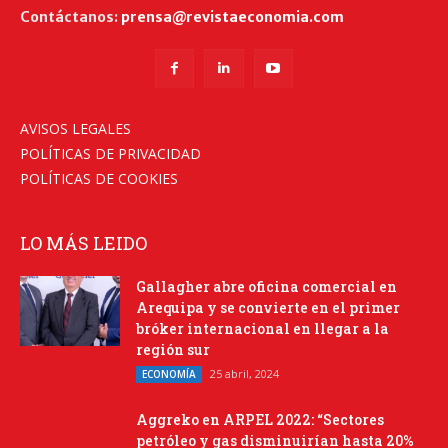
Contáctanos:
prensa@revistaeconomia.com
AVISOS LEGALES
POLÍTICAS DE PRIVACIDAD
POLÍTICAS DE COOKIES
LO MÁS LEIDO
Gallagher abre oficina comercial en
Arequipa y se convierte en el primer
bróker internacional en llegar a la
región sur
25 abril, 2024
ECONOMÍA
Aggreko en ARPEL 2022: “Sectores
petróleo y gas disminuirían hasta 20%