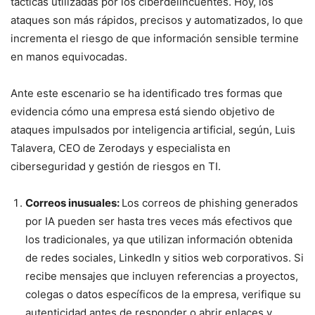
tácticas utilizadas por los ciberdelincuentes. Hoy, los
ataques son más rápidos, precisos y automatizados, lo que
incrementa el riesgo de que información sensible termine
en manos equivocadas.
Ante este escenario se ha identificado tres formas que
evidencia cómo una empresa está siendo objetivo de
ataques impulsados por inteligencia artificial, según, Luis
Talavera, CEO de Zerodays y especialista en
ciberseguridad y gestión de riesgos en TI.
Correos inusuales:
Los correos de phishing generados
por IA pueden ser hasta tres veces más efectivos que
los tradicionales, ya que utilizan información obtenida
de redes sociales, LinkedIn y sitios web corporativos. Si
recibe mensajes que incluyen referencias a proyectos,
colegas o datos específicos de la empresa, verifique su
autenticidad antes de responder o abrir enlaces y