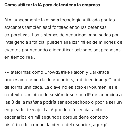
Cómo utilizar la IA para defender a la empresa
Afortunadamente la misma tecnología utilizada por los
atacantes también está fortaleciendo las defensas
corporativas. Los sistemas de seguridad impulsados por
inteligencia artificial pueden analizar miles de millones de
eventos por segundo e identificar patrones sospechosos
en tiempo real.
«Plataformas como CrowdStrike Falcon y Darktrace
procesan telemetría de endpoints, red, identidad y Cloud
de forma unificada. La clave no es solo el volumen, es el
contexto. Un inicio de sesión desde una IP desconocida a
las 3 de la mañana podría ser sospechoso o podría ser un
empleado de viaje. La IA puede diferenciar ambos
escenarios en milisegundos porque tiene contexto
histórico del comportamiento del usuario», agregó