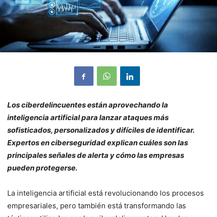
Los ciberdelincuentes están aprovechando la
inteligencia artificial para lanzar ataques más
sofisticados, personalizados y difíciles de identificar.
Expertos en ciberseguridad explican cuáles son las
principales señales de alerta y cómo las empresas
pueden protegerse.
La inteligencia artificial está revolucionando los procesos
empresariales, pero también está transformando las