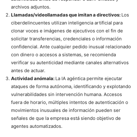
archivos adjuntos.
Llamadas/videollamadas que imitan a directivos:
Los
ciberdelincuentes utilizan inteligencia artificial para
clonar voces e imágenes de ejecutivos con el fin de
solicitar transferencias, credenciales o información
confidencial. Ante cualquier pedido inusual relacionado
con dinero o accesos a sistemas, se recomienda
verificar su autenticidad mediante canales alternativos
antes de actuar.
Actividad anómala:
La IA agéntica permite ejecutar
ataques de forma autónoma, identificando y explotando
vulnerabilidades sin intervención humana. Accesos
fuera de horario, múltiples intentos de autenticación o
movimientos inusuales de información pueden ser
señales de que la empresa está siendo objetivo de
agentes automatizados.