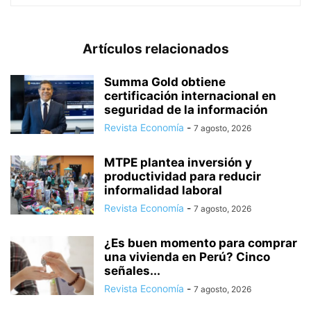
Artículos relacionados
Summa Gold obtiene
certificación internacional en
seguridad de la información
Revista Economía
-
7 agosto, 2026
MTPE plantea inversión y
productividad para reducir
informalidad laboral
Revista Economía
-
7 agosto, 2026
¿Es buen momento para comprar
una vivienda en Perú? Cinco
señales...
Revista Economía
-
7 agosto, 2026