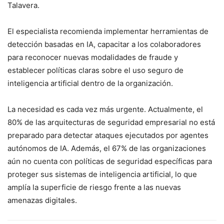
Talavera.
El especialista recomienda implementar herramientas de
detección basadas en IA, capacitar a los colaboradores
para reconocer nuevas modalidades de fraude y
establecer políticas claras sobre el uso seguro de
inteligencia artificial dentro de la organización.
La necesidad es cada vez más urgente. Actualmente, el
80% de las arquitecturas de seguridad empresarial no está
preparado para detectar ataques ejecutados por agentes
autónomos de IA. Además, el 67% de las organizaciones
aún no cuenta con políticas de seguridad específicas para
proteger sus sistemas de inteligencia artificial, lo que
amplía la superficie de riesgo frente a las nuevas
amenazas digitales.