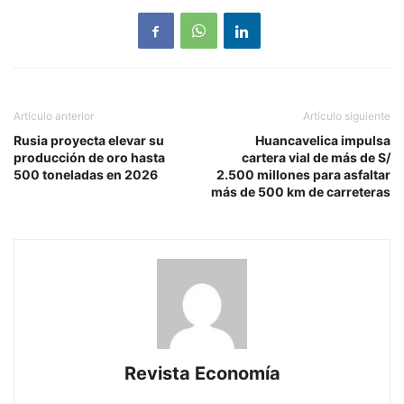
Artículo anterior
Artículo siguiente
Rusia proyecta elevar su
Huancavelica impulsa
producción de oro hasta
cartera vial de más de S/
500 toneladas en 2026
2.500 millones para asfaltar
más de 500 km de carreteras
Revista Economía