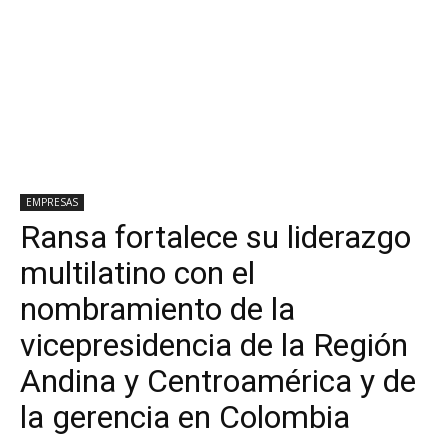
EMPRESAS
Ransa fortalece su liderazgo
multilatino con el
nombramiento de la
vicepresidencia de la Región
Andina y Centroamérica y de
la gerencia en Colombia