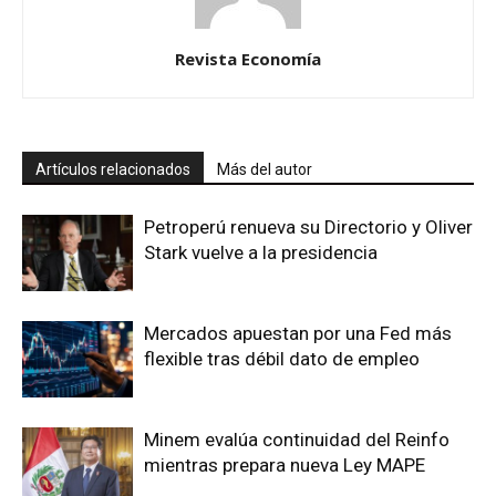
Revista Economía
Artículos relacionados
Más del autor
Petroperú renueva su Directorio y Oliver
Stark vuelve a la presidencia
Mercados apuestan por una Fed más
flexible tras débil dato de empleo
Minem evalúa continuidad del Reinfo
mientras prepara nueva Ley MAPE