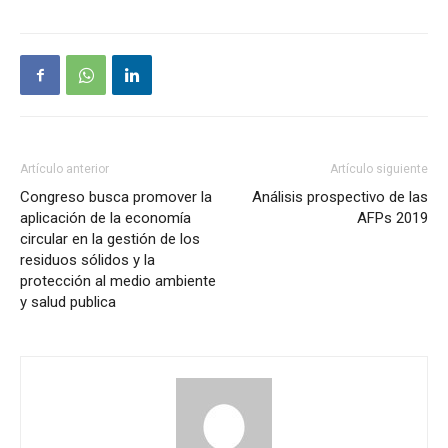
Artículo anterior
Artículo siguiente
Congreso busca promover la
Análisis prospectivo de las
aplicación de la economía
AFPs 2019
circular en la gestión de los
residuos sólidos y la
protección al medio ambiente
y salud publica