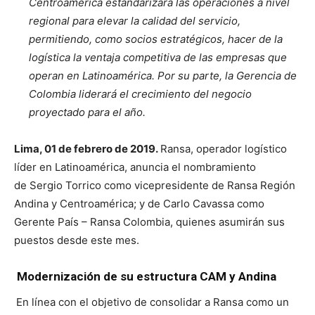
Centroamérica estandarizará las operaciones a nivel
regional para elevar la calidad del servicio,
permitiendo, como socios estratégicos, hacer de la
logística la ventaja competitiva de las empresas que
operan en Latinoamérica. Por su parte, la Gerencia de
Colombia liderará el crecimiento del negocio
proyectado para el año.
Lima, 01 de febrero de 2019.
Ransa, operador logístico
líder en Latinoamérica, anuncia el nombramiento
de Sergio Torrico como vicepresidente de Ransa Región
Andina y Centroamérica; y de Carlo Cavassa como
Gerente País – Ransa Colombia, quienes asumirán sus
puestos desde este mes.
Modernización de su estructura CAM y Andina
En línea con el objetivo de consolidar a Ransa como un