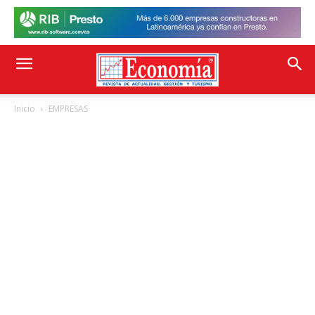
Inicio
EMPRESAS