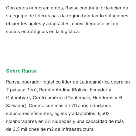
Con estos nombramientos, Ransa continúa fortaleciendo
su equipo de líderes para la región brindando soluciones
eficientes ágiles y adaptables, convirtiéndose así en
socios estratégicos en la logística.
Sobre Ransa
Ransa, operador logístico líder de Latinoamérica opera en
7 países: Perú, Región Andina (Bolivia, Ecuador y
Colombia) y Centroamérica (Guatemala, Honduras y El
Salvador). Cuenta con más de 79 años brindando
soluciones eficientes, ágiles y adaptables, 6,502
colaboradores en 33 ciudades y una capacidad de más
de 3.5 millones de m2 de infraestructura.