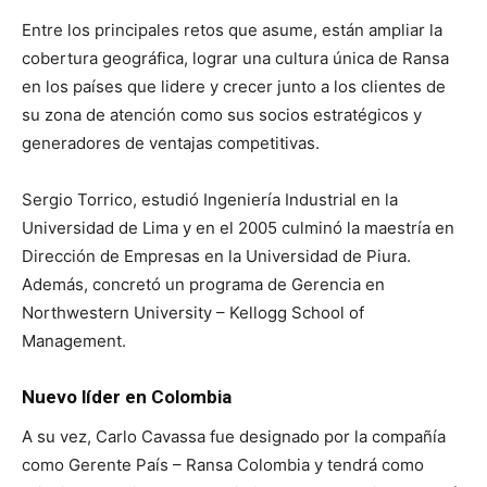
Entre los principales retos que asume, están ampliar la
cobertura geográfica, lograr una cultura única de Ransa
en los países que lidere y crecer junto a los clientes de
su zona de atención como sus socios estratégicos y
generadores de ventajas competitivas.
Sergio Torrico, estudió Ingeniería Industrial en la
Universidad de Lima y en el 2005 culminó la maestría en
Dirección de Empresas en la Universidad de Piura.
Además, concretó un programa de Gerencia en
Northwestern University – Kellogg School of
Management.
Nuevo líder en Colombia
A su vez, Carlo Cavassa fue designado por la compañía
como Gerente País – Ransa Colombia y tendrá como