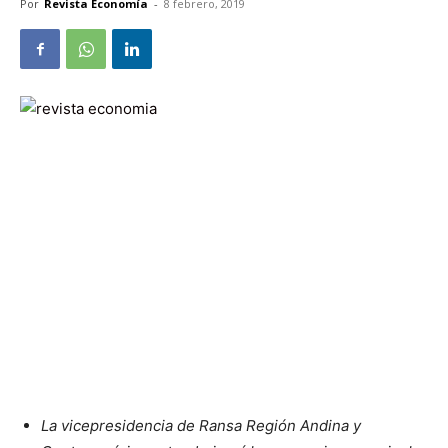
Por
Revista Economía
-
8 febrero, 2019
La vicepresidencia de Ransa Región Andina y