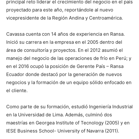
principal reto liderar el crecimiento del negocio en el país
proyectado para este año, reportándole al nuevo
vicepresidente de la Región Andina y Centroamérica.
Cavassa cuenta con 14 años de experiencia en Ransa.
Inició su carrera en la empresa en el 2005 dentro del
área de consultoría y proyectos. En el 2012 asumió el
manejo del negocio de las operaciones de frío en Perú; y
en el 2016 ocupó la posición de Gerente País – Ransa
Ecuador donde destacó por la generación de nuevos
negocios y la formación de un equipo sólido enfocado en
el cliente.
Como parte de su formación, estudió Ingeniería Industrial
en la Universidad de Lima. Además, culminó dos
maestrías en Georgea Institute of Tecnology (2005) y en
IESE Business School- University of Navarra (2011).