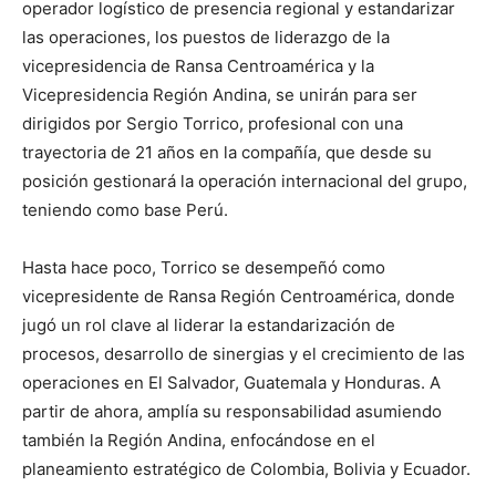
operador logístico de presencia regional y estandarizar
las operaciones, los puestos de liderazgo de la
vicepresidencia de Ransa Centroamérica y la
Vicepresidencia Región Andina, se unirán para ser
dirigidos por Sergio Torrico, profesional con una
trayectoria de 21 años en la compañía, que desde su
posición gestionará la operación internacional del grupo,
teniendo como base Perú.
Hasta hace poco, Torrico se desempeñó como
vicepresidente de Ransa Región Centroamérica, donde
jugó un rol clave al liderar la estandarización de
procesos, desarrollo de sinergias y el crecimiento de las
operaciones en El Salvador, Guatemala y Honduras. A
partir de ahora, amplía su responsabilidad asumiendo
también la Región Andina, enfocándose en el
planeamiento estratégico de Colombia, Bolivia y Ecuador.