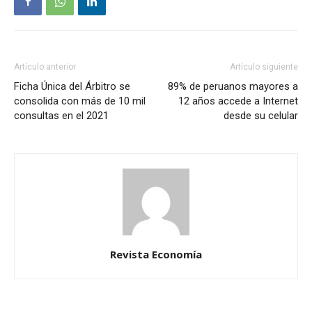
Artículo anterior
Artículo siguiente
Ficha Única del Árbitro se
89% de peruanos mayores a
consolida con más de 10 mil
12 años accede a Internet
consultas en el 2021
desde su celular
Revista Economía