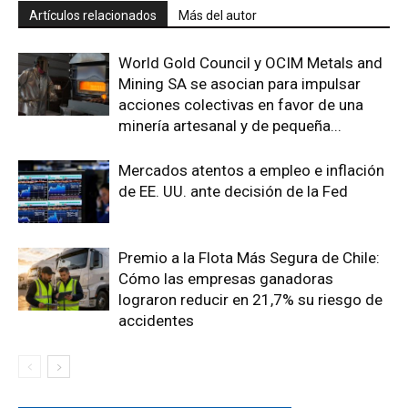
Artículos relacionados
Más del autor
World Gold Council y OCIM Metals and
Mining SA se asocian para impulsar
acciones colectivas en favor de una
minería artesanal y de pequeña...
Mercados atentos a empleo e inflación
de EE. UU. ante decisión de la Fed
Premio a la Flota Más Segura de Chile:
Cómo las empresas ganadoras
lograron reducir en 21,7% su riesgo de
accidentes