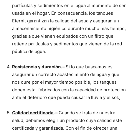
partículas y sedimientos en el agua al momento de ser
usada en el hogar. En consecuencia, los tanques
Eternit garantizan la calidad del agua y aseguran un
almacenamiento higiénico durante mucho más tiempo,
gracias a que vienen equipados con un filtro que
retiene partículas y sedimentos que vienen de la red
pública de agua.
Resistencia y duración
. –
Si lo que buscamos es
asegurar un correcto abastecimiento de agua y que
nos dure por el mayor tiempo posible, los tanques
deben estar fabricados con la capacidad de protección
ante el deterioro que pueda causar la lluvia y el sol.
Calidad certificada
. –
Cuando se trata de nuestra
salud, debemos elegir un producto cuya calidad esté
certificada y garantizada. Con el fin de ofrecer una