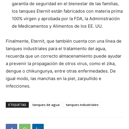
garantía de seguridad en el bienestar de las familias,
los tanques Eternit están fabricados con materia prima
100% virgen y aprobada por la FDA, la Administración
de Medicamentos y Alimentos de los EE. UU.
Finalmente, Eternit, que también cuenta con una línea de
tanques industriales para el tratamiento del agua,
recuerda que un correcto almacenamiento puede ayudar
a prevenir la propagación de otros virus, como el zika,
dengue o chikungunya, entre otras enfermedades. De
igual modo, las manchas en la piel, zarpullido e
infecciones.
ETIQUETAS
tanques de agua
tanques industriales