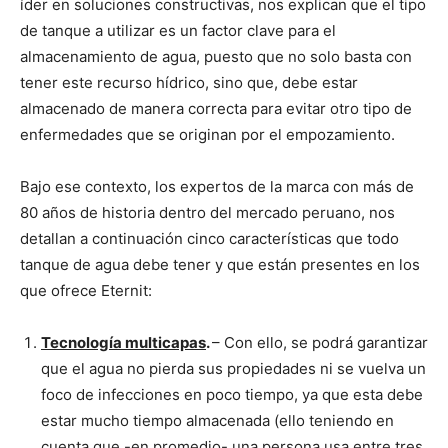
íder en soluciones constructivas, nos explican que el tipo
de tanque a utilizar es un factor clave para el
almacenamiento de agua, puesto que no solo basta con
tener este recurso hídrico, sino que, debe estar
almacenado de manera correcta para evitar otro tipo de
enfermedades que se originan por el empozamiento.
Bajo ese contexto, los expertos de la marca con más de
80 años de historia dentro del mercado peruano, nos
detallan a continuación cinco características que todo
tanque de agua debe tener y que están presentes en los
que ofrece Eternit:
Tecnología multicapas
.
– Con ello, se podrá garantizar
que el agua no pierda sus propiedades ni se vuelva un
foco de infecciones en poco tiempo, ya que esta debe
estar mucho tiempo almacenada (ello teniendo en
cuenta que -en promedio- una persona usa entre tres