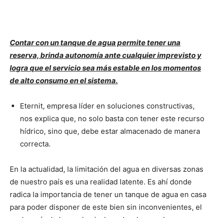
Contar con un tanque de agua permite tener una
reserva, brinda autonomía ante cualquier imprevisto y
logra que el servicio sea más estable en los momentos
de alto consumo en el sistema.
Eternit, empresa líder en soluciones constructivas,
nos explica que, no solo basta con tener este recurso
hídrico, sino que, debe estar almacenado de manera
correcta.
En la actualidad, la limitación del agua en diversas zonas
de nuestro país es una realidad latente. Es ahí donde
radica la importancia de tener un tanque de agua en casa
para poder disponer de este bien sin inconvenientes, el