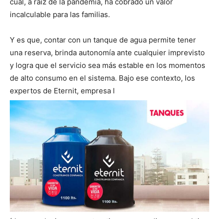
cual, a raíz de la pandemia, ha cobrado un valor
incalculable para las familias.
Y es que, contar con un tanque de agua permite tener
una reserva, brinda autonomía ante cualquier imprevisto
y logra que el servicio sea más estable en los momentos
de alto consumo en el sistema. Bajo ese contexto, los
expertos de Eternit, empresa l