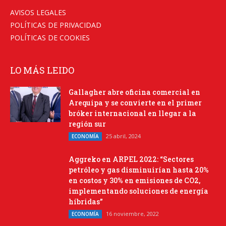
AVISOS LEGALES
POLÍTICAS DE PRIVACIDAD
POLÍTICAS DE COOKIES
LO MÁS LEIDO
Gallagher abre oficina comercial en
Arequipa y se convierte en el primer
bróker internacional en llegar a la
región sur
25 abril, 2024
ECONOMÍA
Aggreko en ARPEL 2022: “Sectores
petróleo y gas disminuirían hasta 20%
en costos y 30% en emisiones de CO2,
implementando soluciones de energía
híbridas”
16 noviembre, 2022
ECONOMÍA