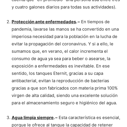
y cuatro galones diarios para todas sus actividades).
Protección ante enfermedades
. –
En tiempos de
pandemia, lavarse las manos se ha convertido en una
imperiosa necesidad para la población en la lucha de
evitar la propagación del coronavirus. Y si a ello, le
sumamos que, en verano, el calor incrementa el
consumo de agua ya sea para beber o asearse, la
exposición a enfermedades es inevitable. En ese
sentido, los tanques Eternit, gracias a su capa
antibacterial, evitan la reproducción de bacterias
gracias a que son fabricados con materia prima 100%
virgen de alta calidad, siendo una excelente solución
para el almacenamiento seguro e higiénico del agua.
Agua limpia siempre
. –
Esta característica es esencial,
porque le ofrece al tanque la capacidad de retener