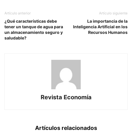
Artículo anterior
Artículo siguiente
¿Qué características debe
La importancia de la
tener un tanque de agua para
Inteligencia Artificial en los
un almacenamiento seguro y
Recursos Humanos
saludable?
Revista Economía
Artículos relacionados