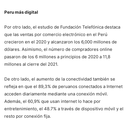
Peru más digital
Por otro lado, el estudio de Fundación Telefónica destaca
que las ventas por comercio electrónico en el Perú
crecieron en el 2020 y alcanzaron los 6,000 millones de
dólares. Asimismo, el número de compradores online
pasaron de los 6 millones a principios de 2020 a 11,8
millones al cierre del 2021.
De otro lado, el aumento de la conectividad también se
refleja en que el 89,3% de peruanos conectados a Internet
acceden diariamente mediante una conexión móvil.
Además, el 60,9% que usan internet lo hace por
entretenimiento, el 48.7% a través de dispositivo móvil y el
resto por conexión fija.