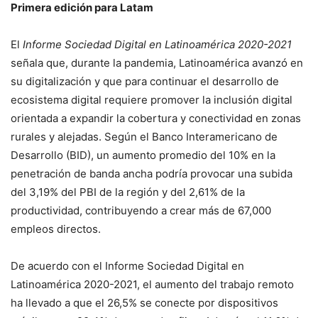
Primera edición para Latam
El
Informe Sociedad Digital en Latinoamérica 2020-2021
señala que, durante la pandemia, Latinoamérica avanzó en
su digitalización y que para continuar el desarrollo de
ecosistema digital requiere promover la inclusión digital
orientada a expandir la cobertura y conectividad en zonas
rurales y alejadas. Según el Banco Interamericano de
Desarrollo (BID), un aumento promedio del 10% en la
penetración de banda ancha podría provocar una subida
del 3,19% del PBI de la región y del 2,61% de la
productividad, contribuyendo a crear más de 67,000
empleos directos.
De acuerdo con el Informe Sociedad Digital en
Latinoamérica 2020-2021, el aumento del trabajo remoto
ha llevado a que el 26,5% se conecte por dispositivos