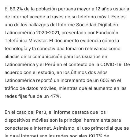
El 89,2% de la población peruana mayor a 12 años usuaria
de internet accede a través de su teléfono móvil. Ese es
uno de los hallazgos del Informe Sociedad Digital en
Latinoamérica 2020-2021, presentado por Fundación
Telefónica Movistar. El documento evidencia cómo la
tecnología y la conectividad tomaron relevancia como
aliadas de la comunicación para los usuarios en
Latinoamérica y el Perú en el contexto de la COVID-19. De
acuerdo con el estudio, en los últimos dos años
Latinoamérica reportó un incremento de un 60% en el
tráfico de datos móviles, mientras que el aumento en las
redes fijas fue de un 47%.
En el caso del Perú, el informe destaca que los
dispositivos móviles son la principal herramienta para
conectarse a Internet. Asimismo, el uso primordial que se
le da al internet son las redes sociales (91,7% de