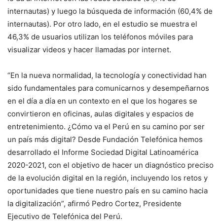
internautas) y luego la búsqueda de información (60,4% de
internautas). Por otro lado, en el estudio se muestra el
46,3% de usuarios utilizan los teléfonos móviles para
visualizar videos y hacer llamadas por internet.
“En la nueva normalidad, la tecnología y conectividad han
sido fundamentales para comunicarnos y desempeñarnos
en el día a día en un contexto en el que los hogares se
convirtieron en oficinas, aulas digitales y espacios de
entretenimiento. ¿Cómo va el Perú en su camino por ser
un país más digital? Desde Fundación Telefónica hemos
desarrollado el Informe Sociedad Digital Latinoamérica
2020-2021, con el objetivo de hacer un diagnóstico preciso
de la evolución digital en la región, incluyendo los retos y
oportunidades que tiene nuestro país en su camino hacia
la digitalización”, afirmó Pedro Cortez, Presidente
Ejecutivo de Telefónica del Perú.