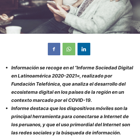
Información se recoge en el “
Informe Sociedad Digital
en Latinoamérica 2020-2021
«, realizado por
Fundación Telefónica, que analiza el desarrollo del
ecosistema digital en los países de la región en un
contexto marcado por el COVID-19.
Informe destaca que los dispositivos móviles son la
principal herramienta para conectarse a Internet de
los peruanos, y que el uso primordial del Internet son
las redes sociales y la búsqueda de información.