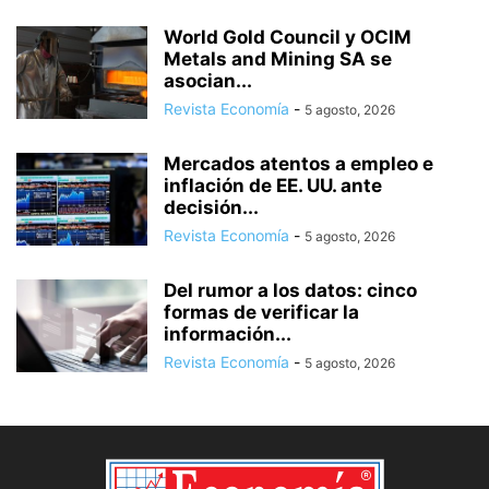
World Gold Council y OCIM
Metals and Mining SA se
asocian...
Revista Economía
-
5 agosto, 2026
Mercados atentos a empleo e
inflación de EE. UU. ante
decisión...
Revista Economía
-
5 agosto, 2026
Del rumor a los datos: cinco
formas de verificar la
información...
Revista Economía
-
5 agosto, 2026