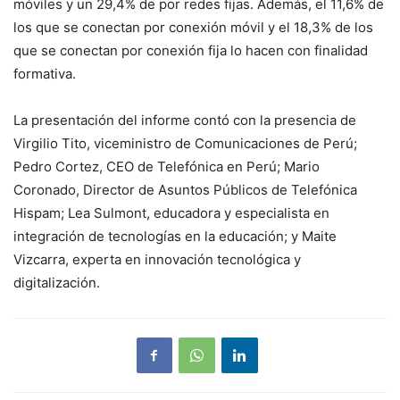
móviles y un 29,4% de por redes fijas. Además, el 11,6% de
los que se conectan por conexión móvil y el 18,3% de los
que se conectan por conexión fija lo hacen con finalidad
formativa.
La presentación del informe contó con la presencia de
Virgilio Tito, viceministro de Comunicaciones de Perú;
Pedro Cortez, CEO de Telefónica en Perú; Mario
Coronado, Director de Asuntos Públicos de Telefónica
Hispam; Lea Sulmont, educadora y especialista en
integración de tecnologías en la educación; y Maite
Vizcarra, experta en innovación tecnológica y
digitalización.