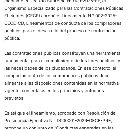
mediante el Decreto Supremo N° 009-2025-EF, el
Organismo Especializado para las Contrataciones Públicas
Eficientes (OECE) aprobó el Lineamiento N.° 002-2025-
OECE-CD, Lineamientos de conducta de los compradores
públicos para el desarrollo del proceso de contratación
pública.
Las contrataciones públicas constituyen una herramienta
fundamental para el cumplimiento de los fines públicos y
las necesidades de los ciudadanos. En ese contexto, el
comportamiento de los compradores públicos debe
alinearse a las disposiciones contenidas en la normativa
vigente, con énfasis en los principios y enfoques
previstos.
Es así que el lineamiento, aprobado con Resolución de
Presidencia Ejecutiva N.° D000001-2026-OECE-PRE,
propone un conjunto de “Conductas esperadas en las