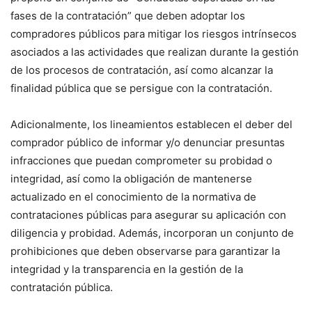
fases de la contratación” que deben adoptar los
compradores públicos para mitigar los riesgos intrínsecos
asociados a las actividades que realizan durante la gestión
de los procesos de contratación, así como alcanzar la
finalidad pública que se persigue con la contratación.
Adicionalmente, los lineamientos establecen el deber del
comprador público de informar y/o denunciar presuntas
infracciones que puedan comprometer su probidad o
integridad, así como la obligación de mantenerse
actualizado en el conocimiento de la normativa de
contrataciones públicas para asegurar su aplicación con
diligencia y probidad. Además, incorporan un conjunto de
prohibiciones que deben observarse para garantizar la
integridad y la transparencia en la gestión de la
contratación pública.