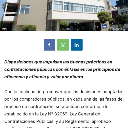
Disposiciones que impulsan las buenas prácticas en
contrataciones públicas con énfasis en los principios de
eficiencia y eficacia y valor por dinero.
Con la finalidad de promover que las decisiones adoptadas
por los compradores públicos, en cada una de las fases del
proceso de contratación, se efectúen conforme a lo
establecido en la Ley N° 32069, Ley General de
Contrataciones Públicas, y su Reglamento, aprobado