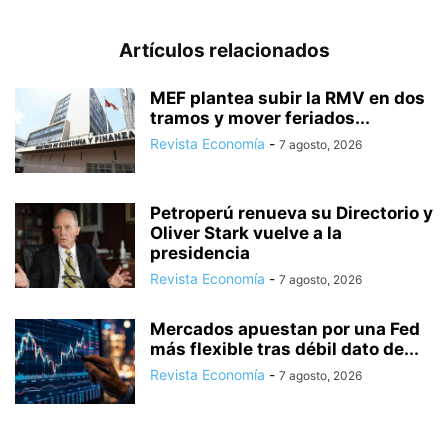
Artículos relacionados
MEF plantea subir la RMV en dos
tramos y mover feriados...
Revista Economía
-
7 agosto, 2026
Petroperú renueva su Directorio y
Oliver Stark vuelve a la
presidencia
Revista Economía
-
7 agosto, 2026
Mercados apuestan por una Fed
más flexible tras débil dato de...
Revista Economía
-
7 agosto, 2026