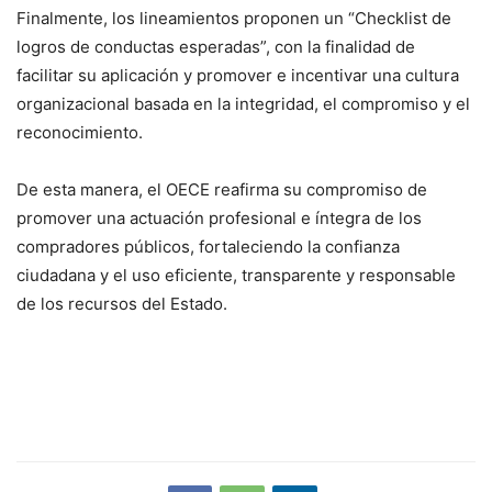
Finalmente, los lineamientos proponen un “Checklist de
logros de conductas esperadas”, con la finalidad de
facilitar su aplicación y promover e incentivar una cultura
organizacional basada en la integridad, el compromiso y el
reconocimiento.
De esta manera, el OECE reafirma su compromiso de
promover una actuación profesional e íntegra de los
compradores públicos, fortaleciendo la confianza
ciudadana y el uso eficiente, transparente y responsable
de los recursos del Estado.