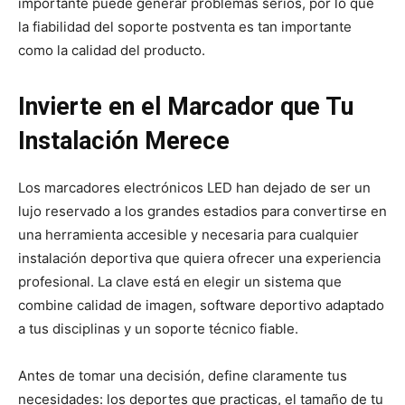
importante puede generar problemas serios, por lo que
la fiabilidad del soporte postventa es tan importante
como la calidad del producto.
Invierte en el Marcador que Tu
Instalación Merece
Los marcadores electrónicos LED han dejado de ser un
lujo reservado a los grandes estadios para convertirse en
una herramienta accesible y necesaria para cualquier
instalación deportiva que quiera ofrecer una experiencia
profesional. La clave está en elegir un sistema que
combine calidad de imagen, software deportivo adaptado
a tus disciplinas y un soporte técnico fiable.
Antes de tomar una decisión, define claramente tus
necesidades: los deportes que practicas, el tamaño de tu