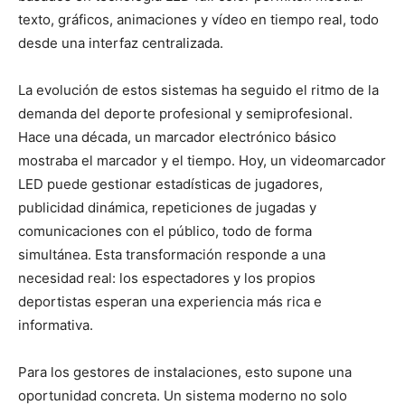
texto, gráficos, animaciones y vídeo en tiempo real, todo
desde una interfaz centralizada.
La evolución de estos sistemas ha seguido el ritmo de la
demanda del deporte profesional y semiprofesional.
Hace una década, un marcador electrónico básico
mostraba el marcador y el tiempo. Hoy, un videomarcador
LED puede gestionar estadísticas de jugadores,
publicidad dinámica, repeticiones de jugadas y
comunicaciones con el público, todo de forma
simultánea. Esta transformación responde a una
necesidad real: los espectadores y los propios
deportistas esperan una experiencia más rica e
informativa.
Para los gestores de instalaciones, esto supone una
oportunidad concreta. Un sistema moderno no solo