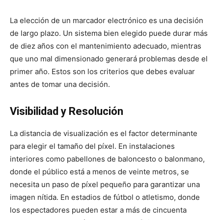
La elección de un marcador electrónico es una decisión
de largo plazo. Un sistema bien elegido puede durar más
de diez años con el mantenimiento adecuado, mientras
que uno mal dimensionado generará problemas desde el
primer año. Estos son los criterios que debes evaluar
antes de tomar una decisión.
Visibilidad y Resolución
La distancia de visualización es el factor determinante
para elegir el tamaño del píxel. En instalaciones
interiores como pabellones de baloncesto o balonmano,
donde el público está a menos de veinte metros, se
necesita un paso de píxel pequeño para garantizar una
imagen nítida. En estadios de fútbol o atletismo, donde
los espectadores pueden estar a más de cincuenta