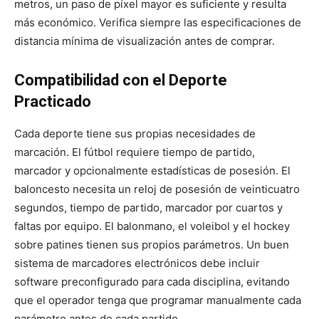
metros, un paso de píxel mayor es suficiente y resulta
más económico. Verifica siempre las especificaciones de
distancia mínima de visualización antes de comprar.
Compatibilidad con el Deporte
Practicado
Cada deporte tiene sus propias necesidades de
marcación. El fútbol requiere tiempo de partido,
marcador y opcionalmente estadísticas de posesión. El
baloncesto necesita un reloj de posesión de veinticuatro
segundos, tiempo de partido, marcador por cuartos y
faltas por equipo. El balonmano, el voleibol y el hockey
sobre patines tienen sus propios parámetros. Un buen
sistema de marcadores electrónicos debe incluir
software preconfigurado para cada disciplina, evitando
que el operador tenga que programar manualmente cada
parámetro antes de cada partido.