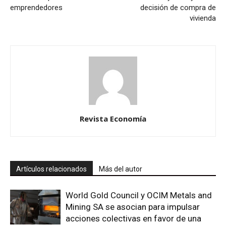
emprendedores
decisión de compra de
vivienda
Revista Economía
Artículos relacionados
Más del autor
World Gold Council y OCIM Metals and
Mining SA se asocian para impulsar
acciones colectivas en favor de una