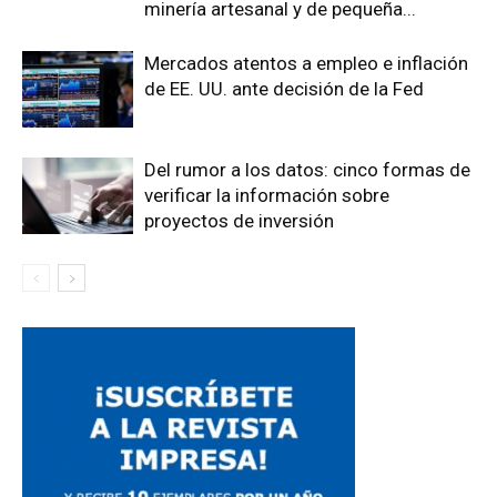
minería artesanal y de pequeña...
Mercados atentos a empleo e inflación
de EE. UU. ante decisión de la Fed
Del rumor a los datos: cinco formas de
verificar la información sobre
proyectos de inversión