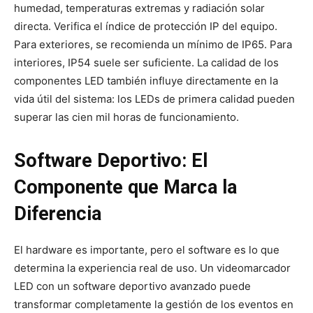
humedad, temperaturas extremas y radiación solar
directa. Verifica el índice de protección IP del equipo.
Para exteriores, se recomienda un mínimo de IP65. Para
interiores, IP54 suele ser suficiente. La calidad de los
componentes LED también influye directamente en la
vida útil del sistema: los LEDs de primera calidad pueden
superar las cien mil horas de funcionamiento.
Software Deportivo: El
Componente que Marca la
Diferencia
El hardware es importante, pero el software es lo que
determina la experiencia real de uso. Un videomarcador
LED con un software deportivo avanzado puede
transformar completamente la gestión de los eventos en