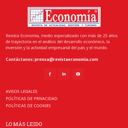
Revista Economía, medio especializado con más de 25 años
de trayectoria en el análisis del desarrollo económico, la
inversión y la actividad empresarial del país y el mundo.
Contáctanos:
prensa@revistaeconomia.com
AVISOS LEGALES
POLÍTICAS DE PRIVACIDAD
POLÍTICAS DE COOKIES
LO MÁS LEIDO