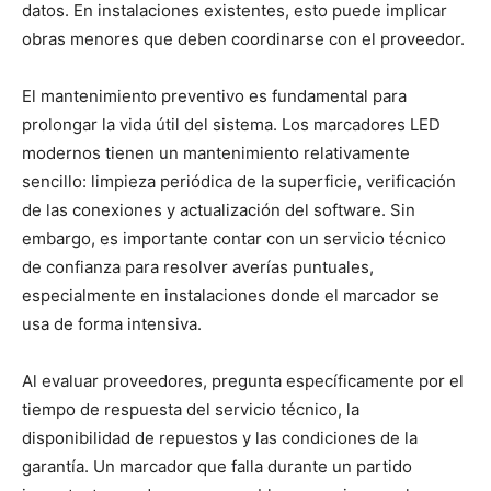
datos. En instalaciones existentes, esto puede implicar
obras menores que deben coordinarse con el proveedor.
El mantenimiento preventivo es fundamental para
prolongar la vida útil del sistema. Los marcadores LED
modernos tienen un mantenimiento relativamente
sencillo: limpieza periódica de la superficie, verificación
de las conexiones y actualización del software. Sin
embargo, es importante contar con un servicio técnico
de confianza para resolver averías puntuales,
especialmente en instalaciones donde el marcador se
usa de forma intensiva.
Al evaluar proveedores, pregunta específicamente por el
tiempo de respuesta del servicio técnico, la
disponibilidad de repuestos y las condiciones de la
garantía. Un marcador que falla durante un partido