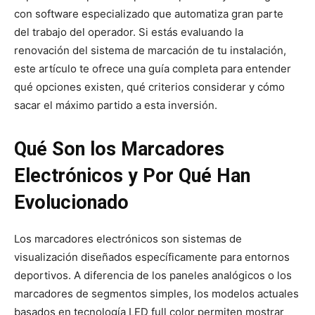
con software especializado que automatiza gran parte
del trabajo del operador. Si estás evaluando la
renovación del sistema de marcación de tu instalación,
este artículo te ofrece una guía completa para entender
qué opciones existen, qué criterios considerar y cómo
sacar el máximo partido a esta inversión.
Qué Son los Marcadores
Electrónicos y Por Qué Han
Evolucionado
Los marcadores electrónicos son sistemas de
visualización diseñados específicamente para entornos
deportivos. A diferencia de los paneles analógicos o los
marcadores de segmentos simples, los modelos actuales
basados en tecnología LED full color permiten mostrar