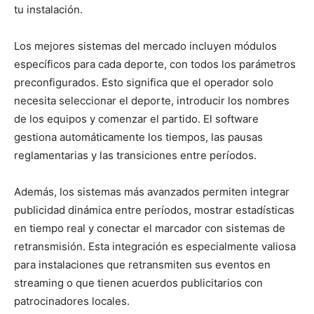
tu instalación.
Los mejores sistemas del mercado incluyen módulos
específicos para cada deporte, con todos los parámetros
preconfigurados. Esto significa que el operador solo
necesita seleccionar el deporte, introducir los nombres
de los equipos y comenzar el partido. El software
gestiona automáticamente los tiempos, las pausas
reglamentarias y las transiciones entre períodos.
Además, los sistemas más avanzados permiten integrar
publicidad dinámica entre períodos, mostrar estadísticas
en tiempo real y conectar el marcador con sistemas de
retransmisión. Esta integración es especialmente valiosa
para instalaciones que retransmiten sus eventos en
streaming o que tienen acuerdos publicitarios con
patrocinadores locales.