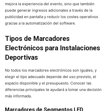
mejora la experiencia del evento, sino que también
puede generar ingresos adicionales a través de la
publicidad en pantalla y reducir los costes operativos
gracias a la automatización del software.
Tipos de Marcadores
Electrónicos para Instalaciones
Deportivas
No todos los marcadores electrónicos son iguales, y
elegir el tipo adecuado depende del uso previsto, el
espacio disponible y el presupuesto. Conocer las
diferencias principales te ayudará a tomar una decisión
más informada.
Marcadores de Segmentos LED