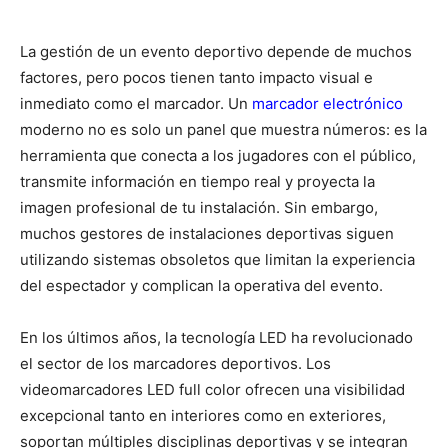
La gestión de un evento deportivo depende de muchos
factores, pero pocos tienen tanto impacto visual e
inmediato como el marcador. Un
marcador electrónico
moderno no es solo un panel que muestra números: es la
herramienta que conecta a los jugadores con el público,
transmite información en tiempo real y proyecta la
imagen profesional de tu instalación. Sin embargo,
muchos gestores de instalaciones deportivas siguen
utilizando sistemas obsoletos que limitan la experiencia
del espectador y complican la operativa del evento.
En los últimos años, la tecnología LED ha revolucionado
el sector de los marcadores deportivos. Los
videomarcadores LED full color ofrecen una visibilidad
excepcional tanto en interiores como en exteriores,
soportan múltiples disciplinas deportivas y se integran