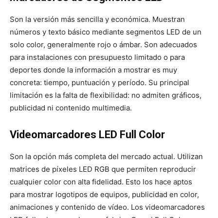
Son la versión más sencilla y económica. Muestran
números y texto básico mediante segmentos LED de un
solo color, generalmente rojo o ámbar. Son adecuados
para instalaciones con presupuesto limitado o para
deportes donde la información a mostrar es muy
concreta: tiempo, puntuación y período. Su principal
limitación es la falta de flexibilidad: no admiten gráficos,
publicidad ni contenido multimedia.
Videomarcadores LED Full Color
Son la opción más completa del mercado actual. Utilizan
matrices de píxeles LED RGB que permiten reproducir
cualquier color con alta fidelidad. Esto los hace aptos
para mostrar logotipos de equipos, publicidad en color,
animaciones y contenido de vídeo. Los videomarcadores