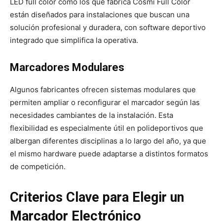
LED full color como los que fabrica Cosmi Full Color
están diseñados para instalaciones que buscan una
solución profesional y duradera, con software deportivo
integrado que simplifica la operativa.
Marcadores Modulares
Algunos fabricantes ofrecen sistemas modulares que
permiten ampliar o reconfigurar el marcador según las
necesidades cambiantes de la instalación. Esta
flexibilidad es especialmente útil en polideportivos que
albergan diferentes disciplinas a lo largo del año, ya que
el mismo hardware puede adaptarse a distintos formatos
de competición.
Criterios Clave para Elegir un
Marcador Electrónico