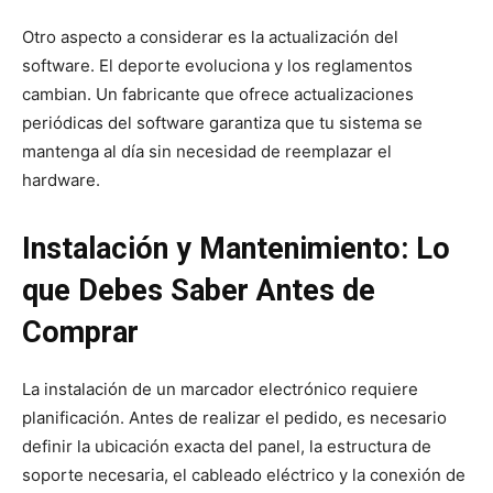
Otro aspecto a considerar es la actualización del
software. El deporte evoluciona y los reglamentos
cambian. Un fabricante que ofrece actualizaciones
periódicas del software garantiza que tu sistema se
mantenga al día sin necesidad de reemplazar el
hardware.
Instalación y Mantenimiento: Lo
que Debes Saber Antes de
Comprar
La instalación de un marcador electrónico requiere
planificación. Antes de realizar el pedido, es necesario
definir la ubicación exacta del panel, la estructura de
soporte necesaria, el cableado eléctrico y la conexión de