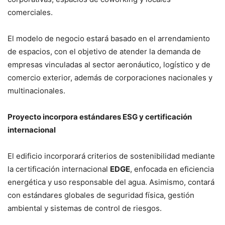
comerciales.
El modelo de negocio estará basado en el arrendamiento
de espacios, con el objetivo de atender la demanda de
empresas vinculadas al sector aeronáutico, logístico y de
comercio exterior, además de corporaciones nacionales y
multinacionales.
Proyecto incorpora estándares ESG y certificación
internacional
El edificio incorporará criterios de sostenibilidad mediante
la certificación internacional
EDGE
, enfocada en eficiencia
energética y uso responsable del agua. Asimismo, contará
con estándares globales de seguridad física, gestión
ambiental y sistemas de control de riesgos.