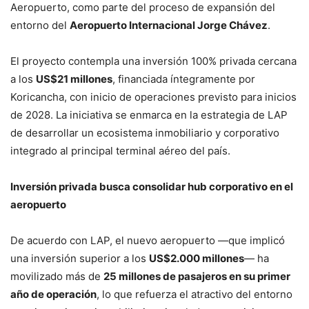
Aeropuerto, como parte del proceso de expansión del
entorno del
Aeropuerto Internacional Jorge Chávez
.
El proyecto contempla una inversión 100% privada cercana
a los
US$21 millones
, financiada íntegramente por
Koricancha, con inicio de operaciones previsto para inicios
de 2028. La iniciativa se enmarca en la estrategia de LAP
de desarrollar un ecosistema inmobiliario y corporativo
integrado al principal terminal aéreo del país.
Inversión privada busca consolidar hub corporativo en el
aeropuerto
De acuerdo con LAP, el nuevo aeropuerto —que implicó
una inversión superior a los
US$2.000 millones
— ha
movilizado más de
25 millones de pasajeros en su primer
año de operación
, lo que refuerza el atractivo del entorno