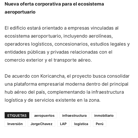
Nueva oferta corporativa para el ecosistema
aeroportuario
El edificio estará orientado a empresas vinculadas al
ecosistema aeroportuario, incluyendo aerolíneas,
operadores logísticos, concesionarios, estudios legales y
entidades públicas y privadas relacionadas con el
comercio exterior y el transporte aéreo.
De acuerdo con Koricancha, el proyecto busca consolidar
una plataforma empresarial moderna dentro del principal
hub aéreo del país, complementando la infraestructura
logística y de servicios existente en la zona.
ETIQUETAS
aeropuertos
infraestructura
inmobiliario
Inversión
JorgeChavez
LAP
logística
Perú