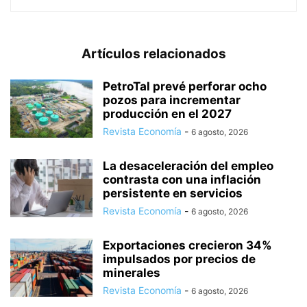
Artículos relacionados
PetroTal prevé perforar ocho
pozos para incrementar
producción en el 2027
Revista Economía
-
6 agosto, 2026
La desaceleración del empleo
contrasta con una inflación
persistente en servicios
Revista Economía
-
6 agosto, 2026
Exportaciones crecieron 34%
impulsados por precios de
minerales
Revista Economía
-
6 agosto, 2026