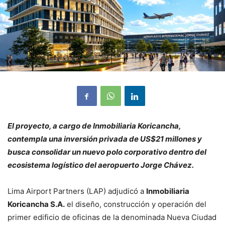
El proyecto, a cargo de Inmobiliaria Koricancha,
contempla una inversión privada de US$21 millones y
busca consolidar un nuevo polo corporativo dentro del
ecosistema logístico del aeropuerto Jorge Chávez.
Lima Airport Partners (LAP) adjudicó a
Inmobiliaria
Koricancha S.A.
el diseño, construcción y operación del
primer edificio de oficinas de la denominada Nueva Ciudad