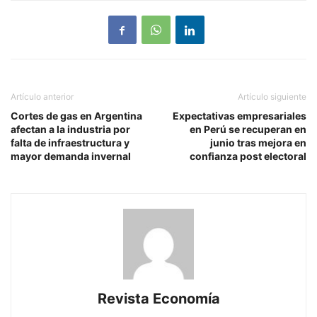
Artículo anterior
Artículo siguiente
Cortes de gas en Argentina
Expectativas empresariales
afectan a la industria por
en Perú se recuperan en
falta de infraestructura y
junio tras mejora en
mayor demanda invernal
confianza post electoral
Revista Economía