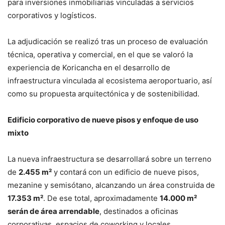
para inversiones inmobiliarias vinculadas a servicios
corporativos y logísticos.
La adjudicación se realizó tras un proceso de evaluación
técnica, operativa y comercial, en el que se valoró la
experiencia de Koricancha en el desarrollo de
infraestructura vinculada al ecosistema aeroportuario, así
como su propuesta arquitectónica y de sostenibilidad.
Edificio corporativo de nueve pisos y enfoque de uso
mixto
La nueva infraestructura se desarrollará sobre un terreno
de
2.455 m²
y contará con un edificio de nueve pisos,
mezanine y semisótano, alcanzando un área construida de
17.353 m²
. De ese total, aproximadamente
14.000 m²
serán de área arrendable
, destinados a oficinas
corporativas, espacios de coworking y locales