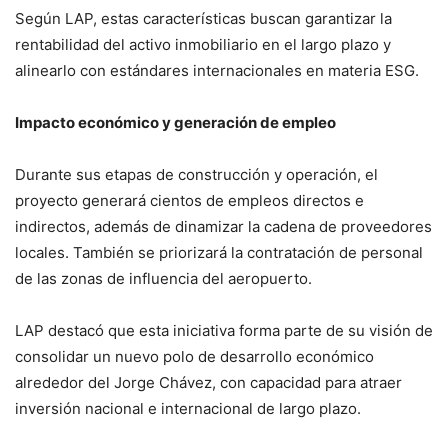
Según LAP, estas características buscan garantizar la
rentabilidad del activo inmobiliario en el largo plazo y
alinearlo con estándares internacionales en materia ESG.
Impacto económico y generación de empleo
Durante sus etapas de construcción y operación, el
proyecto generará cientos de empleos directos e
indirectos, además de dinamizar la cadena de proveedores
locales. También se priorizará la contratación de personal
de las zonas de influencia del aeropuerto.
LAP destacó que esta iniciativa forma parte de su visión de
consolidar un nuevo polo de desarrollo económico
alrededor del Jorge Chávez, con capacidad para atraer
inversión nacional e internacional de largo plazo.