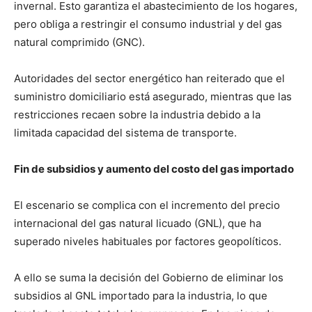
invernal. Esto garantiza el abastecimiento de los hogares,
pero obliga a restringir el consumo industrial y del gas
natural comprimido (GNC).
Autoridades del sector energético han reiterado que el
suministro domiciliario está asegurado, mientras que las
restricciones recaen sobre la industria debido a la
limitada capacidad del sistema de transporte.
Fin de subsidios y aumento del costo del gas importado
El escenario se complica con el incremento del precio
internacional del gas natural licuado (GNL), que ha
superado niveles habituales por factores geopolíticos.
A ello se suma la decisión del Gobierno de eliminar los
subsidios al GNL importado para la industria, lo que