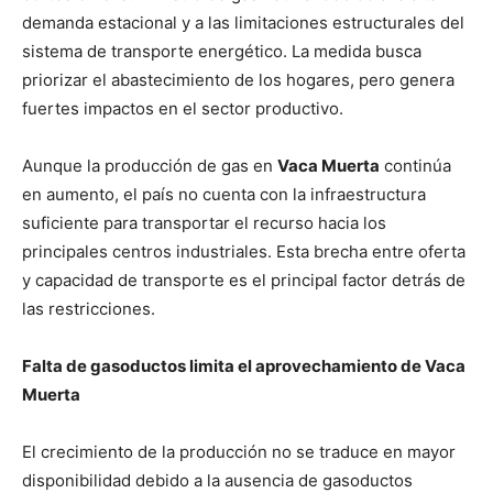
demanda estacional y a las limitaciones estructurales del
sistema de transporte energético. La medida busca
priorizar el abastecimiento de los hogares, pero genera
fuertes impactos en el sector productivo.
Aunque la producción de gas en
Vaca Muerta
continúa
en aumento, el país no cuenta con la infraestructura
suficiente para transportar el recurso hacia los
principales centros industriales. Esta brecha entre oferta
y capacidad de transporte es el principal factor detrás de
las restricciones.
Falta de gasoductos limita el aprovechamiento de Vaca
Muerta
El crecimiento de la producción no se traduce en mayor
disponibilidad debido a la ausencia de gasoductos