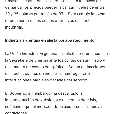
traslada el costo total a las empresas. En los picos de
demanda, los precios pueden alcanzar niveles de entre
20 y 25 dólares por millón de BTU. Este cambio impacta
directamente en los costos operativos del sector
industrial.
Industria argentina en alerta por abastecimiento
La Unión Industrial Argentina ha solicitado reuniones con
la Secretaría de Energía ante los cortes de suministro y
el aumento de costos energéticos. Según estimaciones
del sector, cientos de industrias han registrado
interrupciones parciales o totales del servicio.
El Gobierno, sin embargo, ha descartado la
implementación de subsidios o un comité de crisis,
señalando que el mercado debe ajustarse a las nuevas
condiciones.