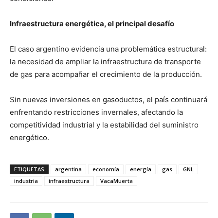
Infraestructura energética, el principal desafío
El caso argentino evidencia una problemática estructural:
la necesidad de ampliar la infraestructura de transporte
de gas para acompañar el crecimiento de la producción.
Sin nuevas inversiones en gasoductos, el país continuará
enfrentando restricciones invernales, afectando la
competitividad industrial y la estabilidad del suministro
energético.
ETIQUETAS
argentina
economía
energía
gas
GNL
industria
infraestructura
VacaMuerta