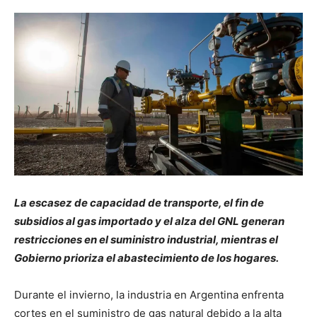
La escasez de capacidad de transporte, el fin de
subsidios al gas importado y el alza del GNL generan
restricciones en el suministro industrial, mientras el
Gobierno prioriza el abastecimiento de los hogares.
Durante el invierno, la industria en Argentina enfrenta
cortes en el suministro de gas natural debido a la alta