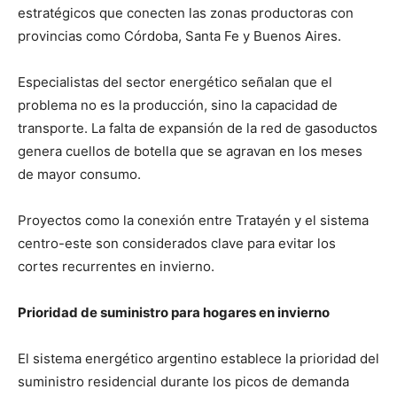
estratégicos que conecten las zonas productoras con
provincias como Córdoba, Santa Fe y Buenos Aires.
Especialistas del sector energético señalan que el
problema no es la producción, sino la capacidad de
transporte. La falta de expansión de la red de gasoductos
genera cuellos de botella que se agravan en los meses
de mayor consumo.
Proyectos como la conexión entre Tratayén y el sistema
centro-este son considerados clave para evitar los
cortes recurrentes en invierno.
Prioridad de suministro para hogares en invierno
El sistema energético argentino establece la prioridad del
suministro residencial durante los picos de demanda