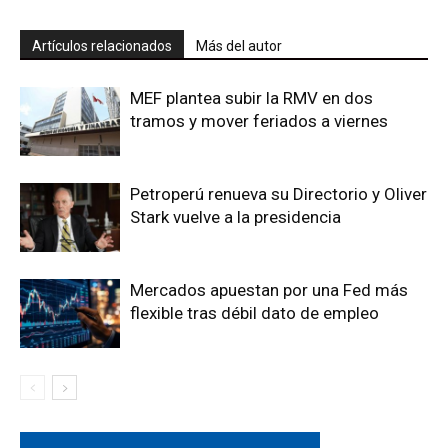
Artículos relacionados
Más del autor
MEF plantea subir la RMV en dos
tramos y mover feriados a viernes
Petroperú renueva su Directorio y Oliver
Stark vuelve a la presidencia
Mercados apuestan por una Fed más
flexible tras débil dato de empleo