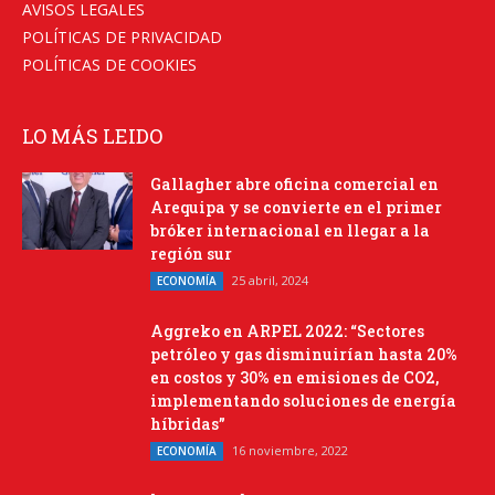
AVISOS LEGALES
POLÍTICAS DE PRIVACIDAD
POLÍTICAS DE COOKIES
LO MÁS LEIDO
Gallagher abre oficina comercial en
Arequipa y se convierte en el primer
bróker internacional en llegar a la
región sur
25 abril, 2024
ECONOMÍA
Aggreko en ARPEL 2022: “Sectores
petróleo y gas disminuirían hasta 20%
en costos y 30% en emisiones de CO2,
implementando soluciones de energía
híbridas”
16 noviembre, 2022
ECONOMÍA