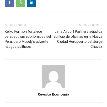
Artículo anterior
Artículo siguiente
Keiko Fujimori fortalece
Lima Airport Partners adjudica
perspectivas económicas del
edificio de oficinas en la Nueva
Perú, pero Moody’s advierte
Ciudad Aeropuerto del Jorge
riesgos políticos
Chávez
Revista Economía