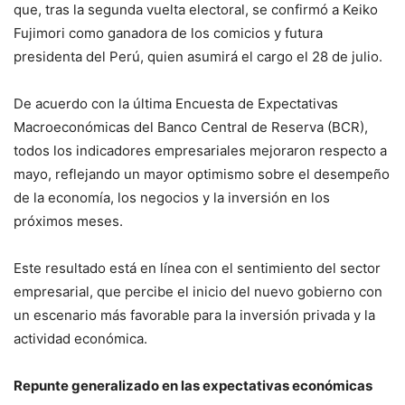
que, tras la segunda vuelta electoral, se confirmó a Keiko
Fujimori como ganadora de los comicios y futura
presidenta del Perú, quien asumirá el cargo el 28 de julio.
De acuerdo con la última Encuesta de Expectativas
Macroeconómicas del Banco Central de Reserva (BCR),
todos los indicadores empresariales mejoraron respecto a
mayo, reflejando un mayor optimismo sobre el desempeño
de la economía, los negocios y la inversión en los
próximos meses.
Este resultado está en línea con el sentimiento del sector
empresarial, que percibe el inicio del nuevo gobierno con
un escenario más favorable para la inversión privada y la
actividad económica.
Repunte generalizado en las expectativas económicas