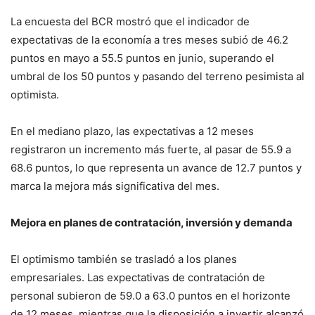
La encuesta del BCR mostró que el indicador de
expectativas de la economía a tres meses subió de 46.2
puntos en mayo a 55.5 puntos en junio, superando el
umbral de los 50 puntos y pasando del terreno pesimista al
optimista.
En el mediano plazo, las expectativas a 12 meses
registraron un incremento más fuerte, al pasar de 55.9 a
68.6 puntos, lo que representa un avance de 12.7 puntos y
marca la mejora más significativa del mes.
Mejora en planes de contratación, inversión y demanda
El optimismo también se trasladó a los planes
empresariales. Las expectativas de contratación de
personal subieron de 59.0 a 63.0 puntos en el horizonte
de 12 meses, mientras que la disposición a invertir alcanzó