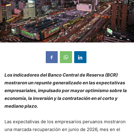
Los indicadores del Banco Central de Reserva (BCR)
mostraron un repunte generalizado en las expectativas
empresariales, impulsado por mayor optimismo sobre la
economía, la inversión y la contratación en el corto y
mediano plazo.
Las expectativas de los empresarios peruanos mostraron
una marcada recuperación en junio de 2026, mes en el