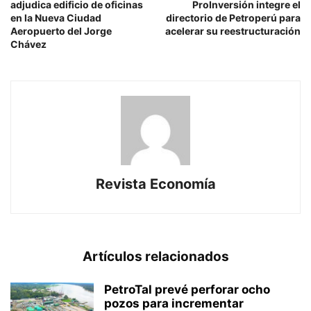
adjudica edificio de oficinas
ProInversión integre el
en la Nueva Ciudad
directorio de Petroperú para
Aeropuerto del Jorge
acelerar su reestructuración
Chávez
Revista Economía
Artículos relacionados
PetroTal prevé perforar ocho
pozos para incrementar