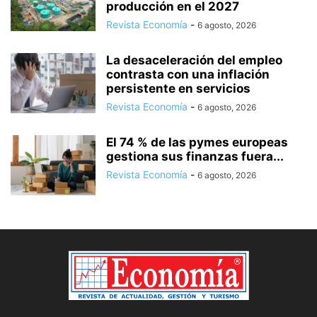
producción en el 2027
Revista Economía
-
6 agosto, 2026
La desaceleración del empleo
contrasta con una inflación
persistente en servicios
Revista Economía
-
6 agosto, 2026
El 74 % de las pymes europeas
gestiona sus finanzas fuera...
Revista Economía
-
6 agosto, 2026