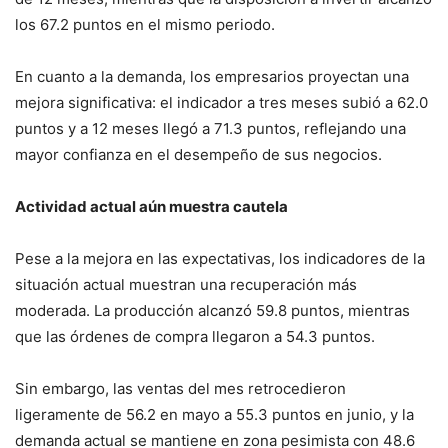
los 67.2 puntos en el mismo periodo.
En cuanto a la demanda, los empresarios proyectan una
mejora significativa: el indicador a tres meses subió a 62.0
puntos y a 12 meses llegó a 71.3 puntos, reflejando una
mayor confianza en el desempeño de sus negocios.
Actividad actual aún muestra cautela
Pese a la mejora en las expectativas, los indicadores de la
situación actual muestran una recuperación más
moderada. La producción alcanzó 59.8 puntos, mientras
que las órdenes de compra llegaron a 54.3 puntos.
Sin embargo, las ventas del mes retrocedieron
ligeramente de 56.2 en mayo a 55.3 puntos en junio, y la
demanda actual se mantiene en zona pesimista con 48.6