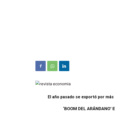
El año pasado se exportó por más 
‘BOOM DEL ARÁNDANO’ 