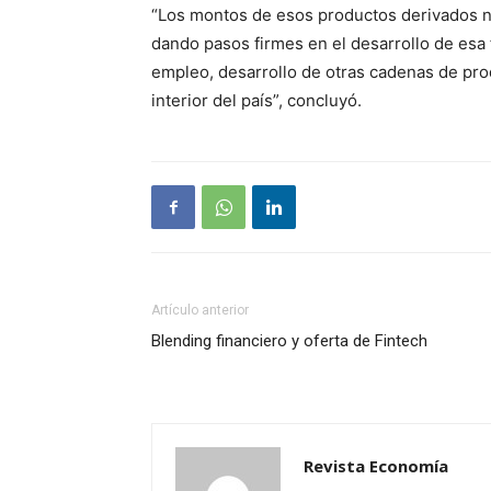
“Los montos de esos productos derivados no
dando pasos firmes en el desarrollo de esa
empleo, desarrollo de otras cadenas de pro
interior del país”, concluyó.
Artículo anterior
Blending financiero y oferta de Fintech
Revista Economía