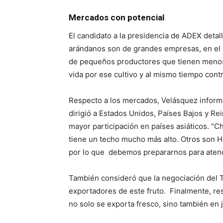
Mercados con potencial
El candidato a la presidencia de ADEX detal
arándanos son de grandes empresas, en el 
de pequeños productores que tienen menos 
vida por ese cultivo y al mismo tiempo contr
Respecto a los mercados, Velásquez informó
dirigió a Estados Unidos, Países Bajos y Re
mayor participación en países asiáticos. “C
tiene un techo mucho más alto. Otros son H
por lo que debemos prepararnos para aten
También consideró que la negociación del T
exportadores de este fruto. Finalmente, res
no solo se exporta fresco, sino también en 