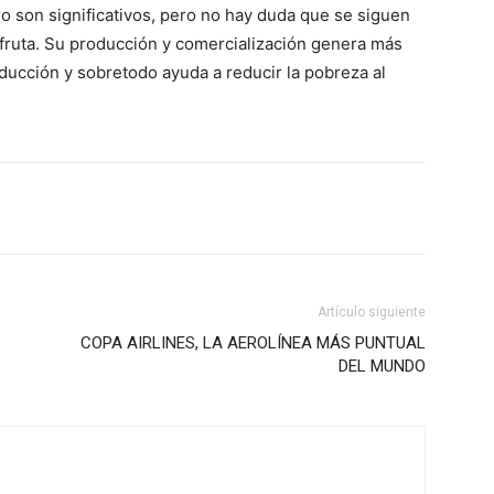
 son significativos, pero no hay duda que se siguen
 fruta. Su producción y comercialización genera más
ducción y sobretodo ayuda a reducir la pobreza al
Artículo siguiente
COPA AIRLINES, LA AEROLÍNEA MÁS PUNTUAL
DEL MUNDO