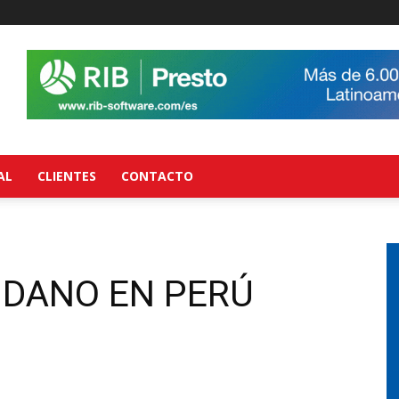
AL
CLIENTES
CONTACTO
DANO EN PERÚ