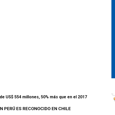
de US$ 554 millones, 50% más que en el 2017
EN PERÚ
ES RECONOCIDO EN CHILE