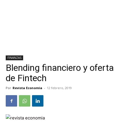
FINANZAS
Blending financiero y oferta
de Fintech
Por
Revista Economía
-
12 febrero, 2019