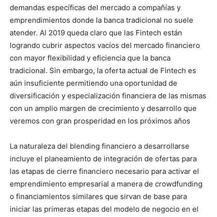
demandas específicas del mercado a compañías y
emprendimientos donde la banca tradicional no suele
atender. Al 2019 queda claro que las Fintech están
logrando cubrir aspectos vacíos del mercado financiero
con mayor flexibilidad y eficiencia que la banca
tradicional. Sin embargo, la oferta actual de Fintech es
aún insuficiente permitiendo una oportunidad de
diversificación y especialización financiera de las mismas
con un amplio margen de crecimiento y desarrollo que
veremos con gran prosperidad en los próximos años
La naturaleza del blending financiero a desarrollarse
incluye el planeamiento de integración de ofertas para
las etapas de cierre financiero necesario para activar el
emprendimiento empresarial a manera de crowdfunding
o financiamientos similares que sirvan de base para
iniciar las primeras etapas del modelo de negocio en el