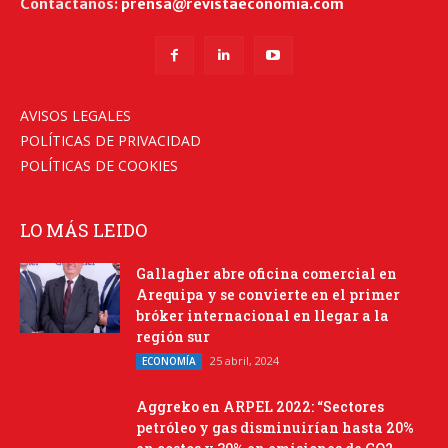
Contáctanos:
prensa@revistaeconomia.com
AVISOS LEGALES
POLÍTICAS DE PRIVACIDAD
POLÍTICAS DE COOKIES
LO MÁS LEIDO
Gallagher abre oficina comercial en
Arequipa y se convierte en el primer
bróker internacional en llegar a la
región sur
25 abril, 2024
ECONOMÍA
Aggreko en ARPEL 2022: “Sectores
petróleo y gas disminuirían hasta 20%