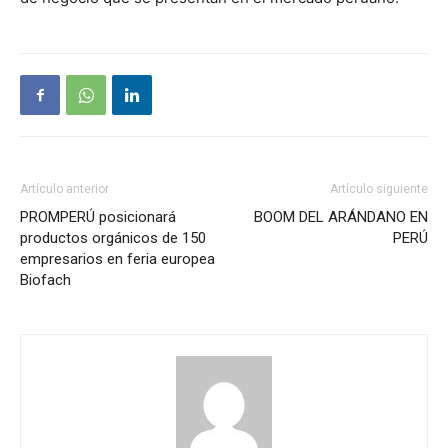
Artículo anterior
Artículo siguiente
PROMPERÚ posicionará
BOOM DEL ARÁNDANO EN
productos orgánicos de 150
PERÚ
empresarios en feria europea
Biofach