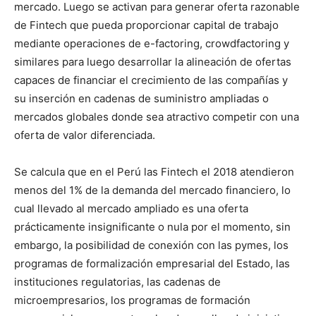
mercado. Luego se activan para generar oferta razonable
de Fintech que pueda proporcionar capital de trabajo
mediante operaciones de e-factoring, crowdfactoring y
similares para luego desarrollar la alineación de ofertas
capaces de financiar el crecimiento de las compañías y
su inserción en cadenas de suministro ampliadas o
mercados globales donde sea atractivo competir con una
oferta de valor diferenciada.
Se calcula que en el Perú las Fintech el 2018 atendieron
menos del 1% de la demanda del mercado financiero, lo
cual llevado al mercado ampliado es una oferta
prácticamente insignificante o nula por el momento, sin
embargo, la posibilidad de conexión con las pymes, los
programas de formalización empresarial del Estado, las
instituciones regulatorias, las cadenas de
microempresarios, los programas de formación