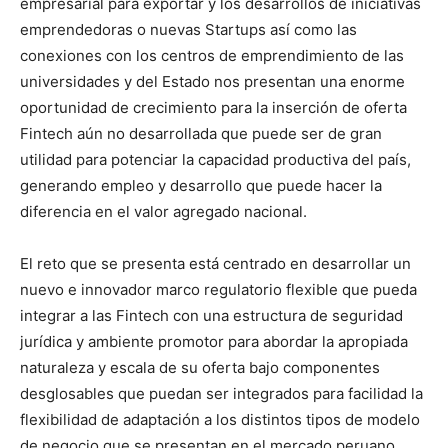
empresarial para exportar y los desarrollos de iniciativas
emprendedoras o nuevas Startups así como las
conexiones con los centros de emprendimiento de las
universidades y del Estado nos presentan una enorme
oportunidad de crecimiento para la inserción de oferta
Fintech aún no desarrollada que puede ser de gran
utilidad para potenciar la capacidad productiva del país,
generando empleo y desarrollo que puede hacer la
diferencia en el valor agregado nacional.
El reto que se presenta está centrado en desarrollar un
nuevo e innovador marco regulatorio flexible que pueda
integrar a las Fintech con una estructura de seguridad
jurídica y ambiente promotor para abordar la apropiada
naturaleza y escala de su oferta bajo componentes
desglosables que puedan ser integrados para facilidad la
flexibilidad de adaptación a los distintos tipos de modelo
de negocio que se presentan en el mercado peruano.