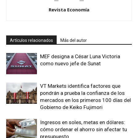
Revista Economía
Artículos relacionados
Más del autor
MEF designa a César Luna Victoria
como nuevo jefe de Sunat
VT Markets identifica factores que
pondrán a prueba la confianza de los
mercados en los primeros 100 días del
Gobierno de Keiko Fujimori
Ingresos en soles, metas en dólares:
cómo ordenar el ahorro sin afectar tu
presupuesto