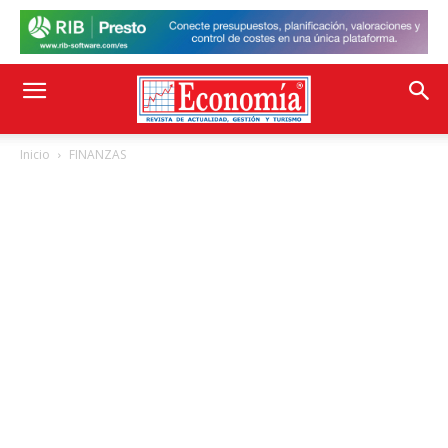
Inicio
FINANZAS