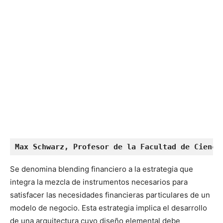
Max Schwarz, Profesor de la Facultad de Cienci
Se denomina blending financiero a la estrategia que
integra la mezcla de instrumentos necesarios para
satisfacer las necesidades financieras particulares de un
modelo de negocio. Esta estrategia implica el desarrollo
de una arquitectura cuyo diseño elemental debe