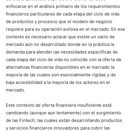
enfocarse en el análisis primario de los requerimientos
financieros particulares de cada etapa del ciclo de vida
de productos y procesos que el modelo de negocio
requiere para su operación exitosa en el mercado. En ese
contexto es necesario aclarar que existe un vacío de
mercado aún no desarrollado donde en la práctica la
demanda para atender las necesidades específicas de
cada etapa del ciclo de vida no coincide con la oferta de
alternativas financieras disponibles en el mercado la
mayoría de las cuales son esencialmente rígidas y de
baja accesibilidad a la mayoría de los actores en el
mercado.
Este contexto de oferta financiera insuficiente está
cambiando (aunque aun lentamente) con el surgimiento
de las Fintech, las cuales están desarrollando productos
y servicios financieros innovadores para cubrir las