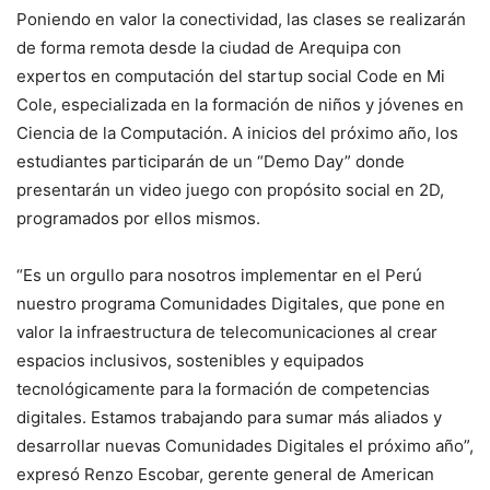
Poniendo en valor la conectividad, las clases se realizarán
de forma remota desde la ciudad de Arequipa con
expertos en computación del startup social Code en Mi
Cole, especializada en la formación de niños y jóvenes en
Ciencia de la Computación. A inicios del próximo año, los
estudiantes participarán de un “Demo Day” donde
presentarán un video juego con propósito social en 2D,
programados por ellos mismos.
“Es un orgullo para nosotros implementar en el Perú
nuestro programa Comunidades Digitales, que pone en
valor la infraestructura de telecomunicaciones al crear
espacios inclusivos, sostenibles y equipados
tecnológicamente para la formación de competencias
digitales. Estamos trabajando para sumar más aliados y
desarrollar nuevas Comunidades Digitales el próximo año”,
expresó Renzo Escobar, gerente general de American