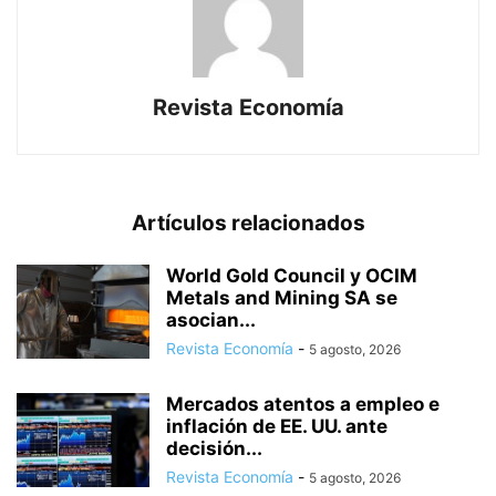
Revista Economía
Artículos relacionados
World Gold Council y OCIM
Metals and Mining SA se
asocian...
Revista Economía
-
5 agosto, 2026
Mercados atentos a empleo e
inflación de EE. UU. ante
decisión...
Revista Economía
-
5 agosto, 2026