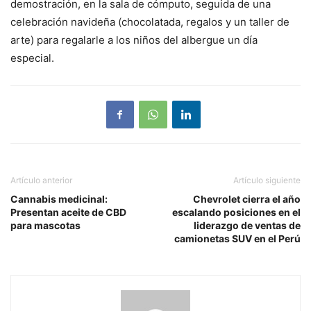
demostración, en la sala de cómputo, seguida de una
celebración navideña (chocolatada, regalos y un taller de
arte) para regalarle a los niños del albergue un día
especial.
Artículo anterior
Artículo siguiente
Cannabis medicinal:
Chevrolet cierra el año
Presentan aceite de CBD
escalando posiciones en el
para mascotas
liderazgo de ventas de
camionetas SUV en el Perú