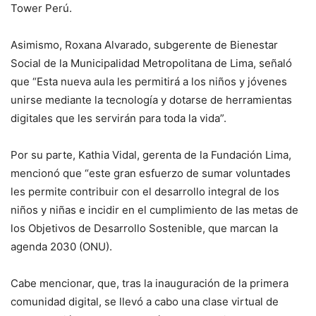
Tower Perú.
Asimismo, Roxana Alvarado, subgerente de Bienestar
Social de la Municipalidad Metropolitana de Lima, señaló
que “Esta nueva aula les permitirá a los niños y jóvenes
unirse mediante la tecnología y dotarse de herramientas
digitales que les servirán para toda la vida”.
Por su parte, Kathia Vidal, gerenta de la Fundación Lima,
mencionó que “este gran esfuerzo de sumar voluntades
les permite contribuir con el desarrollo integral de los
niños y niñas e incidir en el cumplimiento de las metas de
los Objetivos de Desarrollo Sostenible, que marcan la
agenda 2030 (ONU).
Cabe mencionar, que, tras la inauguración de la primera
comunidad digital, se llevó a cabo una clase virtual de