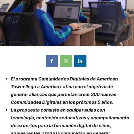
El programa Comunidades Digitales de American
Tower llega a América Latina con el objetivo de
generar alianzas que permitan crear 200 nuevas
Comunidades Digitales en los próximos 5 años.
La propuesta consiste en equipar aulas con
tecnología, contenidos educativos y acompañamiento
de expertos para la formación digital de niños,
adolescentes y toda la comunidad en general.