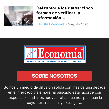
Del rumor a los datos: cinco
formas de verificar la
información...
Revista Economía
-
5 agosto, 2026
SOBRE NOSOTROS
Somos un medio de difusión sólida con más de una década
en el mercado y siempre ha buscado estar acorde con
responsabilidad a los nuevos retos que nos plantean la
coyuntura nacional y extranjera.