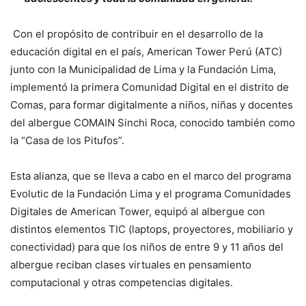
Con el propósito de contribuir en el desarrollo de la
educación digital en el país, American Tower Perú (ATC)
junto con la Municipalidad de Lima y la Fundación Lima,
implementó la primera Comunidad Digital en el distrito de
Comas, para formar digitalmente a niños, niñas y docentes
del albergue COMAIN Sinchi Roca, conocido también como
la “Casa de los Pitufos”.
Esta alianza, que se lleva a cabo en el marco del programa
Evolutic de la Fundación Lima y el programa Comunidades
Digitales de American Tower, equipó al albergue con
distintos elementos TIC (laptops, proyectores, mobiliario y
conectividad) para que los niños de entre 9 y 11 años del
albergue reciban clases virtuales en pensamiento
computacional y otras competencias digitales.