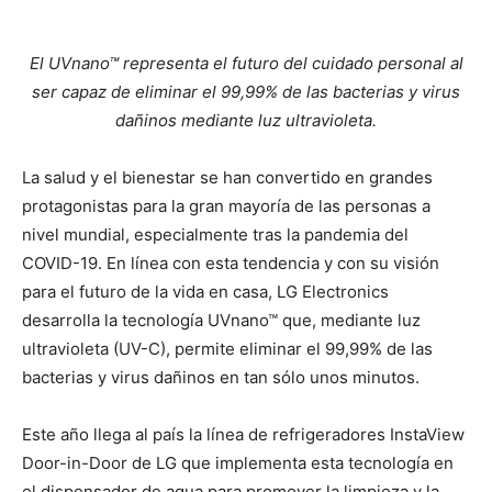
El UVnano™ representa el futuro del cuidado personal al
ser capaz de eliminar el 99,99% de las bacterias y virus
dañinos mediante luz ultravioleta.
La salud y el bienestar se han convertido en grandes
protagonistas para la gran mayoría de las personas a
nivel mundial, especialmente tras la pandemia del
COVID-19. En línea con esta tendencia y con su visión
para el futuro de la vida en casa, LG Electronics
desarrolla la tecnología UVnano™ que, mediante luz
ultravioleta (UV-C), permite eliminar el 99,99% de las
bacterias y virus dañinos en tan sólo unos minutos.
Este año llega al país la línea de refrigeradores InstaView
Door-in-Door de LG que implementa esta tecnología en
el dispensador de agua para promover la limpieza y la