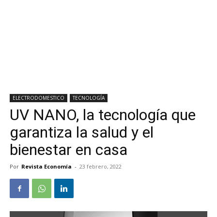
ELECTRODOMESTICO
TECNOLOGÍA
UV NANO, la tecnología que
garantiza la salud y el
bienestar en casa
Por
Revista Economía
-
23 febrero, 2022