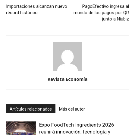
Importaciones alcanzan nuevo
PagoEfectivo ingresa al
récord histórico
mundo de los pagos por QR
junto a Niubiz
Revista Economía
Artículos relacionados
Más del autor
Expo FoodTech Ingredients 2026
reunirá innovación, tecnología y