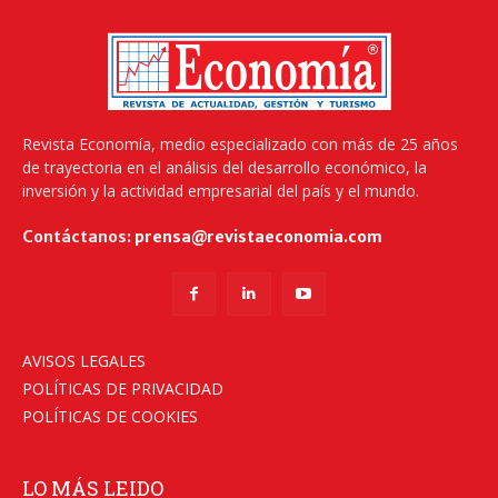
Revista Economía, medio especializado con más de 25 años
de trayectoria en el análisis del desarrollo económico, la
inversión y la actividad empresarial del país y el mundo.
Contáctanos:
prensa@revistaeconomia.com
AVISOS LEGALES
POLÍTICAS DE PRIVACIDAD
POLÍTICAS DE COOKIES
LO MÁS LEIDO