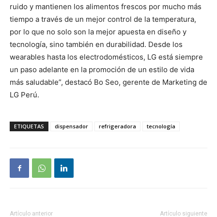
ruido y mantienen los alimentos frescos por mucho más
tiempo a través de un mejor control de la temperatura,
por lo que no solo son la mejor apuesta en diseño y
tecnología, sino también en durabilidad. Desde los
wearables hasta los electrodomésticos, LG está siempre
un paso adelante en la promoción de un estilo de vida
más saludable”, destacó Bo Seo, gerente de Marketing de
LG Perú.
ETIQUETAS
dispensador
refrigeradora
tecnología
Artículo anterior
Artículo siguiente