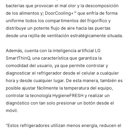
bacterias que provocan el mal olor y la descomposición
de los alimentos y; DoorCooling+™ que enfría de forma
uniforme todos los compartimentos del frigorífico y
distribuye un potente flujo de aire hacia las puertas
desde una rejilla de ventilación estratégicamente situada.
Además, cuenta con la inteligencia artificial LG
SmartThinQ, una característica que garantiza la
comodidad del usuario, ya que permite controlar y
diagnosticar el refrigerador desde el celular a cualquier
hora y desde cualquier lugar. De esta manera, también es
posible ajustar fácilmente la temperatura del equipo,
controlar la tecnología HygieneFRESH y realizar un
diagnóstico con tan solo presionar un botón desde el
móvil.
“Estos refrigeradores utilizan menos energía, reducen el