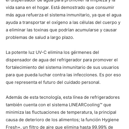
vida sana en el hogar. Está demostrado que consumir
más agua refuerza el sistema inmunitario, ya que el agua
ayuda a transportar el oxígeno a las células del cuerpo y
a eliminar las toxinas que podrían acumularse y causar
problemas de salud a largo plazo.
La potente luz UV-C elimina los gérmenes del
dispensador de agua del refrigerador para promover el
fortalecimiento del sistema inmunitario de sus usuarios
para que pueda luchar contra las infecciones. Es por eso
que representa el futuro del cuidado personal.
Además de esta tecnología, esta línea de refrigeradores
también cuenta con el sistema LINEARCooling™ que
minimiza las fluctuaciones de temperatura, la principal
causa de deterioro de los alimentos; la función Hygiene
Fresh+, un filtro de aire que elimina hasta 99.99% de