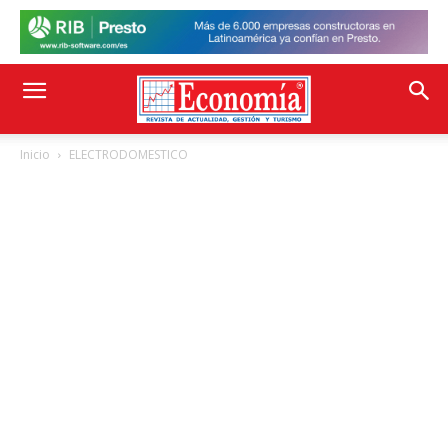
Inicio
ELECTRODOMESTICO