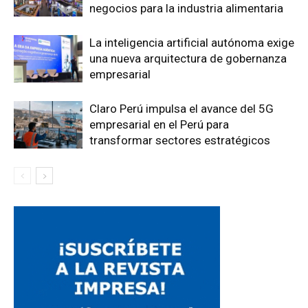
negocios para la industria alimentaria
La inteligencia artificial autónoma exige
una nueva arquitectura de gobernanza
empresarial
Claro Perú impulsa el avance del 5G
empresarial en el Perú para
transformar sectores estratégicos