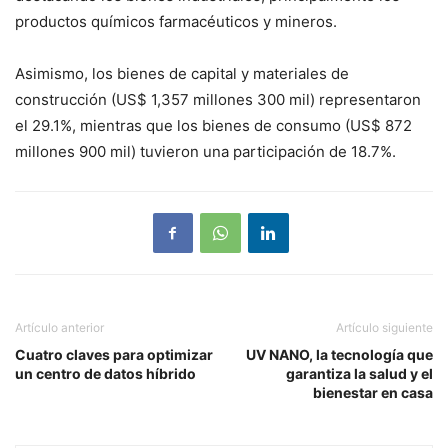
productos químicos farmacéuticos y mineros.
Asimismo, los bienes de capital y materiales de
construcción (US$ 1,357 millones 300 mil) representaron
el 29.1%, mientras que los bienes de consumo (US$ 872
millones 900 mil) tuvieron una participación de 18.7%.
Artículo anterior
Artículo siguiente
Cuatro claves para optimizar
UV NANO, la tecnología que
un centro de datos híbrido
garantiza la salud y el
bienestar en casa