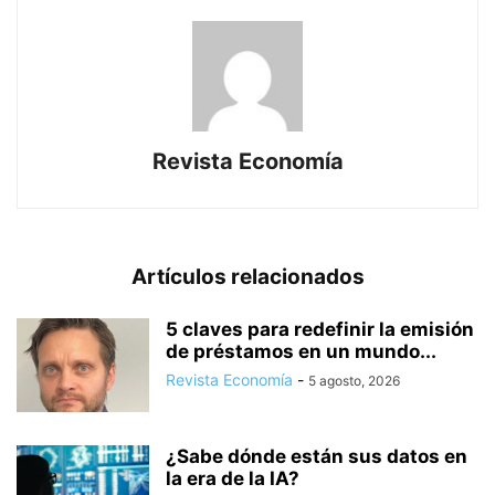
Revista Economía
Artículos relacionados
5 claves para redefinir la emisión
de préstamos en un mundo...
Revista Economía
-
5 agosto, 2026
¿Sabe dónde están sus datos en
la era de la IA?