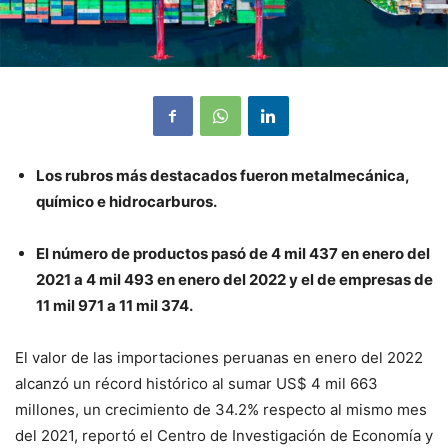
Los rubros más destacados fueron metalmecánica,
químico e hidrocarburos.
El número de productos pasó de 4 mil 437 en enero del
2021 a 4 mil 493 en enero del 2022 y el de empresas de
11 mil 971 a 11 mil 374.
El valor de las importaciones peruanas en enero del 2022
alcanzó un récord histórico al sumar US$ 4 mil 663
millones, un crecimiento de 34.2% respecto al mismo mes
del 2021, reportó el Centro de Investigación de Economía y