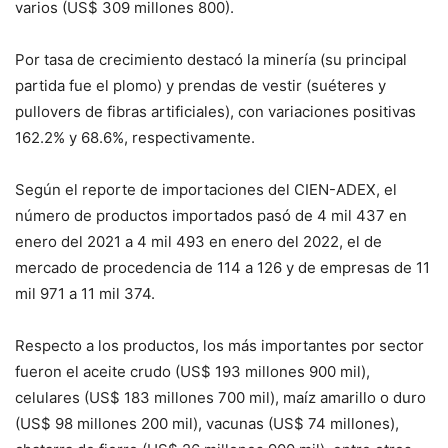
varios (US$ 309 millones 800).
Por tasa de crecimiento destacó la minería (su principal
partida fue el plomo) y prendas de vestir (suéteres y
pullovers de fibras artificiales), con variaciones positivas
162.2% y 68.6%, respectivamente.
Según el reporte de importaciones del CIEN-ADEX, el
número de productos importados pasó de 4 mil 437 en
enero del 2021 a 4 mil 493 en enero del 2022, el de
mercado de procedencia de 114 a 126 y de empresas de 11
mil 971 a 11 mil 374.
Respecto a los productos, los más importantes por sector
fueron el aceite crudo (US$ 193 millones 900 mil),
celulares (US$ 183 millones 700 mil), maíz amarillo o duro
(US$ 98 millones 200 mil), vacunas (US$ 74 millones),