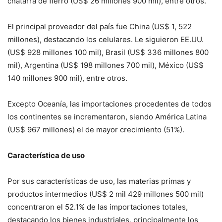
chatarra de fierro (US$ 26 millones 900 mil), entre otros.
El principal proveedor del país fue China (US$ 1, 522
millones), destacando los celulares. Le siguieron EE.UU.
(US$ 928 millones 100 mil), Brasil (US$ 336 millones 800
mil), Argentina (US$ 198 millones 700 mil), México (US$
140 millones 900 mil), entre otros.
Excepto Oceanía, las importaciones procedentes de todos
los continentes se incrementaron, siendo América Latina
(US$ 967 millones) el de mayor crecimiento (51%).
Característica de uso
Por sus características de uso, las materias primas y
productos intermedios (US$ 2 mil 429 millones 500 mil)
concentraron el 52.1% de las importaciones totales,
destacando los bienes industriales, principalmente los