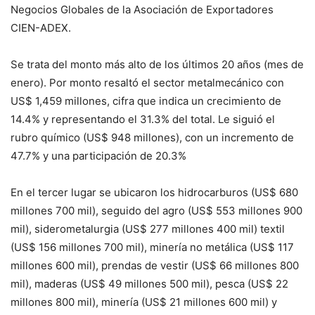
Negocios Globales de la Asociación de Exportadores
CIEN-ADEX.
Se trata del monto más alto de los últimos 20 años (mes de
enero). Por monto resaltó el sector metalmecánico con
US$ 1,459 millones, cifra que indica un crecimiento de
14.4% y representando el 31.3% del total. Le siguió el
rubro químico (US$ 948 millones), con un incremento de
47.7% y una participación de 20.3%
En el tercer lugar se ubicaron los hidrocarburos (US$ 680
millones 700 mil), seguido del agro (US$ 553 millones 900
mil), siderometalurgia (US$ 277 millones 400 mil) textil
(US$ 156 millones 700 mil), minería no metálica (US$ 117
millones 600 mil), prendas de vestir (US$ 66 millones 800
mil), maderas (US$ 49 millones 500 mil), pesca (US$ 22
millones 800 mil), minería (US$ 21 millones 600 mil) y