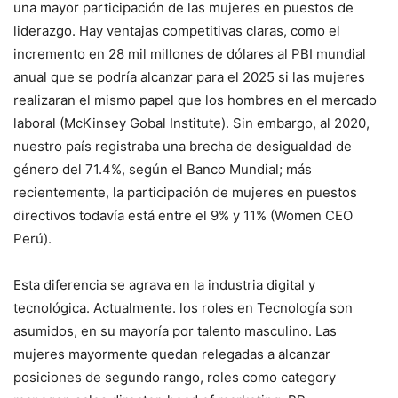
una mayor participación de las mujeres en puestos de
liderazgo. Hay ventajas competitivas claras, como el
incremento en 28 mil millones de dólares al PBI mundial
anual que se podría alcanzar para el 2025 si las mujeres
realizaran el mismo papel que los hombres en el mercado
laboral (McKinsey Gobal Institute). Sin embargo, al 2020,
nuestro país registraba una brecha de desigualdad de
género del 71.4%, según el Banco Mundial; más
recientemente, la participación de mujeres en puestos
directivos todavía está entre el 9% y 11% (Women CEO
Perú).
Esta diferencia se agrava en la industria digital y
tecnológica. Actualmente. los roles en Tecnología son
asumidos, en su mayoría por talento masculino. Las
mujeres mayormente quedan relegadas a alcanzar
posiciones de segundo rango, roles como category