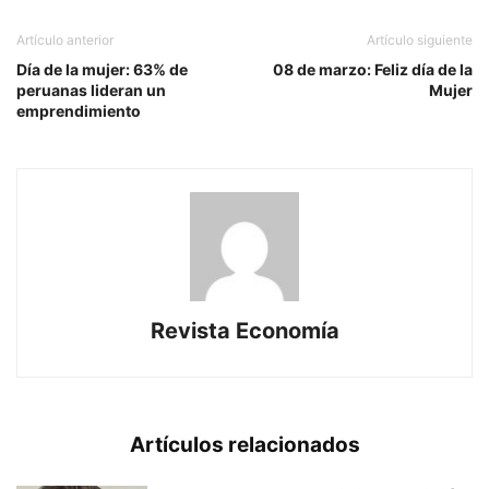
Artículo anterior
Artículo siguiente
Día de la mujer: 63% de
08 de marzo: Feliz día de la
peruanas lideran un
Mujer
emprendimiento
Revista Economía
Artículos relacionados