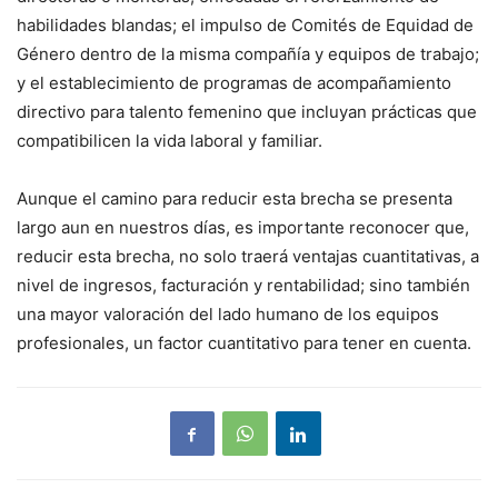
habilidades blandas; el impulso de Comités de Equidad de
Género dentro de la misma compañía y equipos de trabajo;
y el establecimiento de programas de acompañamiento
directivo para talento femenino que incluyan prácticas que
compatibilicen la vida laboral y familiar.
Aunque el camino para reducir esta brecha se presenta
largo aun en nuestros días, es importante reconocer que,
reducir esta brecha, no solo traerá ventajas cuantitativas, a
nivel de ingresos, facturación y rentabilidad; sino también
una mayor valoración del lado humano de los equipos
profesionales, un factor cuantitativo para tener en cuenta.