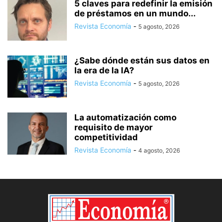
5 claves para redefinir la emisión
de préstamos en un mundo...
Revista Economía
-
5 agosto, 2026
¿Sabe dónde están sus datos en
la era de la IA?
Revista Economía
-
5 agosto, 2026
La automatización como
requisito de mayor
competitividad
Revista Economía
-
4 agosto, 2026