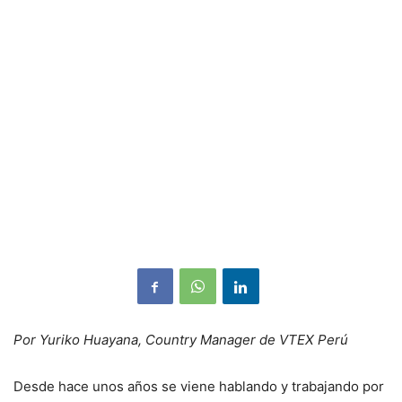
Por Yuriko Huayana, Country Manager de VTEX Perú
Desde hace unos años se viene hablando y trabajando por