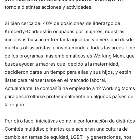
torno a distintas acciones y actividades.
Si bien cerca del 40% de posiciones de liderazgo de
Kimberly-Clark están ocupadas por mujeres, nuestras
iniciativas buscan enfrentar la igualdad y diversidad desde
muchas otras aristas, e involucrando a todas las áreas. Uno
de los programas más emblemáticos es Working Mom, que
busca ayudar a madres que, debido a la maternidad,
decidieron darse un tiempo para ellas y sus hijos, y están
listas para reinsertarse en el mercado laboral.
Actualmente, la compañía ha empleado a 12 Working Moms
para desarrollarse profesionalmente en algunos países de
la región.
Por otro lado, iniciativas como la conformación de distintos
Comités multidisciplinarios que aceleren una cultura de
cambio en temas de equidad, LGBT+ y generaciones, nos