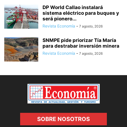
DP World Callao instalará
sistema eléctrico para buques y
será pionero...
Revista Economía
-
7 agosto, 2026
SNMPE pide priorizar Tía María
para destrabar inversión minera
Revista Economía
-
7 agosto, 2026
SOBRE NOSOTROS