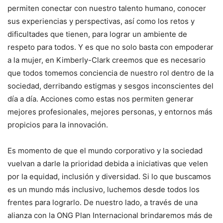
permiten conectar con nuestro talento humano, conocer
sus experiencias y perspectivas, así como los retos y
dificultades que tienen, para lograr un ambiente de
respeto para todos. Y es que no solo basta con empoderar
a la mujer, en Kimberly-Clark creemos que es necesario
que todos tomemos conciencia de nuestro rol dentro de la
sociedad, derribando estigmas y sesgos inconscientes del
día a día. Acciones como estas nos permiten generar
mejores profesionales, mejores personas, y entornos más
propicios para la innovación.
Es momento de que el mundo corporativo y la sociedad
vuelvan a darle la prioridad debida a iniciativas que velen
por la equidad, inclusión y diversidad. Si lo que buscamos
es un mundo más inclusivo, luchemos desde todos los
frentes para lograrlo. De nuestro lado, a través de una
alianza con la ONG Plan Internacional brindaremos más de