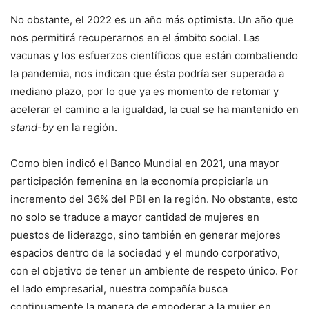
No obstante, el 2022 es un año más optimista. Un año que
nos permitirá recuperarnos en el ámbito social. Las
vacunas y los esfuerzos científicos que están combatiendo
la pandemia, nos indican que ésta podría ser superada a
mediano plazo, por lo que ya es momento de retomar y
acelerar el camino a la igualdad, la cual se ha mantenido en
stand-by
en la región.
Como bien indicó el Banco Mundial en 2021, una mayor
participación femenina en la economía propiciaría un
incremento del 36% del PBI en la región. No obstante, esto
no solo se traduce a mayor cantidad de mujeres en
puestos de liderazgo, sino también en generar mejores
espacios dentro de la sociedad y el mundo corporativo,
con el objetivo de tener un ambiente de respeto único. Por
el lado empresarial, nuestra compañía busca
continuamente la manera de empoderar a la mujer en