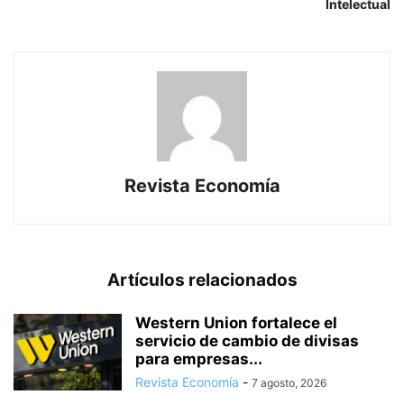
Intelectual
Revista Economía
Artículos relacionados
Western Union fortalece el
servicio de cambio de divisas
para empresas...
Revista Economía
-
7 agosto, 2026