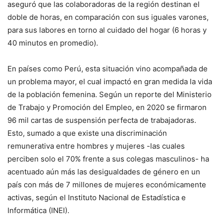
aseguró que las colaboradoras de la región destinan el
doble de horas, en comparación con sus iguales varones,
para sus labores en torno al cuidado del hogar (6 horas y
40 minutos en promedio).
En países como Perú, esta situación vino acompañada de
un problema mayor, el cual impactó en gran medida la vida
de la población femenina. Según un reporte del Ministerio
de Trabajo y Promoción del Empleo, en 2020 se firmaron
96 mil cartas de suspensión perfecta de trabajadoras.
Esto, sumado a que existe una discriminación
remunerativa entre hombres y mujeres -las cuales
perciben solo el 70% frente a sus colegas masculinos- ha
acentuado aún más las desigualdades de género en un
país con más de 7 millones de mujeres económicamente
activas, según el Instituto Nacional de Estadística e
Informática (INEI).