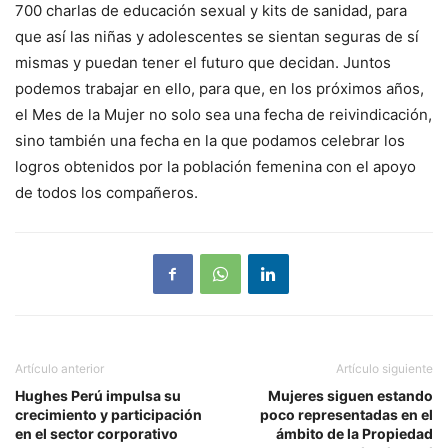
700 charlas de educación sexual y kits de sanidad, para
que así las niñas y adolescentes se sientan seguras de sí
mismas y puedan tener el futuro que decidan. Juntos
podemos trabajar en ello, para que, en los próximos años,
el Mes de la Mujer no solo sea una fecha de reivindicación,
sino también una fecha en la que podamos celebrar los
logros obtenidos por la población femenina con el apoyo
de todos los compañeros.
Artículo anterior
Artículo siguiente
Hughes Perú impulsa su
Mujeres siguen estando
crecimiento y participación
poco representadas en el
en el sector corporativo
ámbito de la Propiedad