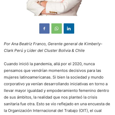
Por Ana Beatriz Franco, Gerente general de Kimberly-
Clark Perú y Líder del Cluster Bolivia & Chile
Cuando inició la pandemia, allá por el 2020, nunca
pensamos que vendrían momentos decisivos para las
mujeres latinoamericanas. Si bien la sociedad y mundo
corporativo ya venían desarrollando iniciativas en torno a
llevar mayor igualdad y empoderamiento femenino dentro
de sus ámbitos, la realidad que nos planteó la crisis
sanitaria fue otra. Esto se vio reflejado en una encuesta de
la Organización Internacional del Trabajo (OIT), el cual