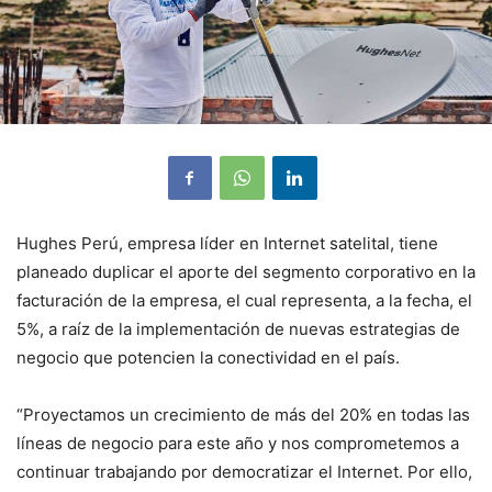
Hughes Perú, empresa líder en Internet satelital, tiene
planeado duplicar el aporte del segmento corporativo en la
facturación de la empresa, el cual representa, a la fecha, el
5%, a raíz de la implementación de nuevas estrategias de
negocio que potencien la conectividad en el país.
“Proyectamos un crecimiento de más del 20% en todas las
líneas de negocio para este año y nos comprometemos a
continuar trabajando por democratizar el Internet. Por ello,