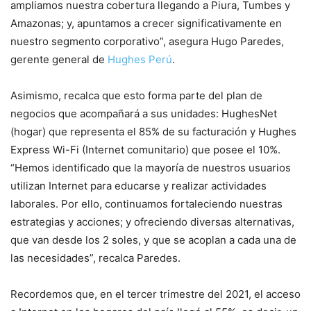
ampliamos nuestra cobertura llegando a Piura, Tumbes y
Amazonas; y, apuntamos a crecer significativamente en
nuestro segmento corporativo”, asegura Hugo Paredes,
gerente general de
Hughes Perú
.
Asimismo, recalca que esto forma parte del plan de
negocios que acompañará a sus unidades: HughesNet
(hogar) que representa el 85% de su facturación y Hughes
Express Wi-Fi (Internet comunitario) que posee el 10%.
“Hemos identificado que la mayoría de nuestros usuarios
utilizan Internet para educarse y realizar actividades
laborales. Por ello, continuamos fortaleciendo nuestras
estrategias y acciones; y ofreciendo diversas alternativas,
que van desde los 2 soles, y que se acoplan a cada una de
las necesidades”, recalca Paredes.
Recordemos que, en el tercer trimestre del 2021, el acceso