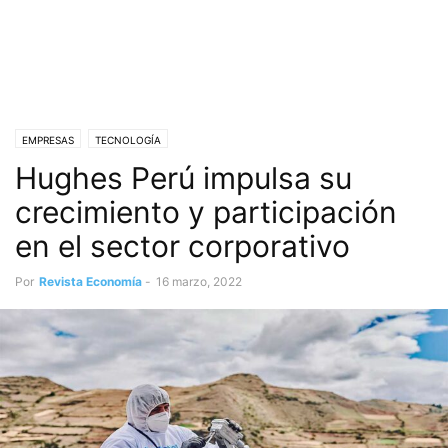
EMPRESAS
TECNOLOGÍA
Hughes Perú impulsa su
crecimiento y participación
en el sector corporativo
Por
Revista Economía
-
16 marzo, 2022