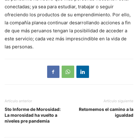
conectadas; ya sea para estudiar, trabajar o seguir
ofreciendo los productos de su emprendimiento. Por ello,
la compañía planea continuar desarrollando acciones a fin
de que más peruanos tengan la posibilidad de acceder a
este servicio; cada vez más imprescindible en la vida de
las personas.
Artículo anterior
Artículo siguiente
5to Informe de Morosidad:
Retomemos el camino a la
La morosidad ha vuelto a
igualdad
niveles pre pandemia