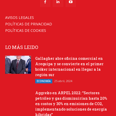
AVISOS LEGALES
POLÍTICAS DE PRIVACIDAD
POLÍTICAS DE COOKIES
LO MÁS LEIDO
Gallagher abre oficina comercial en
Arequipa y se convierte en el primer
bróker internacional en llegar a la
región sur
25 abril, 2024
ECONOMÍA
Aggreko en ARPEL 2022: “Sectores
petróleo y gas disminuirían hasta 20%
en costos y 30% en emisiones de CO2,
implementando soluciones de energía
híbridas”