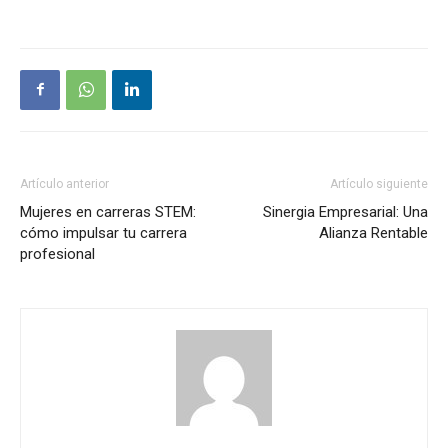
Artículo anterior
Artículo siguiente
Mujeres en carreras STEM:
Sinergia Empresarial: Una
cómo impulsar tu carrera
Alianza Rentable
profesional