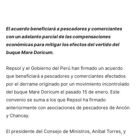
El acuerdo beneficiará a pescadores y comerciantes
con un adelanto parcial de las compensaciones
económicas para mitigar los efectos del vertido del
buque Mare Doricum.
Repsol y el Gobierno del Perú han firmado un acuerdo
que beneficiará a pescadores y comerciantes afectados
por el derrame originado por un movimiento incontrolado
del buque Mare Doricum el pasado 15 de enero. Este
convenio se suma a los que Repsol ha firmado
anteriormente con asociaciones de pescadores de Ancón
y Chancay.
El presidente del Consejo de Ministros, Aníbal Torres, y