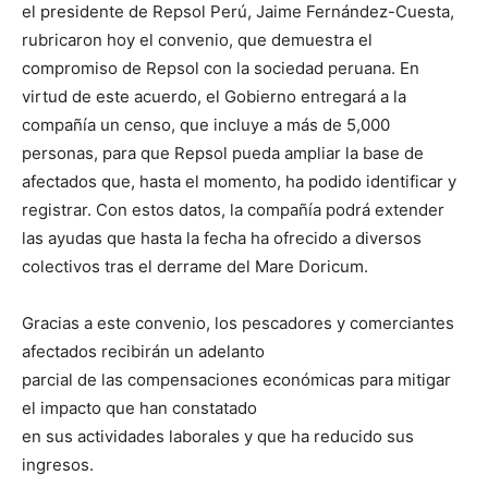
el presidente de Repsol Perú, Jaime Fernández-Cuesta,
rubricaron hoy el convenio, que demuestra el
compromiso de Repsol con la sociedad peruana. En
virtud de este acuerdo, el Gobierno entregará a la
compañía un censo, que incluye a más de 5,000
personas, para que Repsol pueda ampliar la base de
afectados que, hasta el momento, ha podido identificar y
registrar. Con estos datos, la compañía podrá extender
las ayudas que hasta la fecha ha ofrecido a diversos
colectivos tras el derrame del Mare Doricum.
Gracias a este convenio, los pescadores y comerciantes
afectados recibirán un adelanto
parcial de las compensaciones económicas para mitigar
el impacto que han constatado
en sus actividades laborales y que ha reducido sus
ingresos.