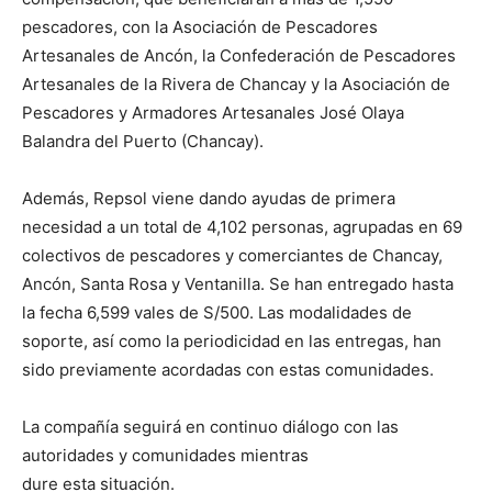
pescadores, con la Asociación de Pescadores
Artesanales de Ancón, la Confederación de Pescadores
Artesanales de la Rivera de Chancay y la Asociación de
Pescadores y Armadores Artesanales José Olaya
Balandra del Puerto (Chancay).
Además, Repsol viene dando ayudas de primera
necesidad a un total de 4,102 personas, agrupadas en 69
colectivos de pescadores y comerciantes de Chancay,
Ancón, Santa Rosa y Ventanilla. Se han entregado hasta
la fecha 6,599 vales de S/500. Las modalidades de
soporte, así como la periodicidad en las entregas, han
sido previamente acordadas con estas comunidades.
La compañía seguirá en continuo diálogo con las
autoridades y comunidades mientras
dure esta situación.