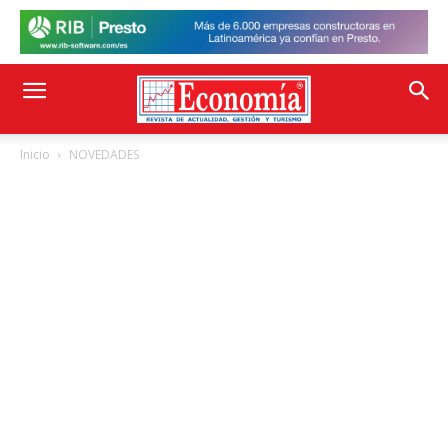
Inicio
NOVEDADES