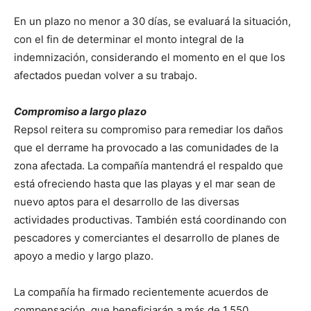
En un plazo no menor a 30 días, se evaluará la situación,
con el fin de determinar el monto integral de la
indemnización, considerando el momento en el que los
afectados puedan volver a su trabajo.
Compromiso a largo plazo
Repsol reitera su compromiso para remediar los daños
que el derrame ha provocado a las comunidades de la
zona afectada. La compañía mantendrá el respaldo que
está ofreciendo hasta que las playas y el mar sean de
nuevo aptos para el desarrollo de las diversas
actividades productivas. También está coordinando con
pescadores y comerciantes el desarrollo de planes de
apoyo a medio y largo plazo.
La compañía ha firmado recientemente acuerdos de
compensación, que beneficiarán a más de 1,550