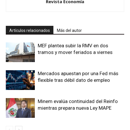
Revista Economía
Artículos relacionados
Más del autor
MEF plantea subir la RMV en dos
tramos y mover feriados a viernes
Mercados apuestan por una Fed más
flexible tras débil dato de empleo
Minem evalúa continuidad del Reinfo
mientras prepara nueva Ley MAPE