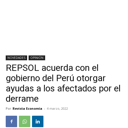
NOVEDADES
OPINIÓN
REPSOL acuerda con el
gobierno del Perú otorgar
ayudas a los afectados por el
derrame
Por
Revista Economía
-
4 marzo, 2022