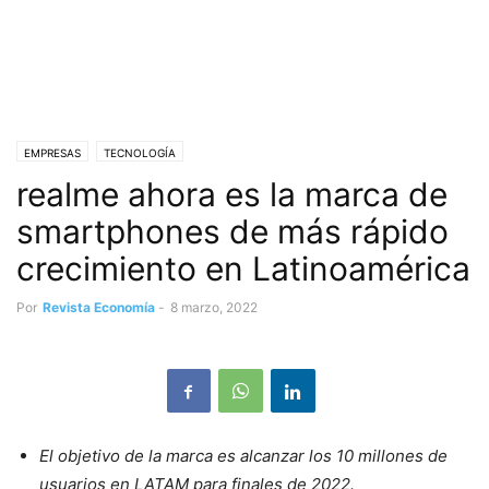
EMPRESAS
TECNOLOGÍA
realme ahora es la marca de
smartphones de más rápido
crecimiento en Latinoamérica
Por
Revista Economía
-
8 marzo, 2022
El objetivo de la marca es
alcanzar los 10 millones de
usuarios en LATAM para finales de 2022.