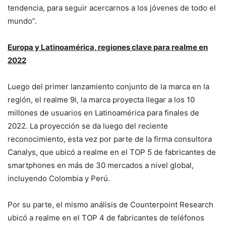
tendencia, para seguir acercarnos a los jóvenes de todo el
mundo”.
Europa y Latinoamérica, regiones clave para realme en
2022
Luego del primer lanzamiento conjunto de la marca en la
región, el realme 9i, la marca proyecta llegar a los 10
millones de usuarios en Latinoamérica para finales de
2022. La proyección se da luego del reciente
reconocimiento, esta vez por parte de la firma consultora
Canalys, que ubicó a realme en el TOP 5 de fabricantes de
smartphones en más de 30 mercados a nivel global,
incluyendo Colombia y Perú.
Por su parte, el mismo análisis de Counterpoint Research
ubicó a realme en el TOP 4 de fabricantes de teléfonos