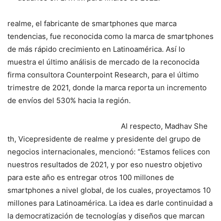
realme, el fabricante de smartphones que marca
tendencias, fue reconocida como la marca de smartphones
de más rápido crecimiento en Latinoamérica. Así lo
muestra el último análisis de mercado de la reconocida
firma consultora Counterpoint Research, para el último
trimestre de 2021, donde la marca reporta un incremento
de envíos del 530% hacia la región.
Al respecto, Madhav She
th, Vicepresidente de realme y presidente del grupo de
negocios internacionales, mencionó: “Estamos felices con
nuestros resultados de 2021, y por eso nuestro objetivo
para este año es entregar otros 100 millones de
smartphones a nivel global, de los cuales, proyectamos 10
millones para Latinoamérica. La idea es darle continuidad a
la democratización de tecnologías y diseños que marcan