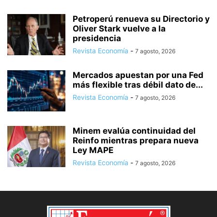
Petroperú renueva su Directorio y
Oliver Stark vuelve a la
presidencia
Revista Economía
-
7 agosto, 2026
Mercados apuestan por una Fed
más flexible tras débil dato de...
Revista Economía
-
7 agosto, 2026
Minem evalúa continuidad del
Reinfo mientras prepara nueva
Ley MAPE
Revista Economía
-
7 agosto, 2026