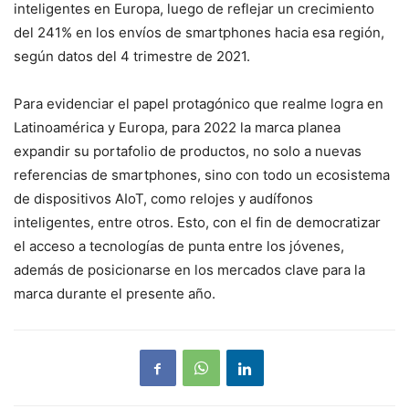
inteligentes en Europa, luego de reflejar un crecimiento
del 241% en los envíos de smartphones hacia esa región,
según datos del 4 trimestre de 2021.
Para evidenciar el papel protagónico que realme logra en
Latinoamérica y Europa, para 2022 la marca planea
expandir su portafolio de productos, no solo a nuevas
referencias de smartphones, sino con todo un ecosistema
de dispositivos AIoT, como relojes y audífonos
inteligentes, entre otros. Esto, con el fin de democratizar
el acceso a tecnologías de punta entre los jóvenes,
además de posicionarse en los mercados clave para la
marca durante el presente año.