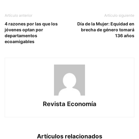
Artículo anterior
Artículo siguiente
4 razones por las que los
Día de la Mujer: Equidad en
jóvenes optan por
brecha de género tomará
departamentos
136 años
ecoamigables
Revista Economía
Artículos relacionados