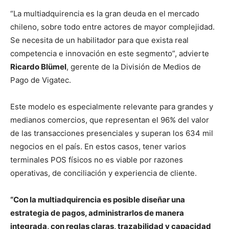
“La multiadquirencia es la gran deuda en el mercado
chileno, sobre todo entre actores de mayor complejidad.
Se necesita de un habilitador para que exista real
competencia e innovación en este segmento”, advierte
Ricardo Blümel
, gerente de la División de Medios de
Pago de Vigatec.
Este modelo es especialmente relevante para grandes y
medianos comercios, que representan el 96% del valor
de las transacciones presenciales y superan los 634 mil
negocios en el país. En estos casos, tener varios
terminales POS físicos no es viable por razones
operativas, de conciliación y experiencia de cliente.
“Con la multiadquirencia es posible diseñar una
estrategia de pagos, administrarlos de manera
integrada, con reglas claras, trazabilidad y capacidad