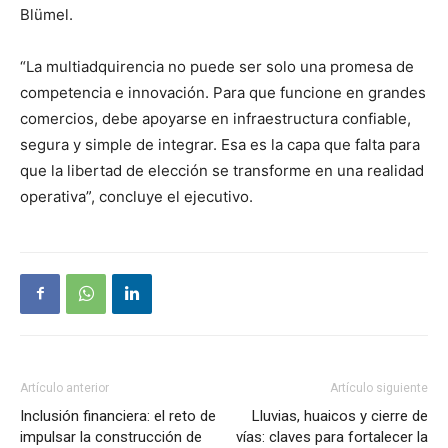
Blümel.
“La multiadquirencia no puede ser solo una promesa de
competencia e innovación. Para que funcione en grandes
comercios, debe apoyarse en infraestructura confiable,
segura y simple de integrar. Esa es la capa que falta para
que la libertad de elección se transforme en una realidad
operativa”, concluye el ejecutivo.
Artículo anterior
Artículo siguiente
Inclusión financiera: el reto de
Lluvias, huaicos y cierre de
impulsar la construcción de
vías: claves para fortalecer la