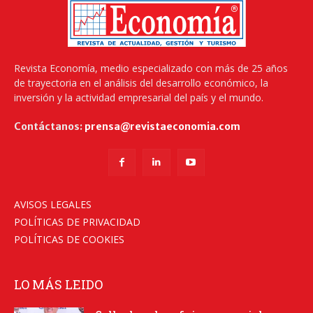
Revista Economía, medio especializado con más de 25 años
de trayectoria en el análisis del desarrollo económico, la
inversión y la actividad empresarial del país y el mundo.
Contáctanos:
prensa@revistaeconomia.com
AVISOS LEGALES
POLÍTICAS DE PRIVACIDAD
POLÍTICAS DE COOKIES
LO MÁS LEIDO