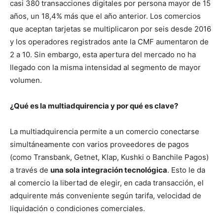
casi 380 transacciones digitales por persona mayor de 15
años, un 18,4% más que el año anterior. Los comercios
que aceptan tarjetas se multiplicaron por seis desde 2016
y los operadores registrados ante la CMF aumentaron de
2 a 10. Sin embargo, esta apertura del mercado no ha
llegado con la misma intensidad al segmento de mayor
volumen.
¿Qué es la multiadquirencia y por qué es clave?
La multiadquirencia permite a un comercio conectarse
simultáneamente con varios proveedores de pagos
(como Transbank, Getnet, Klap, Kushki o Banchile Pagos)
a través de
una sola integración tecnológica
. Esto le da
al comercio la libertad de elegir, en cada transacción, el
adquirente más conveniente según tarifa, velocidad de
liquidación o condiciones comerciales.