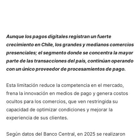
Aunque los pagos digitales registran un fuerte
crecimiento en Chile, los grandes y medianos comercios
presenciales; el segmento donde se concentra la mayor
parte de las transacciones del país, continúan operando
con un único proveedor de procesamientos de pago.
Esta limitación reduce la competencia en el mercado,
frena la innovación en medios de pago y genera costos
ocultos para los comercios, que ven restringida su
capacidad de optimizar condiciones y mejorar la
experiencia de sus clientes.
Según datos del Banco Central, en 2025 se realizaron