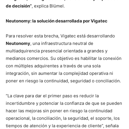
de decisión”
, explica Blümel.
Neutonomy: la solución desarrollada por Vigatec
Para resolver esta brecha, Vigatec está desarrollando
Neutonomy
, una infraestructura neutral de
multiadquirencia presencial orientada a grandes y
medianos comercios. Su objetivo es habilitar la conexión
con múltiples adquirentes a través de una sola
integración, sin aumentar la complejidad operativa ni
poner en riesgo la continuidad, seguridad o conciliación.
“La clave para dar el primer paso es reducir la
incertidumbre y potenciar la confianza de que se pueden
hacer las mejoras sin poner en riesgo la continuidad
operacional, la conciliación, la seguridad, el soporte, los
tiempos de atención y la experiencia de cliente”, señala