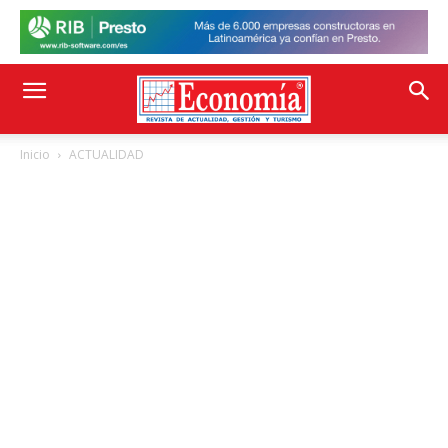
Inicio
ACTUALIDAD