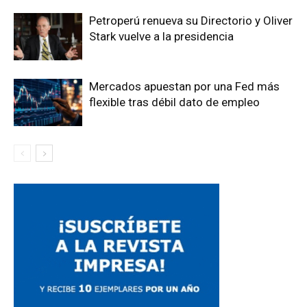
Petroperú renueva su Directorio y Oliver
Stark vuelve a la presidencia
Mercados apuestan por una Fed más
flexible tras débil dato de empleo