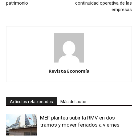
patrimonio
continuidad operativa de las
empresas
Revista Economía
Artículos relacionados
Más del autor
MEF plantea subir la RMV en dos
tramos y mover feriados a viernes