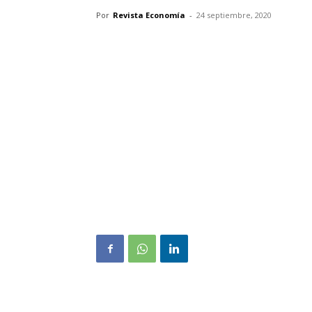
Por
Revista Economía
-
24 septiembre, 2020