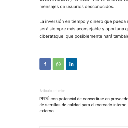
mensajes de usuarios desconocidos.
La inversión en tiempo y dinero que pueda 
será siempre más aconsejable y oportuna 
ciberataque, que posiblemente hará tambalear
Artículo anterior
PERÚ con potencial de convertirse en proveed
de semillas de calidad para el mercado interno 
externo