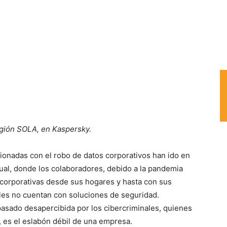
egión SOLA, en Kaspersky.
onadas con el robo de datos corporativos han ido en
tual, donde los colaboradores, debido a la pandemia
corporativas desde sus hogares y hasta con sus
les no cuentan con soluciones de seguridad.
asado desapercibida por los cibercriminales, quienes
 es el eslabón débil de una empresa.