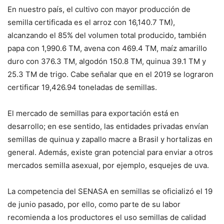
En nuestro país, el cultivo con mayor producción de
semilla certificada es el arroz con 16,140.7 TM),
alcanzando el 85% del volumen total producido, también
papa con 1,990.6 TM, avena con 469.4 TM, maíz amarillo
duro con 376.3 TM, algodón 150.8 TM, quinua 39.1 TM y
25.3 TM de trigo. Cabe señalar que en el 2019 se lograron
certificar 19,426.94 toneladas de semillas.
El mercado de semillas para exportación está en
desarrollo; en ese sentido, las entidades privadas envían
semillas de quinua y zapallo macre a Brasil y hortalizas en
general. Además, existe gran potencial para enviar a otros
mercados semilla asexual, por ejemplo, esquejes de uva.
La competencia del SENASA en semillas se oficializó el 19
de junio pasado, por ello, como parte de su labor
recomienda a los productores el uso semillas de calidad