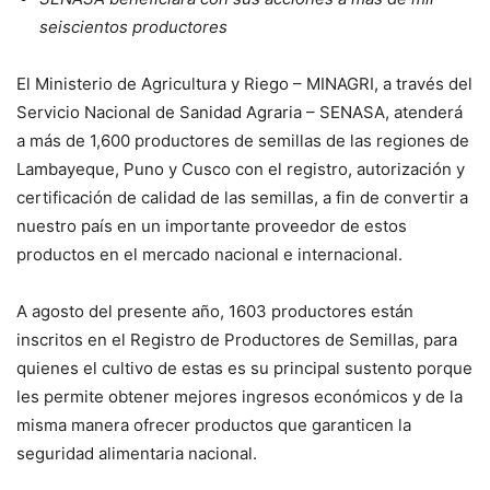
seiscientos productores
El Ministerio de Agricultura y Riego – MINAGRI, a través del
Servicio Nacional de Sanidad Agraria – SENASA, atenderá
a más de 1,600 productores de semillas de las regiones de
Lambayeque, Puno y Cusco con el registro, autorización y
certificación de calidad de las semillas, a fin de convertir a
nuestro país en un importante proveedor de estos
productos en el mercado nacional e internacional.
A agosto del presente año, 1603 productores están
inscritos en el Registro de Productores de Semillas, para
quienes el cultivo de estas es su principal sustento porque
les permite obtener mejores ingresos económicos y de la
misma manera ofrecer productos que garanticen la
seguridad alimentaria nacional.