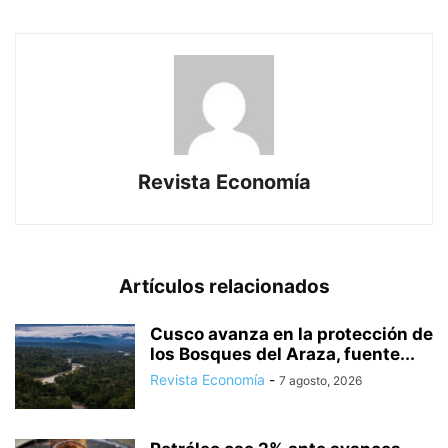
Revista Economía
Artículos relacionados
Cusco avanza en la protección de
los Bosques del Araza, fuente...
Revista Economía
-
7 agosto, 2026