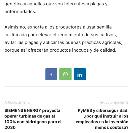
genética y aquellas que son tolerantes a plagas y
enfermedades.
Asimismo, exhorta a los productores a usar semilla
certificada para elevar el rendimiento de sus cultivos,
evitar las plagas y aplicar las buenas prácticas agrícolas,
porque así ofrecerán productos inocuos y de calidad.
Artículo anterior
Artículo siguiente
SIEMENS ENERGY proyecta
PyMES y ciberseguridad:
operar turbinas de gas al
¿por qué instruir a los
100% con hidrógeno para el
empleados es la inversión
2030
menos costosa?