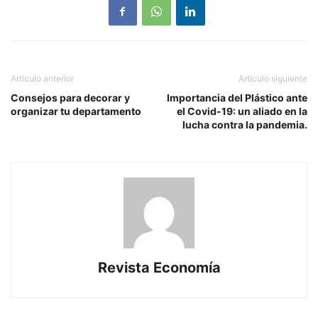
Artículo anterior
Artículo siguiente
Consejos para decorar y
Importancia del Plástico ante
organizar tu departamento
el Covid-19: un aliado en la
lucha contra la pandemia.
Revista Economía