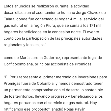
Estos anuncios se realizaron durante la actividad
desarrollada en el asentamiento humano Jorge Chavez de
Talara, donde fue conectado el hogar 4 mil al servicio del
gas natural en la región Piura, que se suma a los 171 mil
hogares beneficiados en la concesión norte. El evento
contó con la participación de las principales autoridades
regionales y locales, así
como de María Lorena Gutierrez, representante legal de
Corficolombiana, principal accionista de Promigas.
“El Perú representa el primer mercado de inversiones para
Promigas fuera de Colombia, y hemos demostrado tener
un permanente compromiso con el desarrollo sostenible
de los territorios, llevando progreso y beneficiando a los
hogares peruanos con el servicio de gas natural. Hoy
ratificamos ese propósito”, añadió Rojas Payán.