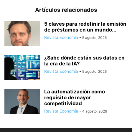
Artículos relacionados
5 claves para redefinir la emisión
de préstamos en un mundo...
Revista Economía
-
5 agosto, 2026
¿Sabe dónde están sus datos en
la era de la IA?
Revista Economía
-
5 agosto, 2026
La automatización como
requisito de mayor
competitividad
Revista Economía
-
4 agosto, 2026