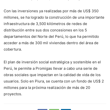
Con las inversiones ya realizadas por más de US$ 350
millones, se ha logrado la construcción de una importante
infraestructura de 3,500 kilómetros de redes de
distribución entre sus dos concesiones en los 5
departamentos del Norte del Perú, lo que ha permitido
acceder a más de 300 mil viviendas dentro del área de
cobertura.
El plan de inversión social estratégica y sostenible en el
Perú, le permite a Promigas llevar a cabo una serie de
obras sociales que impactan en la calidad de vida de los
usuarios. Solo en Piura, se cuenta con un fondo de US$ 2
millones para la próxima realización de más de 20
proyectos.