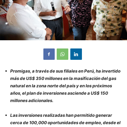
Promigas, a través de sus filiales en Perú, ha invertido
más de US$ 350 millones en la masificación del gas
natural en la zona norte del país y en los próximos
años, el plan de inversiones asciende a US$ 150
millones adicionales.
Las inversiones realizadas han permitido generar
cerca de 100,000 oportunidades de empleo, desde el