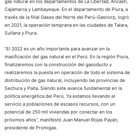
gas natural en los departamentos de La Libertad, Áncash,
Cajamarca y Lambayeque. En el departamento de Piura, a
través de la filial Gases del Norte del Perú-Gasnorp, logró
en 2021, la operación temprana en las ciudades de Talara,
Sullana y Piura.
“El 2022 es un año importante para avanzar en la
masificación del gas natural en el Perú. En la región Piura,
finalizaremos con la construcción del gasoducto y
realizaremos la puesta en operación de todo el sistema de
distribución de gas natural, incluyendo las provincias de
Sechura y Paita. Siendo este avance fundamental en la
política energética del Perú. Ya estamos llevando el
servicio a poblaciones de escasos recursos, con un
potencial de 250 mil viviendas por conectar en los
próximos años”, manifestó Juan Manuel Rojas Payán,
presidente de Promigas.