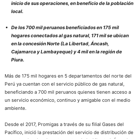
inicio de sus operaciones, en beneficio de la población
local.
De los
700 mil peruanos beneficiados en 175 mil
hogares conectados al gas natural, 171 mil se ubican
en la concesión Norte (La Libertad, Áncash,
Cajamarca y Lambayeque) y 4 mil en la región de
Piura.
Más de 175 mil hogares en 5 departamentos del norte del
Perú ya cuentan con el servicio público de gas natural,
beneficiando a 700 mil peruanos quienes tienen acceso a
un servicio económico, continuo y amigable con el medio
ambiente.
Desde el 2017, Promigas a través de su filial Gases del
Pacífico, inició la prestación del servicio de distribución de