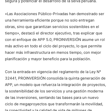
segura y potenciar el desarrollo de la selva peruana.
«Las Asociaciones Público-Privadas han demostrado ser
una herramienta eficiente porque no solo entregan
obras, sino que garantizan servicios sostenibles en el
tiempo», destacó el director ejecutivo, tras explicar que
con el enfoque de APP 5.0, PROINVERSIÓN asume un rol
más activo en todo el ciclo del proyecto, lo que permite
hacer más infraestructura en menos tiempo, con mejor
planificación y mayor beneficio para la población.
Con la entrada en vigencia del reglamento de la Ley N°
32441, PROINVERSIÓN consolida la quinta generación de
APP, un modelo que refuerza la integración de proyectos,
la sostenibilidad de los servicios y una gestión moderna
de las inversiones, sentando las bases para un nuevo
ciclo de megaproyectos que transformarán la movilidad,
la conectividad y la calidad de vida de millones de