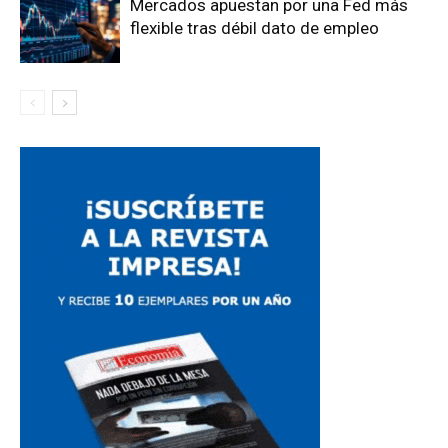
Mercados apuestan por una Fed más
flexible tras débil dato de empleo