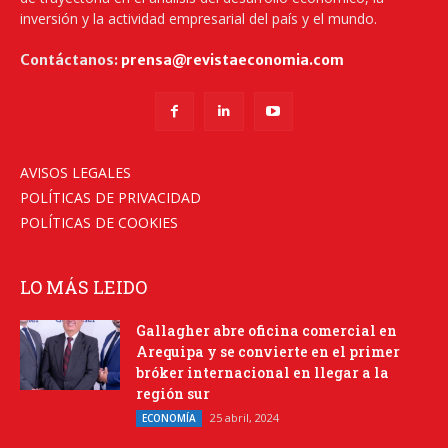
inversión y la actividad empresarial del país y el mundo.
Contáctanos:
prensa@revistaeconomia.com
AVISOS LEGALES
POLÍTICAS DE PRIVACIDAD
POLÍTICAS DE COOKIES
LO MÁS LEIDO
Gallagher abre oficina comercial en
Arequipa y se convierte en el primer
bróker internacional en llegar a la
región sur
25 abril, 2024
ECONOMÍA