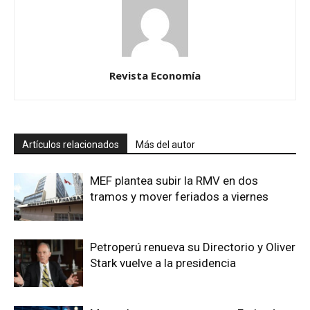
Revista Economía
Artículos relacionados
Más del autor
MEF plantea subir la RMV en dos
tramos y mover feriados a viernes
Petroperú renueva su Directorio y Oliver
Stark vuelve a la presidencia