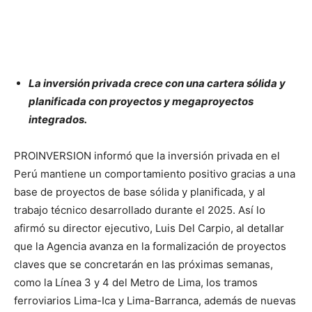
La inversión privada crece con una cartera sólida y
planificada con proyectos y megaproyectos
integrados.
PROINVERSION informó que la inversión privada en el
Perú mantiene un comportamiento positivo gracias a una
base de proyectos de base sólida y planificada, y al
trabajo técnico desarrollado durante el 2025. Así lo
afirmó su director ejecutivo, Luis Del Carpio, al detallar
que la Agencia avanza en la formalización de proyectos
claves que se concretarán en las próximas semanas,
como la Línea 3 y 4 del Metro de Lima, los tramos
ferroviarios Lima-Ica y Lima-Barranca, además de nuevas