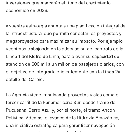
inversiones que marcarán el ritmo del crecimiento
económico en 2026.
«Nuestra estrategia apunta a una planificación integral de
la infraestructura, que permita conectar los proyectos y
megaproyectos para maximizar su impacto. Por ejemplo,
veenimos trabajando en la adecuación del contrato de la
Línea 1 del Metro de Lima, para elevar su capacidad de
atención de 600 mil a un millón de pasajeros diarios, con
el objetivo de integrarla eficientemente con la Línea 2»,
detalló del Carpio.
La Agencia viene impulsando proyectos viales como el
tercer carril de la Panamericana Sur, desde tramo de
Pucusana-Cerro Azul y, por el norte, el tramo Ancón-
Pativilca. Además, el avance de la Hidrovía Amazónica,
una iniciativa estratégica para garantizar navegación