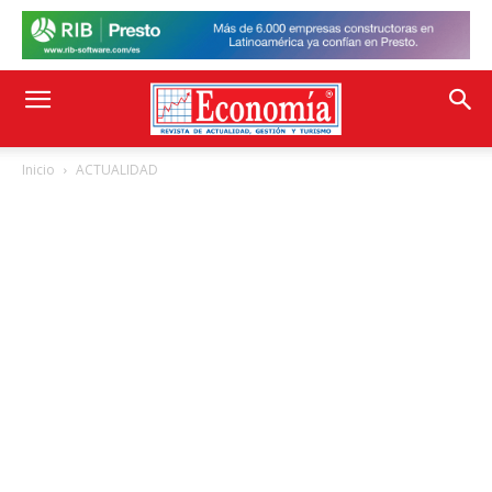
Inicio
ACTUALIDAD