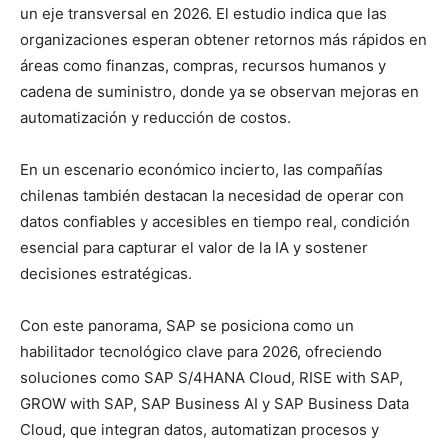
un eje transversal en 2026. El estudio indica que las
organizaciones esperan obtener retornos más rápidos en
áreas como finanzas, compras, recursos humanos y
cadena de suministro, donde ya se observan mejoras en
automatización y reducción de costos.
En un escenario económico incierto, las compañías
chilenas también destacan la necesidad de operar con
datos confiables y accesibles en tiempo real, condición
esencial para capturar el valor de la IA y sostener
decisiones estratégicas.
Con este panorama, SAP se posiciona como un
habilitador tecnológico clave para 2026, ofreciendo
soluciones como SAP S/4HANA Cloud, RISE with SAP,
GROW with SAP, SAP Business AI y SAP Business Data
Cloud, que integran datos, automatizan procesos y