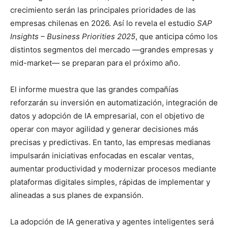
crecimiento serán las principales prioridades de las
empresas chilenas en 2026. Así lo revela el estudio
SAP
Insights – Business Priorities 2025
, que anticipa cómo los
distintos segmentos del mercado —grandes empresas y
mid-market— se preparan para el próximo año.
El informe muestra que las grandes compañías
reforzarán su inversión en automatización, integración de
datos y adopción de IA empresarial, con el objetivo de
operar con mayor agilidad y generar decisiones más
precisas y predictivas. En tanto, las empresas medianas
impulsarán iniciativas enfocadas en escalar ventas,
aumentar productividad y modernizar procesos mediante
plataformas digitales simples, rápidas de implementar y
alineadas a sus planes de expansión.
La adopción de IA generativa y agentes inteligentes será