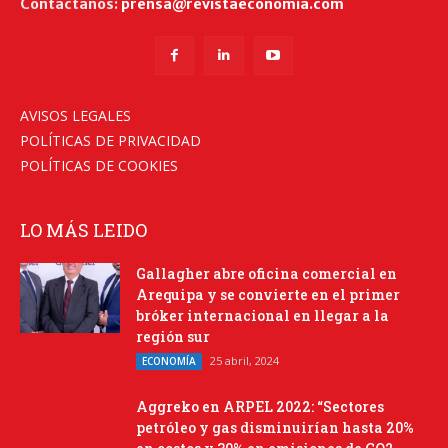
Contáctanos:
prensa@revistaeconomia.com
AVISOS LEGALES
POLÍTICAS DE PRIVACIDAD
POLÍTICAS DE COOKIES
LO MÁS LEIDO
Gallagher abre oficina comercial en
Arequipa y se convierte en el primer
bróker internacional en llegar a la
región sur
25 abril, 2024
ECONOMÍA
Aggreko en ARPEL 2022: “Sectores
petróleo y gas disminuirían hasta 20%