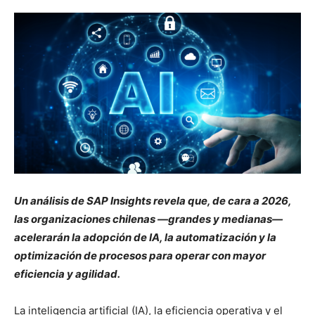
Un análisis de SAP Insights revela que, de cara a 2026,
las organizaciones chilenas —grandes y medianas—
acelerarán la adopción de IA, la automatización y la
optimización de procesos para operar con mayor
eficiencia y agilidad.
La inteligencia artificial (IA), la eficiencia operativa y el