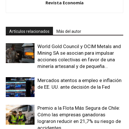
Revista Economía
Artículos relacionados
Más del autor
World Gold Council y OCIM Metals and
Mining SA se asocian para impulsar
acciones colectivas en favor de una
minería artesanal y de pequeña...
Mercados atentos a empleo e inflación
de EE. UU. ante decisión de la Fed
Premio a la Flota Más Segura de Chile:
Cómo las empresas ganadoras
lograron reducir en 21,7% su riesgo de
accidentes