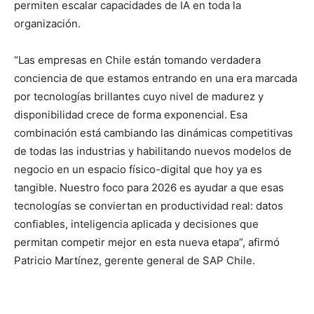
permiten escalar capacidades de IA en toda la
organización.
“Las empresas en Chile están tomando verdadera
conciencia de que estamos entrando en una era marcada
por tecnologías brillantes cuyo nivel de madurez y
disponibilidad crece de forma exponencial. Esa
combinación está cambiando las dinámicas competitivas
de todas las industrias y habilitando nuevos modelos de
negocio en un espacio físico-digital que hoy ya es
tangible. Nuestro foco para 2026 es ayudar a que esas
tecnologías se conviertan en productividad real: datos
confiables, inteligencia aplicada y decisiones que
permitan competir mejor en esta nueva etapa”, afirmó
Patricio Martínez, gerente general de SAP Chile.