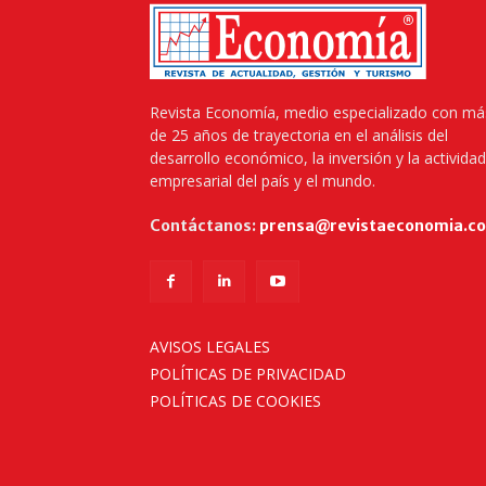
Revista Economía, medio especializado con má
de 25 años de trayectoria en el análisis del
desarrollo económico, la inversión y la actividad
empresarial del país y el mundo.
Contáctanos:
prensa@revistaeconomia.c
AVISOS LEGALES
POLÍTICAS DE PRIVACIDAD
POLÍTICAS DE COOKIES