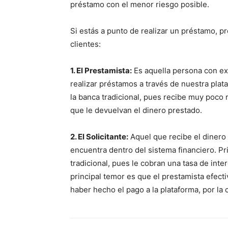
préstamo con el menor riesgo posible.
Si estás a punto de realizar un préstamo, pr
clientes:
1. El Prestamista:
Es aquella persona con ex
realizar préstamos a través de nuestra plat
la banca tradicional, pues recibe muy poco 
que le devuelvan el dinero prestado.
2. El Solicitante:
Aquel que recibe el dinero
encuentra dentro del sistema financiero. Pr
tradicional, pues le cobran una tasa de int
principal temor es que el prestamista efect
haber hecho el pago a la plataforma, por la 