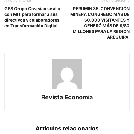
Artículo anterior
Artículo siguiente
GSS Grupo Covisian se alía
PERUMIN 35: CONVENCIÓN
con MIT para formar a sus
MINERA CONGREGÓ MÁS DE
directivos y colaboradores
60,000 VISITANTES Y
en Transformación Digital.
GENERÓ MÁS DE S/80
MILLONES PARA LA REGIÓN
AREQUIPA.
Revista Economía
Artículos relacionados