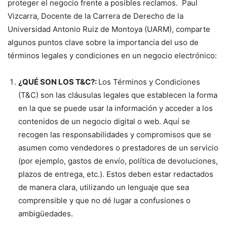
proteger el negocio frente a posibles reclamos. Paul
Vizcarra, Docente de la Carrera de Derecho de la
Universidad Antonio Ruiz de Montoya (UARM), comparte
algunos puntos clave sobre la importancia del uso de
términos legales y condiciones en un negocio electrónico:
¿QUÉ SON LOS T&C?:
Los Términos y Condiciones
(T&C) son las cláusulas legales que establecen la forma
en la que se puede usar la información y acceder a los
contenidos de un negocio digital o web. Aquí se
recogen las responsabilidades y compromisos que se
asumen como vendedores o prestadores de un servicio
(por ejemplo, gastos de envío, política de devoluciones,
plazos de entrega, etc.). Estos deben estar redactados
de manera clara, utilizando un lenguaje que sea
comprensible y que no dé lugar a confusiones o
ambigüedades.