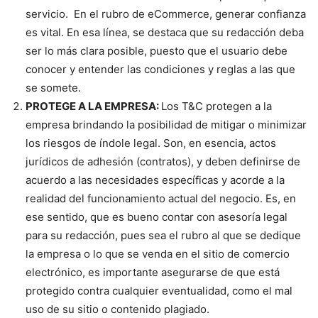
servicio. En el rubro de eCommerce, generar confianza
es vital. En esa línea, se destaca que su redacción deba
ser lo más clara posible, puesto que el usuario debe
conocer y entender las condiciones y reglas a las que
se somete.
PROTEGE A LA EMPRESA:
Los T&C protegen a la
empresa brindando la posibilidad de mitigar o minimizar
los riesgos de índole legal. Son, en esencia, actos
jurídicos de adhesión (contratos), y deben definirse de
acuerdo a las necesidades específicas y acorde a la
realidad del funcionamiento actual del negocio. Es, en
ese sentido, que es bueno contar con asesoría legal
para su redacción, pues sea el rubro al que se dedique
la empresa o lo que se venda en el sitio de comercio
electrónico, es importante asegurarse de que está
protegido contra cualquier eventualidad, como el mal
uso de su sitio o contenido plagiado.