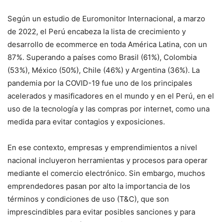
Según un estudio de Euromonitor Internacional, a marzo
de 2022, el Perú encabeza la lista de crecimiento y
desarrollo de ecommerce en toda América Latina, con un
87%. Superando a países como Brasil (61%), Colombia
(53%), México (50%), Chile (46%) y Argentina (36%). La
pandemia por la COVID-19 fue uno de los principales
acelerados y masificadores en el mundo y en el Perú, en el
uso de la tecnología y las compras por internet, como una
medida para evitar contagios y exposiciones.
En ese contexto, empresas y emprendimientos a nivel
nacional incluyeron herramientas y procesos para operar
mediante el comercio electrónico. Sin embargo, muchos
emprendedores pasan por alto la importancia de los
términos y condiciones de uso (T&C), que son
imprescindibles para evitar posibles sanciones y para