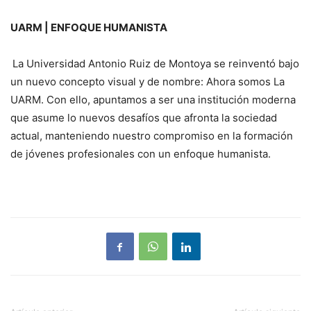
UARM | ENFOQUE HUMANISTA
La Universidad Antonio Ruiz de Montoya se reinventó bajo
un nuevo concepto visual y de nombre: Ahora somos La
UARM. Con ello, apuntamos a ser una institución moderna
que asume lo nuevos desafíos que afronta la sociedad
actual, manteniendo nuestro compromiso en la formación
de jóvenes profesionales con un enfoque humanista.