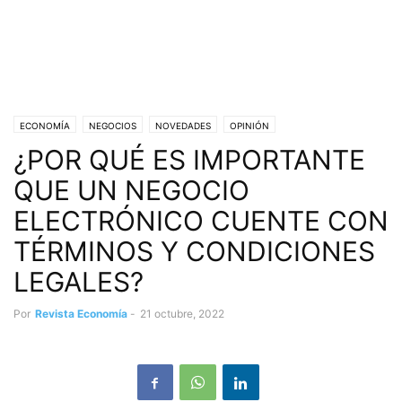
ECONOMÍA
NEGOCIOS
NOVEDADES
OPINIÓN
¿POR QUÉ ES IMPORTANTE
QUE UN NEGOCIO
ELECTRÓNICO CUENTE CON
TÉRMINOS Y CONDICIONES
LEGALES?
Por
Revista Economía
-
21 octubre, 2022