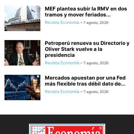
MEF plantea subir la RMV en dos
tramos y mover feriados...
Revista Economía
-
7 agosto, 2026
Petroperú renueva su Directorio y
Oliver Stark vuelve a la
presidencia
Revista Economía
-
7 agosto, 2026
Mercados apuestan por una Fed
más flexible tras débil dato de...
Revista Economía
-
7 agosto, 2026