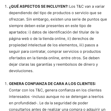
¿QUÉ ASPECTOS SE INCLUYEN?:
Los T&C van a variar
dependiendo del tipo de productos o servicio que se
ofrezcan. Sin embargo, existen una serie de puntos que
siempre deben estar presentes en este tipo de
apartados: i) datos de identificación del titular de la
página web o de la tienda online, ii) derechos de
propiedad intelectual de los elementos, iii) pasos a
seguir para contratar, comprar servicios o productos
ofertados en la tienda online, entre otros. Se deben
dejar claras las garantías y reembolsos de dinero y
devoluciones.
GENERA CONFIANZA DE CARA A LOS CLIENTES:
Contar con los T&C, genera confianza en los clientes
interesados -incluso aunque no se detengan a leerlos
en profundidad-. Le da la seguridad de poder
consultarlos antes de realizar una compra o adquirir un