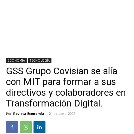
ECONOMÍA
TECNOLOGÍA
GSS Grupo Covisian se alía
con MIT para formar a sus
directivos y colaboradores en
Transformación Digital.
Por
Revista Economía
-
21 octubre, 2022