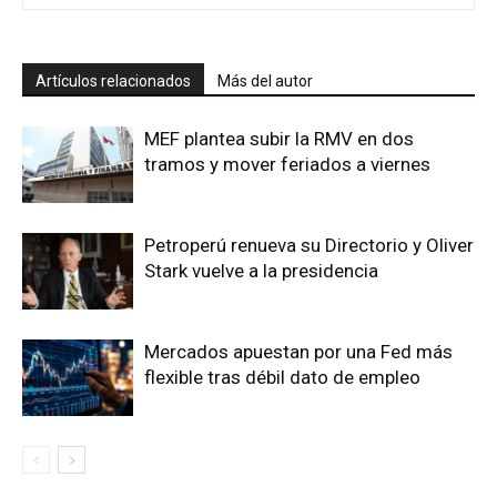
Artículos relacionados
Más del autor
MEF plantea subir la RMV en dos
tramos y mover feriados a viernes
Petroperú renueva su Directorio y Oliver
Stark vuelve a la presidencia
Mercados apuestan por una Fed más
flexible tras débil dato de empleo