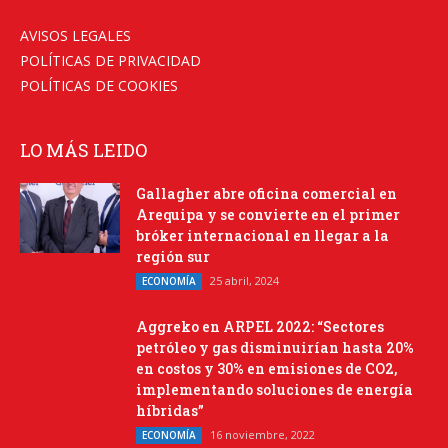
AVISOS LEGALES
POLÍTICAS DE PRIVACIDAD
POLÍTICAS DE COOKIES
LO MÁS LEIDO
Gallagher abre oficina comercial en
Arequipa y se convierte en el primer
bróker internacional en llegar a la
región sur
25 abril, 2024
ECONOMÍA
Aggreko en ARPEL 2022: “Sectores
petróleo y gas disminuirían hasta 20%
en costos y 30% en emisiones de CO2,
implementando soluciones de energía
híbridas”
16 noviembre, 2022
ECONOMÍA