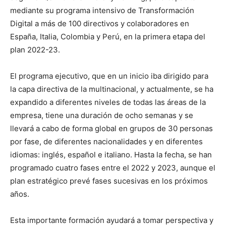
mediante su programa intensivo de Transformación
Digital a más de 100 directivos y colaboradores en
España, Italia, Colombia y Perú, en la primera etapa del
plan 2022-23.
El programa ejecutivo, que en un inicio iba dirigido para
la capa directiva de la multinacional, y actualmente, se ha
expandido a diferentes niveles de todas las áreas de la
empresa, tiene una duración de ocho semanas y se
llevará a cabo de forma global en grupos de 30 personas
por fase, de diferentes nacionalidades y en diferentes
idiomas: inglés, español e italiano. Hasta la fecha, se han
programado cuatro fases entre el 2022 y 2023, aunque el
plan estratégico prevé fases sucesivas en los próximos
años.
Esta importante formación ayudará a tomar perspectiva y