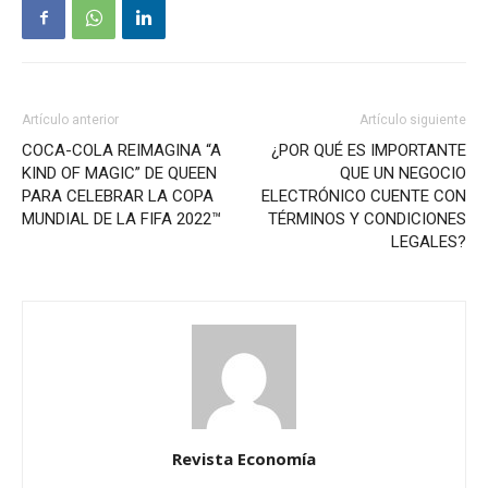
Artículo anterior
Artículo siguiente
COCA-COLA REIMAGINA “A
¿POR QUÉ ES IMPORTANTE
KIND OF MAGIC” DE QUEEN
QUE UN NEGOCIO
PARA CELEBRAR LA COPA
ELECTRÓNICO CUENTE CON
MUNDIAL DE LA FIFA 2022™
TÉRMINOS Y CONDICIONES
LEGALES?
Revista Economía