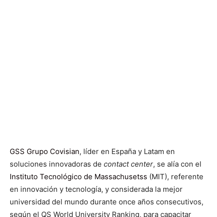
GSS Grupo
Covisian
, líder en España y Latam en
soluciones innovadoras de
contact center
, se alía con el
Instituto Tecnológico de
Massachusetss
(MIT), referente
en innovación y tecnología, y considerada la mejor
universidad del mundo durante once años consecutivos,
según el QS World University Ranking, para capacitar