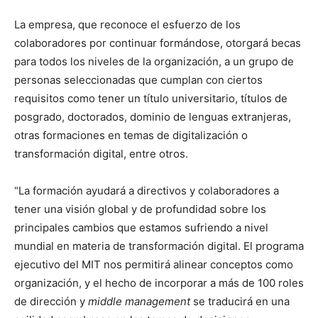
La empresa, que reconoce el esfuerzo de los
colaboradores por continuar formándose, otorgará becas
para todos los niveles de la organización, a un grupo de
personas seleccionadas que cumplan con ciertos
requisitos como tener un título universitario, títulos de
posgrado, doctorados, dominio de lenguas extranjeras,
otras formaciones en temas de digitalización o
transformación digital, entre otros.
“La formación ayudará a directivos y colaboradores a
tener una visión global y de profundidad sobre los
principales cambios que estamos sufriendo a nivel
mundial en materia de transformación digital. El programa
ejecutivo del MIT nos permitirá alinear conceptos como
organización, y el hecho de incorporar a más de 100 roles
de dirección y
middle management
se traducirá en una