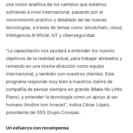
una visión analítica de los cambios que estamos
sufriendo a nivel internacional, pasando por el
conocimiento práctico y detallado de las nuevas
tecnologías, a través de temas como:
blockchain
,
cloud
,
Inteligencia Artificial, IoT y ciberseguridad.
“La capacitación nos ayudará a entender los nuevos
objetivos de la realidad actual, para trabajar alineados y
remando en una misma dirección como equipo
internacional, y también con nuestros clientes. Este
programa responde muy bien a nuestros
claims
de
compañía de pensar siempre en grande (Make No Little
Plans), y entender la tecnología como un apoyo al ser
humano (Inoltre non Invece)”, indica César López,
presidente de GSS Grupo Covisian.
Un esfuerzo con recompensa