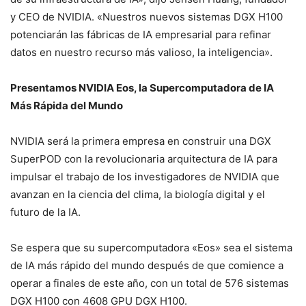
y CEO de NVIDIA. «Nuestros nuevos sistemas DGX H100
potenciarán las fábricas de IA empresarial para refinar
datos en nuestro recurso más valioso, la inteligencia».
Presentamos NVIDIA Eos, la Supercomputadora de IA
Más Rápida del Mundo
NVIDIA será la primera empresa en construir una DGX
SuperPOD con la revolucionaria arquitectura de IA para
impulsar el trabajo de los investigadores de NVIDIA que
avanzan en la ciencia del clima, la biología digital y el
futuro de la IA.
Se espera que su supercomputadora «Eos» sea el sistema
de IA más rápido del mundo después de que comience a
operar a finales de este año, con un total de 576 sistemas
DGX H100 con 4608 GPU DGX H100.