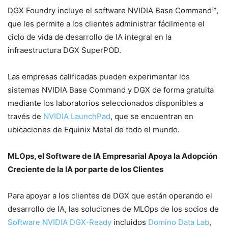
DGX Foundry incluye el software NVIDIA Base Command™,
que les permite a los clientes administrar fácilmente el
ciclo de vida de desarrollo de IA integral en la
infraestructura DGX SuperPOD.
Las empresas calificadas pueden experimentar los
sistemas NVIDIA Base Command y DGX de forma gratuita
mediante los laboratorios seleccionados disponibles a
través de
NVIDIA LaunchPad
, que se encuentran en
ubicaciones de Equinix Metal de todo el mundo.
MLOps, el Software de IA Empresarial Apoya la Adopción
Creciente de la IA por parte de los Clientes
Para apoyar a los clientes de DGX que están operando el
desarrollo de IA, las soluciones de MLOps de los socios de
Software NVIDIA DGX-Ready
incluidos
Domino Data Lab
,