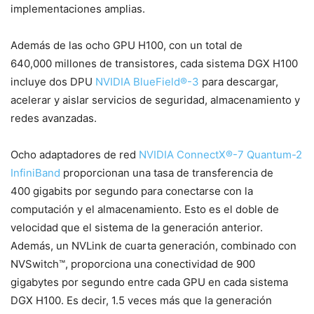
implementaciones amplias.
Además de las ocho GPU H100, con un total de
640,000 millones de transistores, cada sistema DGX H100
incluye dos DPU
NVIDIA
BlueField
®
-3
para descargar,
acelerar y aislar servicios de seguridad, almacenamiento y
redes avanzadas.
Ocho adaptadores de red
NVIDIA
ConnectX
®
-7
Quantum-2
InfiniBand
proporcionan una tasa de transferencia de
400 gigabits por segundo para conectarse con la
computación y el almacenamiento. Esto es el doble de
velocidad que el sistema de la generación anterior.
Además, un NVLink de cuarta generación, combinado con
NVSwitch™, proporciona una conectividad de 900
gigabytes por segundo entre cada GPU en cada sistema
DGX H100. Es decir, 1.5 veces más que la generación