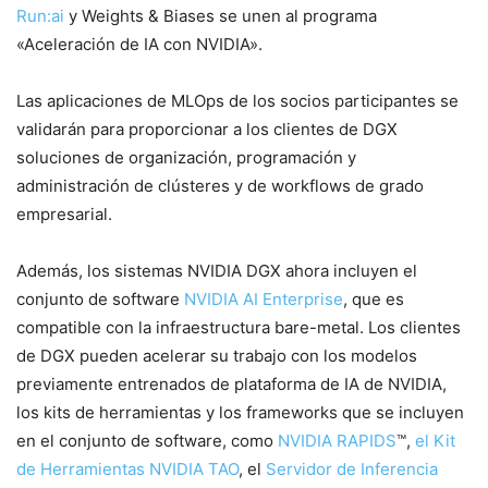
Run:ai
y Weights & Biases se unen al programa
«Aceleración de IA con NVIDIA».
Las aplicaciones de MLOps de los socios participantes se
validarán para proporcionar a los clientes de DGX
soluciones de organización, programación y
administración de clústeres y de workflows de grado
empresarial.
Además, los sistemas NVIDIA DGX ahora incluyen el
conjunto de software
NVIDIA AI Enterprise
, que es
compatible con la infraestructura bare-metal. Los clientes
de DGX pueden acelerar su trabajo con los modelos
previamente entrenados de plataforma de IA de NVIDIA,
los kits de herramientas y los frameworks que se incluyen
en el conjunto de software, como
NVIDIA
RAPIDS
™,
el Kit
de Herramientas NVIDIA TAO
, el
Servidor de Inferencia