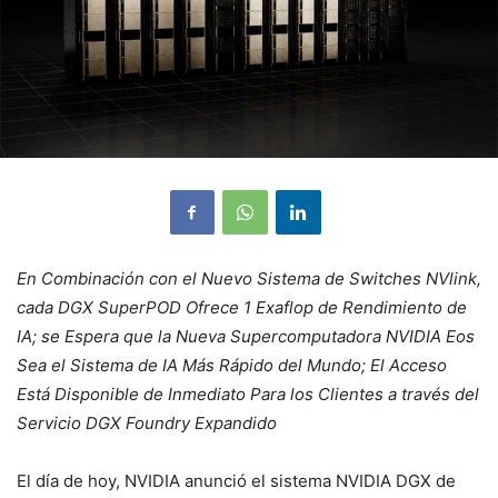
En Combinación con el Nuevo Sistema de Switches NVlink,
cada DGX SuperPOD Ofrece 1 Exaflop de Rendimiento de
IA; se Espera que la Nueva Supercomputadora NVIDIA Eos
Sea el Sistema de IA Más Rápido del Mundo; El Acceso
Está Disponible de Inmediato Para los Clientes a través del
Servicio DGX Foundry Expandido
El día de hoy, NVIDIA anunció el sistema NVIDIA DGX de