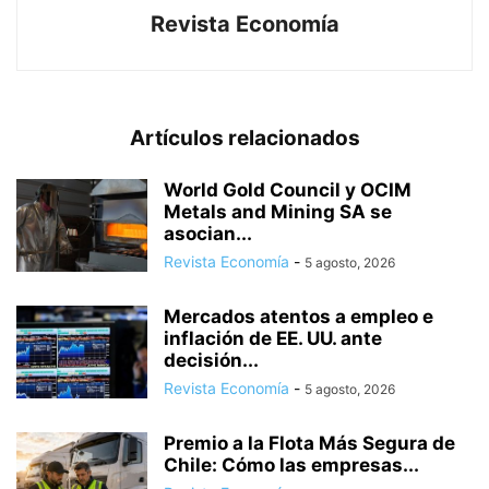
Revista Economía
Artículos relacionados
World Gold Council y OCIM
Metals and Mining SA se
asocian...
Revista Economía
-
5 agosto, 2026
Mercados atentos a empleo e
inflación de EE. UU. ante
decisión...
Revista Economía
-
5 agosto, 2026
Premio a la Flota Más Segura de
Chile: Cómo las empresas...