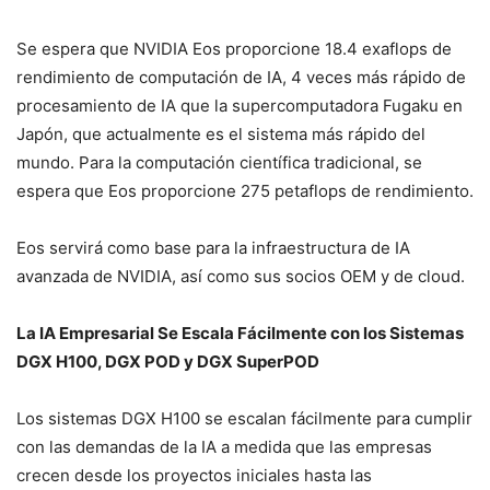
Se espera que NVIDIA Eos proporcione 18.4 exaflops de
rendimiento de computación de IA, 4 veces más rápido de
procesamiento de IA que la supercomputadora Fugaku en
Japón, que actualmente es el sistema más rápido del
mundo. Para la computación científica tradicional, se
espera que Eos proporcione 275 petaflops de rendimiento.
Eos servirá como base para la infraestructura de IA
avanzada de NVIDIA, así como sus socios OEM y de cloud.
La IA Empresarial Se Escala Fácilmente con los Sistemas
DGX H100, DGX POD y DGX SuperPOD
Los sistemas DGX H100 se escalan fácilmente para cumplir
con las demandas de la IA a medida que las empresas
crecen desde los proyectos iniciales hasta las