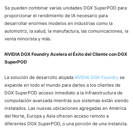
Se pueden combinar varias unidades DGX SuperPOD para
proporcionar el rendimiento de IA necesario para
desarrollar enormes modelos en industrias como la
automotriz, la salud, la manufactura, las comunicaciones, la
venta minorista y más.
NVIDIA DGX Foundry Acelera el Éxito del Cliente con DGX
SuperPOD
La solución de desarrollo alojada
NVIDIA DGX Foundry
se
expande en todo el mundo para darles a los clientes de
DGX SuperPOD acceso inmediato a la infraestructura de
computación avanzada mientras sus sistemas están siendo
instalados. Las nuevas ubicaciones agregadas en América
del Norte, Europa y Asia ofrecen acceso remoto a
diferentes DGX SuperPOD, o una porción de una instancia.