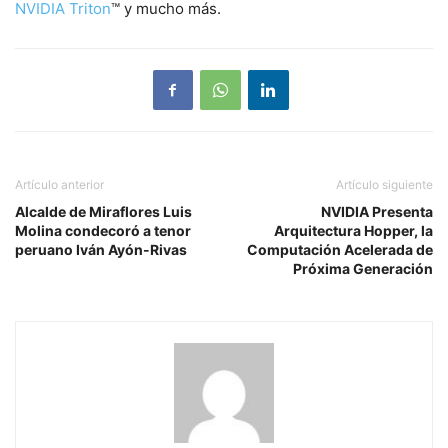
NVIDIA Triton
™ y mucho más.
Artículo anterior
Artículo siguiente
Alcalde de Miraflores Luis
NVIDIA Presenta
Molina condecoró a tenor
Arquitectura Hopper, la
peruano Iván Ayón-Rivas
Computación Acelerada de
Próxima Generación