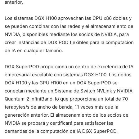
anterior.
Los sistemas DGX H100 aprovechan las CPU x86 dobles y
se pueden combinar con las redes y el almacenamiento de
NVIDIA, disponibles mediante los socios de NVIDIA, para
crear instancias de DGX POD flexibles para la computación
de IA en cualquier tamaño.
DGX SuperPOD proporciona un centro de excelencia de IA
empresarial escalable con sistemas DGX H100. Los nodos
DGX H100 y las GPU H100 en un DGX SuperPOD se
conectan mediante un Sistema de Switch NVLink y NVIDIA
Quantum-2 InfiniBand, lo que proporciona un total de 70
terabytes/s de ancho de banda, 11 veces más que la
generación anterior. El almacenamiento de los socios de
NVIDIA se probará y certificará para satisfacer las
demandas de la computación de IA DGX SuperPOD.