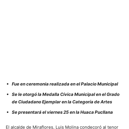
Fue en ceremonia realizada en el Palacio Municipal
Se le otorgó la Medalla Cívica Municipal en el Grado
de Ciudadano Ejemplar en la Categoría de Artes
Se presentará el viernes 25 en la Huaca Pucllana
El alcalde de Miraflores, Luis Molina condecoró al tenor