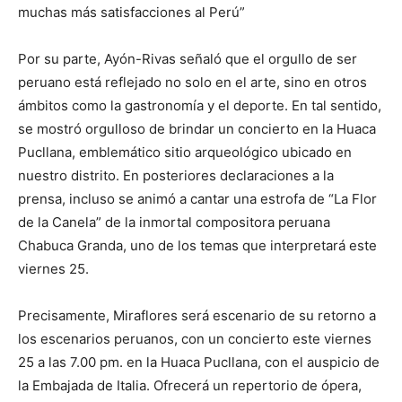
muchas más satisfacciones al Perú”
Por su parte, Ayón-Rivas señaló que el orgullo de ser
peruano está reflejado no solo en el arte, sino en otros
ámbitos como la gastronomía y el deporte. En tal sentido,
se mostró orgulloso de brindar un concierto en la Huaca
Pucllana, emblemático sitio arqueológico ubicado en
nuestro distrito. En posteriores declaraciones a la
prensa, incluso se animó a cantar una estrofa de “La Flor
de la Canela” de la inmortal compositora peruana
Chabuca Granda, uno de los temas que interpretará este
viernes 25.
Precisamente, Miraflores será escenario de su retorno a
los escenarios peruanos, con un concierto este viernes
25 a las 7.00 pm. en la Huaca Pucllana, con el auspicio de
la Embajada de Italia. Ofrecerá un repertorio de ópera,