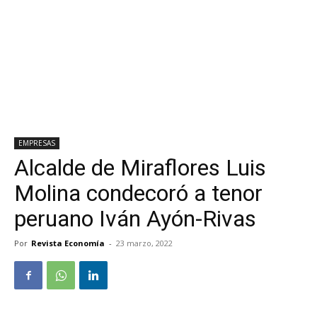
EMPRESAS
Alcalde de Miraflores Luis
Molina condecoró a tenor
peruano Iván Ayón-Rivas
Por
Revista Economía
-
23 marzo, 2022