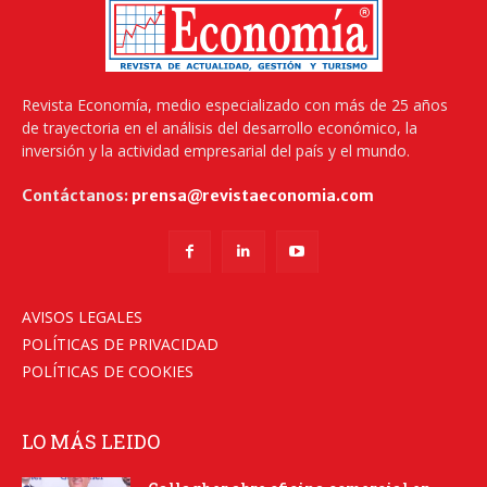
Revista Economía, medio especializado con más de 25 años
de trayectoria en el análisis del desarrollo económico, la
inversión y la actividad empresarial del país y el mundo.
Contáctanos:
prensa@revistaeconomia.com
AVISOS LEGALES
POLÍTICAS DE PRIVACIDAD
POLÍTICAS DE COOKIES
LO MÁS LEIDO