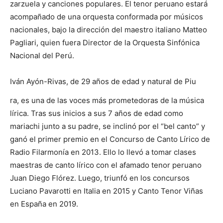
zarzuela y canciones populares. El tenor peruano estará
acompañado de una orquesta conformada por músicos
nacionales, bajo la dirección del maestro italiano Matteo
Pagliari, quien fuera Director de la Orquesta Sinfónica
Nacional del Perú.
Iván Ayón-Rivas, de 29 años de edad y natural de Piu
ra, es una de las voces más prometedoras de la música
lírica. Tras sus inicios a sus 7 años de edad como
mariachi junto a su padre, se inclinó por el “bel canto” y
ganó el primer premio en el Concurso de Canto Lírico de
Radio Filarmonía en 2013. Ello lo llevó a tomar clases
maestras de canto lírico con el afamado tenor peruano
Juan Diego Flórez. Luego, triunfó en los concursos
Luciano Pavarotti en Italia en 2015 y Canto Tenor Viñas
en España en 2019.