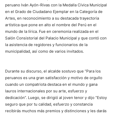
peruano Iván Ayón-Rivas con la Medalla Cívica Municipal
en el Grado de Ciudadano Ejemplar en la Categoría de
Artes, en reconocimiento a su destacada trayectoria
artística que pone en alto el nombre del Perú en el
mundo de la lírica. Fue en ceremonia realizada en el
Salón Consistorial del Palacio Municipal y que contó con
la asistencia de regidores y funcionarios de la
municipalidad, así como de varios invitados.
Durante su discurso, el alcalde sostuvo que “Para los
peruanos es una gran satisfacción y motivo de orgullo
cuando un compatriota destaca en el mundo y gana
lauros internacionales por su arte, esfuerzo y
dedicación”. Luego, se dirigió al joven tenor y dijo “Estoy
seguro que por tu calidad, esfuerzo y constancia
recibirás muchos más premios y distinciones y les darás