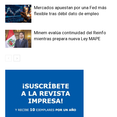
Mercados apuestan por una Fed más
flexible tras débil dato de empleo
Minem evalúa continuidad del Reinfo
mientras prepara nueva Ley MAPE