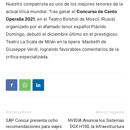
Nuestro compatriota es uno de los mejores tenores de la
actual lírica mundial. Tras ganar el
Concurso de Canto
Operalia 2021
, en el Teatro Bolshói de Moscú (Rusia)
organizado por el afamado tenor español Plácido
Domingo, debutó el diciembre último en el prestigioso
Teatro La Scala de Milán en la ópera
Macbeth
de
Giuseppe Verdi, logrando favorables comentarios de la
crítica especializada.
Artículo anterior
Artículo siguiente
SAP Concur presenta ocho
NVIDIA Anuncia los Sistemas
recomendaciones para viajes
DGX H100, la Infraestructura