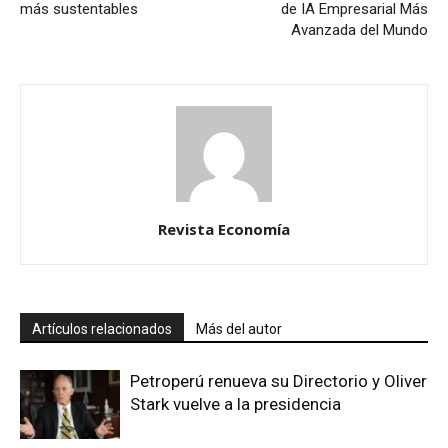
más sustentables
de IA Empresarial Más
Avanzada del Mundo
Revista Economía
Artículos relacionados
Más del autor
Petroperú renueva su Directorio y Oliver
Stark vuelve a la presidencia