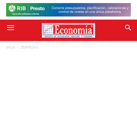
Inicio
EMPRESAS