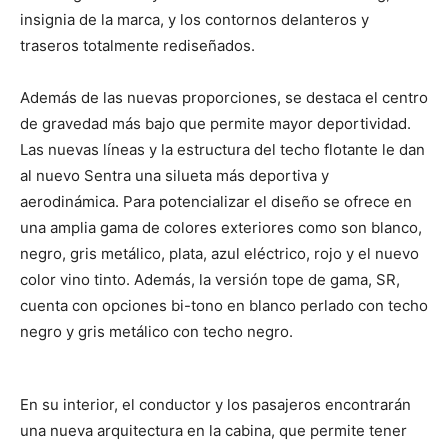
insignia de la marca, y los contornos delanteros y
traseros totalmente rediseñados.
Además de las nuevas proporciones, se destaca el centro
de gravedad más bajo que permite mayor deportividad.
Las nuevas líneas y la estructura del techo flotante le dan
al nuevo Sentra una silueta más deportiva y
aerodinámica. Para potencializar el diseño se ofrece en
una amplia gama de colores exteriores como son blanco,
negro, gris metálico, plata, azul eléctrico, rojo y el nuevo
color vino tinto. Además, la versión tope de gama, SR,
cuenta con opciones bi-tono en blanco perlado con techo
negro y gris metálico con techo negro.
En su interior, el conductor y los pasajeros encontrarán
una nueva arquitectura en la cabina, que permite tener