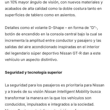
un 10% mayor ángulo de visión, con nuevos materiales y
acabados de alta calidad como la doble costura tanto en
superficies de tablero como en asientos.
Detalles como el volante D-Shape – en forma de “D”-,
botón de encendido en la consola central bajo la cual se
incrementa la amplitud entre conductor y pasajero y las
salidas del aire acondicionado inspiradas en el interior
del legendario súper deportivo Nissan GT-R dan a este
vehículo un aspecto distintivo.
Seguridad y tecnología superior
La seguridad para los pasajeros es prioritaria para Nissan
y a través de su visión
Nissan Intelligent Mobility
busca
transformar la manera en la que los vehículos son
conducidos, impulsados e integrados a la sociedad.