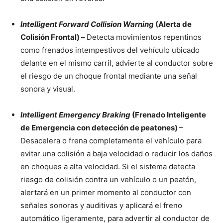
Intelligent Forward Collision Warning
(Alerta de
Colisión Frontal) –
Detecta movimientos repentinos
como frenados intempestivos del vehículo ubicado
delante en el mismo carril, advierte al conductor sobre
el riesgo de un choque frontal mediante una señal
sonora y visual.
Intelligent Emergency Braking
(Frenado Inteligente
de Emergencia con detección de peatones)
–
Desacelera o frena completamente el vehículo para
evitar una colisión a baja velocidad o reducir los daños
en choques a alta velocidad. Si el sistema detecta
riesgo de colisión contra un vehículo o un peatón,
alertará en un primer momento al conductor con
señales sonoras y auditivas y aplicará el freno
automático ligeramente, para advertir al conductor de