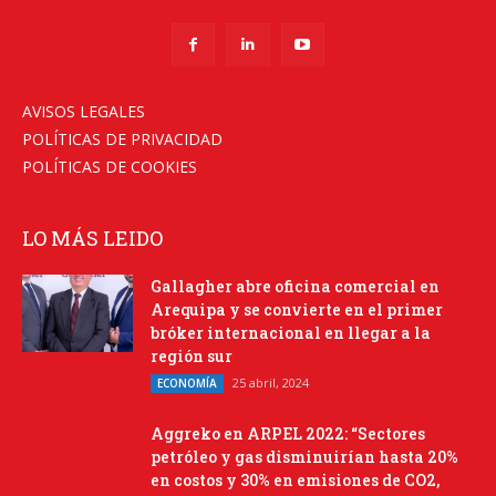
AVISOS LEGALES
POLÍTICAS DE PRIVACIDAD
POLÍTICAS DE COOKIES
LO MÁS LEIDO
Gallagher abre oficina comercial en
Arequipa y se convierte en el primer
bróker internacional en llegar a la
región sur
25 abril, 2024
ECONOMÍA
Aggreko en ARPEL 2022: “Sectores
petróleo y gas disminuirían hasta 20%
en costos y 30% en emisiones de CO2,