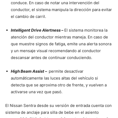
conduce. En caso de notar una intervención del
conductor, el sistema manipula la dirección para evitar
el cambio de carril.
Intelligent Drive Alertness –
El sistema monitorea la
atención del conductor mientras maneja. En caso de
que muestre signos de fatiga, emite una alerta sonora
y un mensaje visual recomendando al conductor
descansar antes de continuar conduciendo.
High Beam Assist –
permite desactivar
automáticamente las luces altas del vehículo si
detecta que se aproxima otro de frente, y vuelven a
activarse una vez que pasó.
El Nissan Sentra desde su versión de entrada cuenta con
sistema de anclaje para silla de bebe en el asiento