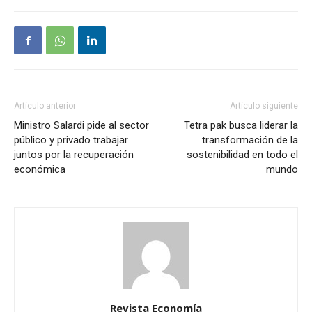
Artículo anterior
Artículo siguiente
Ministro Salardi pide al sector
Tetra pak busca liderar la
público y privado trabajar
transformación de la
juntos por la recuperación
sostenibilidad en todo el
económica
mundo
Revista Economía