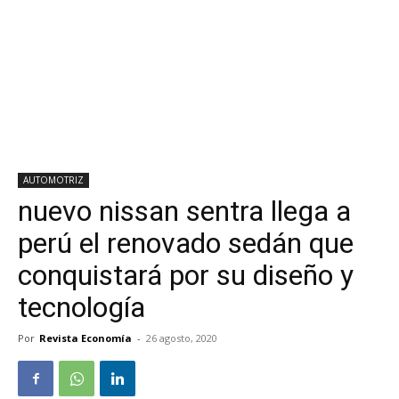
AUTOMOTRIZ
nuevo nissan sentra llega a
perú el renovado sedán que
conquistará por su diseño y
tecnología
Por
Revista Economía
-
26 agosto, 2020