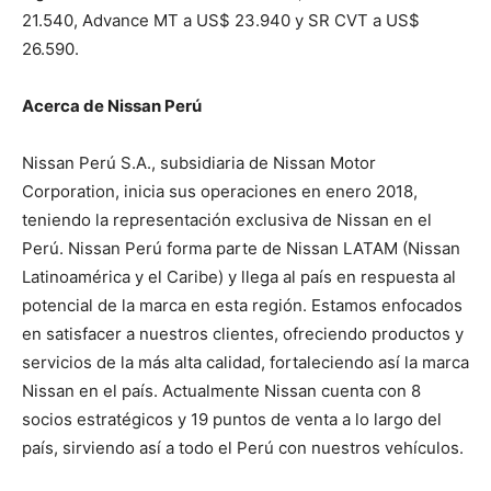
21.540, Advance MT a US$ 23.940 y SR CVT a US$
26.590.
Acerca de Nissan Perú
Nissan Perú S.A., subsidiaria de Nissan Motor
Corporation, inicia sus operaciones en enero 2018,
teniendo la representación exclusiva de Nissan en el
Perú. Nissan Perú forma parte de Nissan LATAM (Nissan
Latinoamérica y el Caribe) y llega al país en respuesta al
potencial de la marca en esta región. Estamos enfocados
en satisfacer a nuestros clientes, ofreciendo productos y
servicios de la más alta calidad, fortaleciendo así la marca
Nissan en el país. Actualmente Nissan cuenta con 8
socios estratégicos y 19 puntos de venta a lo largo del
país, sirviendo así a todo el Perú con nuestros vehículos.