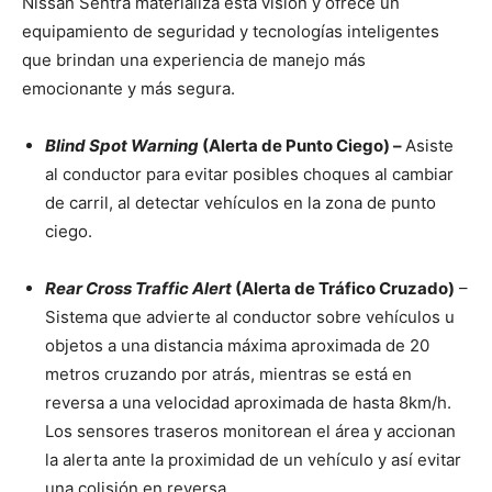
Nissan Sentra materializa esta visión y ofrece un
equipamiento de seguridad y tecnologías inteligentes
que brindan una experiencia de manejo más
emocionante y más segura.
Blind Spot Warning
(Alerta de Punto Ciego) –
Asiste
al conductor para evitar posibles choques al cambiar
de carril, al detectar vehículos en la zona de punto
ciego.
Rear Cross Traffic Alert
(Alerta de Tráfico Cruzado)
–
Sistema que advierte al conductor sobre vehículos u
objetos a una distancia máxima aproximada de 20
metros cruzando por atrás, mientras se está en
reversa a una velocidad aproximada de hasta 8km/h.
Los sensores traseros monitorean el área y accionan
la alerta ante la proximidad de un vehículo y así evitar
una colisión en reversa.