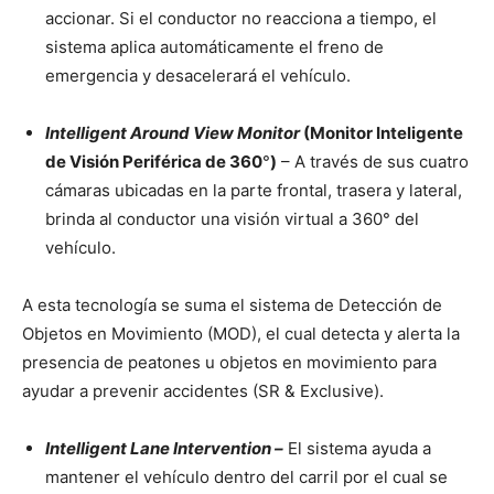
accionar. Si el conductor no reacciona a tiempo, el
sistema aplica automáticamente el freno de
emergencia y desacelerará el vehículo.
Intelligent Around View Monitor
(Monitor Inteligente
de Visión Periférica de 360
°
)
– A través de sus cuatro
cámaras ubicadas en la parte frontal, trasera y lateral,
brinda al conductor una visión virtual a 360° del
vehículo.
A esta tecnología se suma el sistema de Detección de
Objetos en Movimiento (MOD), el cual detecta y alerta la
presencia de peatones u objetos en movimiento para
ayudar a prevenir accidentes (SR & Exclusive).
Intelligent Lane Intervention –
El sistema ayuda a
mantener el vehículo dentro del carril por el cual se