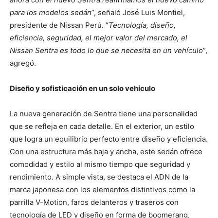
para los modelos sedán
”, señaló José Luis Montiel,
presidente de Nissan Perú. “
Tecnología, diseño,
eficiencia, seguridad, el mejor valor del mercado, el
Nissan Sentra es todo lo que se necesita en un vehículo
”,
agregó.
Diseño y sofisticación en un solo vehículo
La nueva generación de Sentra tiene una personalidad
que se refleja en cada detalle. En el exterior, un estilo
que logra un equilibrio perfecto entre diseño y eficiencia.
Con una estructura más baja y ancha, este sedán ofrece
comodidad y estilo al mismo tiempo que seguridad y
rendimiento. A simple vista, se destaca el ADN de la
marca japonesa con los elementos distintivos como la
parrilla V-Motion, faros delanteros y traseros con
tecnología de LED y diseño en forma de boomerang,