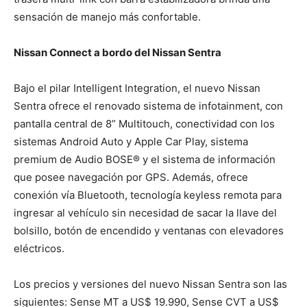
sensación de manejo más confortable.
Nissan Connect a bordo del Nissan Sentra
Bajo el pilar Intelligent Integration, el nuevo Nissan
Sentra ofrece el renovado sistema de infotainment, con
pantalla central de 8” Multitouch, conectividad con los
sistemas Android Auto y Apple Car Play, sistema
premium de Audio BOSE® y el sistema de información
que posee navegación por GPS. Además, ofrece
conexión vía Bluetooth, tecnología keyless remota para
ingresar al vehículo sin necesidad de sacar la llave del
bolsillo, botón de encendido y ventanas con elevadores
eléctricos.
Los precios y versiones del nuevo Nissan Sentra son las
siguientes: Sense MT a US$ 19.990, Sense CVT a US$