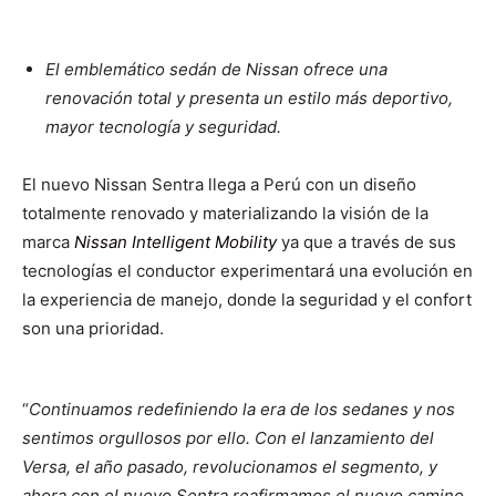
El emblemático sedán de Nissan ofrece una
renovación total y presenta un estilo más deportivo,
mayor tecnología y seguridad.
El nuevo Nissan Sentra llega a Perú con un diseño
totalmente renovado y materializando la visión de la
marca
Nissan Intelligent Mobility
ya que a través de sus
tecnologías el conductor experimentará una evolución en
la experiencia de manejo, donde la seguridad y el confort
son una prioridad.
“
Continuamos redefiniendo la era de los sedanes y nos
sentimos orgullosos por ello. Con el lanzamiento del
Versa, el año pasado, revolucionamos el segmento, y
ahora con el nuevo Sentra reafirmamos el nuevo camino