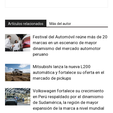
Artículos relacionados
Más del autor
Festival del Automóvil reúne más de 20
marcas en un escenario de mayor
dinamismo del mercado automotor
peruano
Mitsubishi lanza la nueva L200
automática y fortalece su oferta en el
mercado de pickups
Volkswagen fortalece su crecimiento
en Perú respaldado por el dinamismo
de Sudamérica, la región de mayor
expansión de la marca a nivel mundial