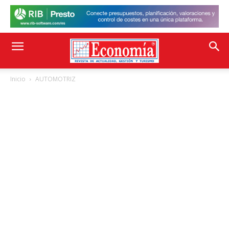
Inicio
AUTOMOTRIZ